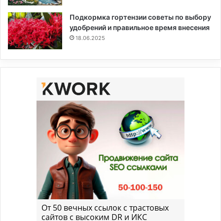
Подкормка гортензии советы по выбору
удобрений и правильное время внесения
18.06.2025