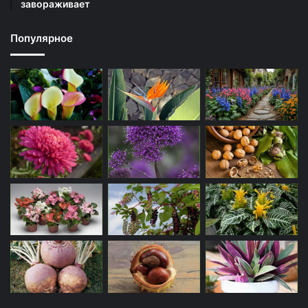
завораживает
Популярное