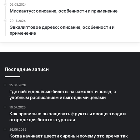
02.05.2024
Мискантус: описание, особенности и применение
20.11.2024
Эвкалиптовое дерево: описание, особенности и
применение
Последние записи
15.04.2026
Где найти дешёвые билеты на самолёт и поезд, с
удобным расписанием и выгодными ценами
10.07.2025
Как правильно выращивать фрукты и овощи в саду и
огороде для богатого урожая
26.06.2025
Когда начинает цвести сирень и почему это время так