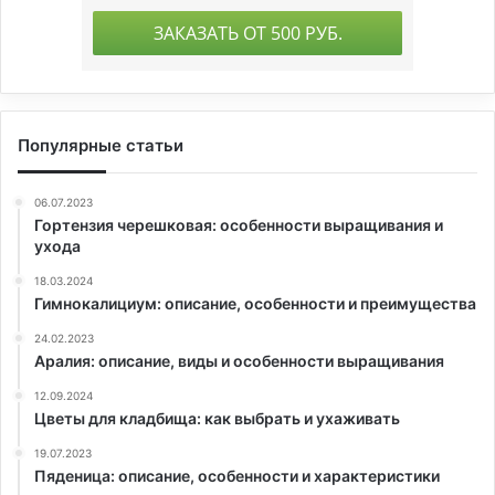
Популярные статьи
06.07.2023
Гортензия черешковая: особенности выращивания и
ухода
18.03.2024
Гимнокалициум: описание, особенности и преимущества
24.02.2023
Аралия: описание, виды и особенности выращивания
12.09.2024
Цветы для кладбища: как выбрать и ухаживать
19.07.2023
Пяденица: описание, особенности и характеристики