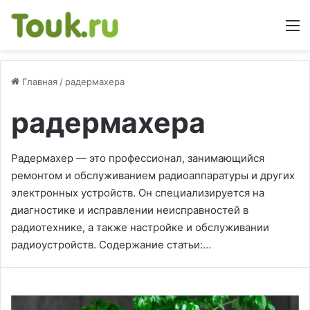
М
Главная
/
радермахера
радермахера
Радермахер — это профессионал, занимающийся
ремонтом и обслуживанием радиоаппаратуры и других
электронных устройств. Он специализируется на
диагностике и исправлении неисправностей в
радиотехнике, а также настройке и обслуживании
радиоустройств. Содержание статьи:…