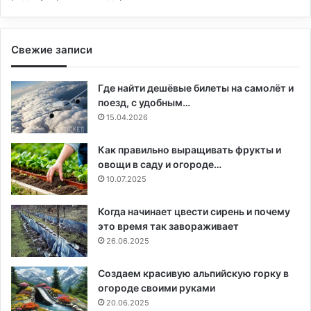
Свежие записи
Где найти дешёвые билеты на самолёт и
поезд, с удобным…
15.04.2026
Как правильно выращивать фрукты и
овощи в саду и огороде…
10.07.2025
Когда начинает цвести сирень и почему
это время так завораживает
26.06.2025
Создаем красивую альпийскую горку в
огороде своими руками
20.06.2025