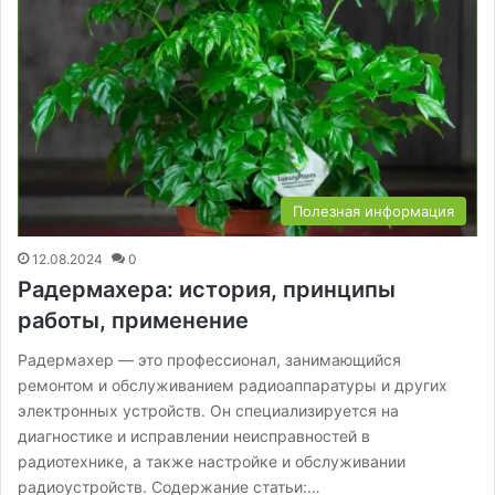
Полезная информация
12.08.2024
0
Радермахера: история, принципы
работы, применение
Радермахер — это профессионал, занимающийся
ремонтом и обслуживанием радиоаппаратуры и других
электронных устройств. Он специализируется на
диагностике и исправлении неисправностей в
радиотехнике, а также настройке и обслуживании
радиоустройств. Содержание статьи:…