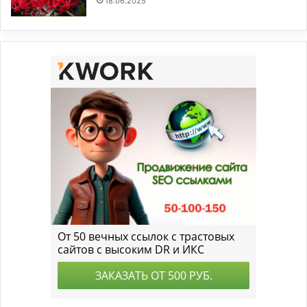
18.06.2025