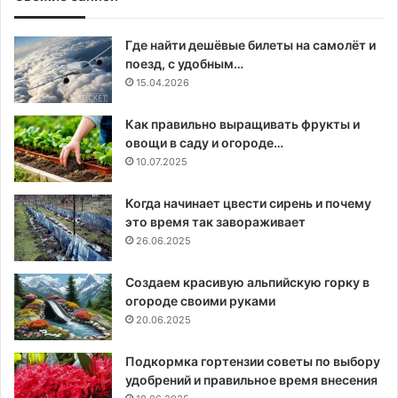
Где найти дешёвые билеты на самолёт и
поезд, с удобным…
15.04.2026
Как правильно выращивать фрукты и
овощи в саду и огороде…
10.07.2025
Когда начинает цвести сирень и почему
это время так завораживает
26.06.2025
Создаем красивую альпийскую горку в
огороде своими руками
20.06.2025
Подкормка гортензии советы по выбору
удобрений и правильное время внесения