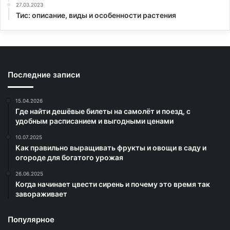
27.03.2023
Тис: описание, виды и особенности растения
Последние записи
15.04.2026
Где найти дешёвые билеты на самолёт и поезд, с
удобным расписанием и выгодными ценами
10.07.2025
Как правильно выращивать фрукты и овощи в саду и
огороде для богатого урожая
26.06.2025
Когда начинает цвести сирень и почему это время так
завораживает
Популярное