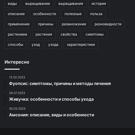
виды
выращивание
выращивания
история
описание
особенности
полезные
польза
применение
причины
размножение
разновидности
растением
растения
свойства
симптомы
способы
уход
ухода
характеристики
Интересно
15.02.2023
Фуопсис: симптомы, причины и методы лечения
26.07.2023
Живучка: особенности и способы ухода
30.03.2023
Амсония: описание, виды и особенности