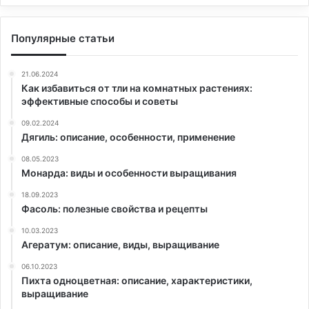
Популярные статьи
21.06.2024
Как избавиться от тли на комнатных растениях:
эффективные способы и советы
09.02.2024
Дягиль: описание, особенности, применение
08.05.2023
Монарда: виды и особенности выращивания
18.09.2023
Фасоль: полезные свойства и рецепты
10.03.2023
Агератум: описание, виды, выращивание
06.10.2023
Пихта одноцветная: описание, характеристики,
выращивание