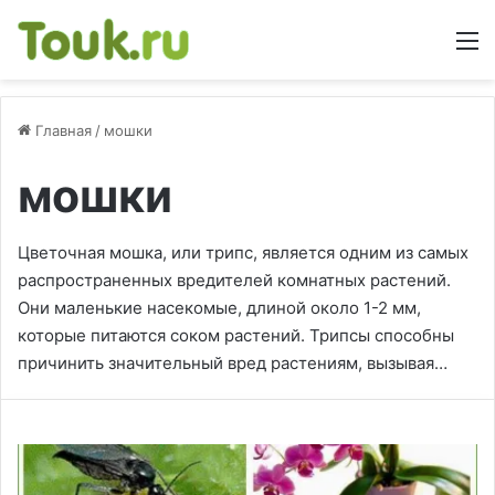
М
Главная
/
мошки
мошки
Цветочная мошка, или трипс, является одним из самых
распространенных вредителей комнатных растений.
Они маленькие насекомые, длиной около 1-2 мм,
которые питаются соком растений. Трипсы способны
причинить значительный вред растениям, вызывая…