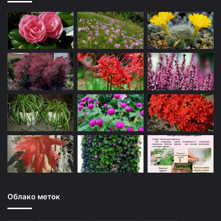
Облако меток