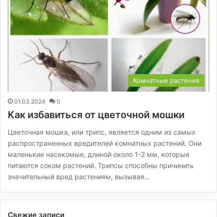
Комнатные растения
01.03.2024
0
Как избавиться от цветочной мошки
Цветочная мошка, или трипс, является одним из самых
распространенных вредителей комнатных растений. Они
маленькие насекомые, длиной около 1-2 мм, которые
питаются соком растений. Трипсы способны причинить
значительный вред растениям, вызывая…
Свежие записи