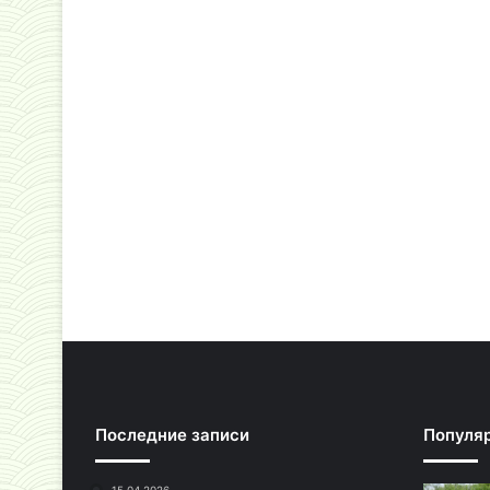
Последние записи
Популя