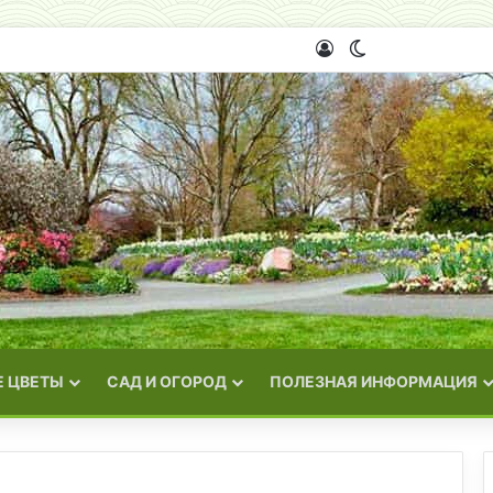
Войти
Switch skin
 ЦВЕТЫ
САД И ОГОРОД
ПОЛЕЗНАЯ ИНФОРМАЦИЯ