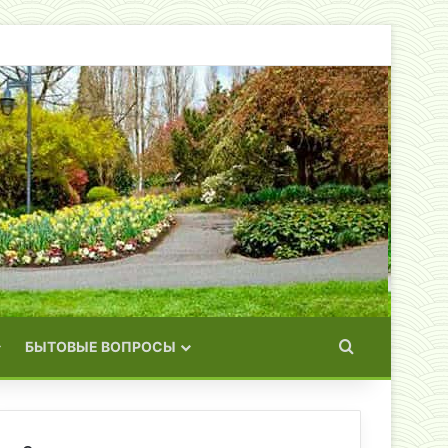
Искать
БЫТОВЫЕ ВОПРОСЫ