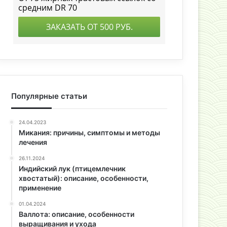
Популярные статьи
24.04.2023
Микания: причины, симптомы и методы
лечения
26.11.2024
Индийский лук (птицемлечник
хвостатый): описание, особенности,
применение
01.04.2024
Валлота: описание, особенности
выращивания и ухода