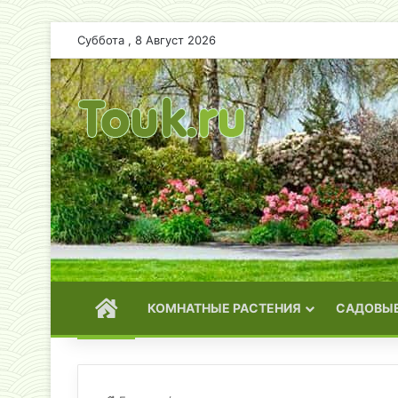
Суббота , 8 Август 2026
ГЛАВНАЯ
КОМНАТНЫЕ РАСТЕНИЯ
САДОВЫЕ