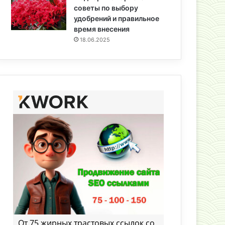
советы по выбору
удобрений и правильное
время внесения
18.06.2025