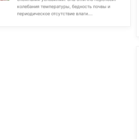
колебания температуры, бедность почвы и
периодическое отсутствие влаги.…