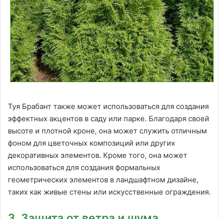
Туя Брабант также может использоваться для создания
эффектных акцентов в саду или парке. Благодаря своей
высоте и плотной кроне, она может служить отличным
фоном для цветочных композиций или других
декоративных элементов. Кроме того, она может
использоваться для создания формальных
геометрических элементов в ландшафтном дизайне,
таких как живые стены или искусственные ограждения.
3. Защита от ветра и шума