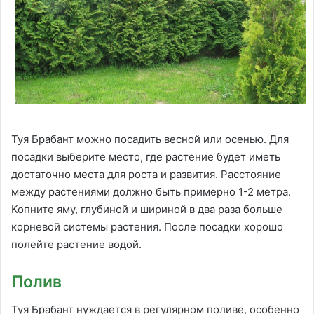
Туя Брабант можно посадить весной или осенью. Для
посадки выберите место, где растение будет иметь
достаточно места для роста и развития. Расстояние
между растениями должно быть примерно 1-2 метра.
Копните яму, глубиной и шириной в два раза больше
корневой системы растения. После посадки хорошо
полейте растение водой.
Полив
Туя Брабант нуждается в регулярном поливе, особенно