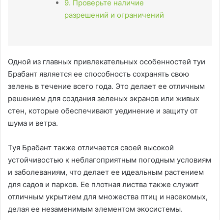
9. Проверьте наличие
разрешений и ограничений
Одной из главных привлекательных особенностей туи
Брабант является ее способность сохранять свою
зелень в течение всего года. Это делает ее отличным
решением для создания зеленых экранов или живых
стен, которые обеспечивают уединение и защиту от
шума и ветра.
Туя Брабант также отличается своей высокой
устойчивостью к неблагоприятным погодным условиям
и заболеваниям, что делает ее идеальным растением
для садов и парков. Ее плотная листва также служит
отличным укрытием для множества птиц и насекомых,
делая ее незаменимым элементом экосистемы.