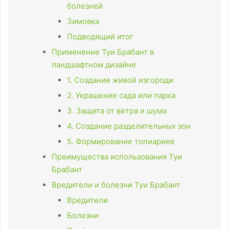
болезней
Зимовка
Подводящий итог
Применение Туи Брабант в
ландшафтном дизайне
1. Создание живой изгороди
2. Украшение сада или парка
3. Защита от ветра и шума
4. Создание разделительных зон
5. Формирование топиариев
Преимущества использования Туи
Брабант
Вредители и болезни Туи Брабант
Вредители
Болезни