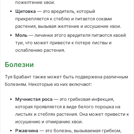
пожелтение хвои.
Щитовка
— это вредитель, который
прикрепляется к стеблю и питается соками
растения, вызывая желтение и иссушение хвои.
Моль
— личинки этого вредителя питаются хвоей
туи, что может привести к потере листвы и
ослаблению растения.
Болезни
Туя Брабант также может быть подвержена различным
болезням. Некоторые из них включают:
Мучнистая роса
— это грибковая инфекция,
которая проявляется в виде белого порошка на
листьях и стеблях растения. Она может привести к
иссушению и отмиранию хвои.
Ржавчина
— это болезнь, вызываемая грибком,