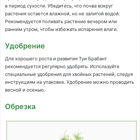
в период сухости. Убедитесь, что почва вокруг
растения остается влажной, но не залитой водой.
Рекомендуется поливать растение вечером или
ранним утром, чтобы избежать испарения влаги.
Удобрение
Для хорошего роста и развития Туи Брабант
рекомендуется регулярно удобрять. Используйте
специальные удобрения для хвойных растений, следуя
инструкциям на упаковке. Удобрение можно проводить
весной и осенью.
Обрезка