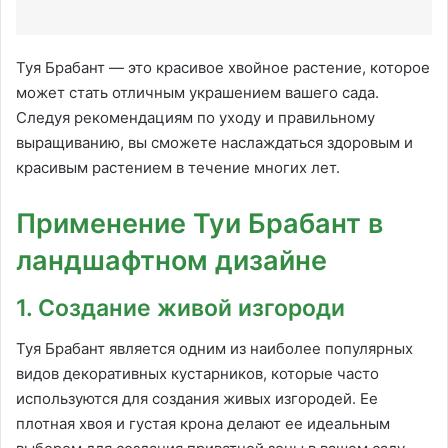
Туя Брабант — это красивое хвойное растение, которое
может стать отличным украшением вашего сада.
Следуя рекомендациям по уходу и правильному
выращиванию, вы сможете наслаждаться здоровым и
красивым растением в течение многих лет.
Применение Туи Брабант в
ландшафтном дизайне
1. Создание живой изгороди
Туя Брабант является одним из наиболее популярных
видов декоративных кустарников, которые часто
используются для создания живых изгородей. Ее
плотная хвоя и густая крона делают ее идеальным