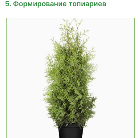
5. Формирование топиариев