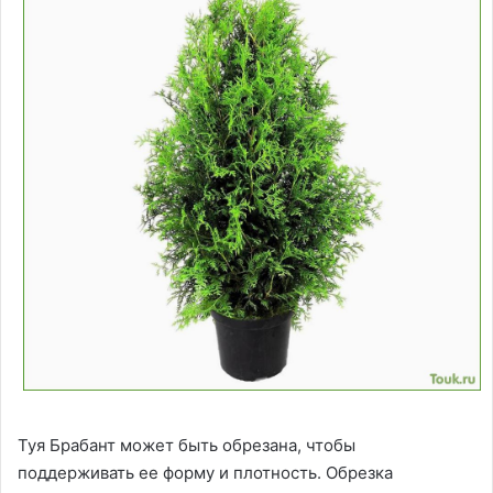
Туя Брабант может быть обрезана, чтобы
поддерживать ее форму и плотность. Обрезка