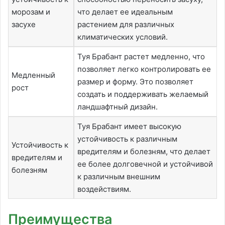
морозам и
что делает ее идеальным
засухе
растением для различных
климатических условий.
Туя Брабант растет медленно, что
позволяет легко контролировать ее
Медленный
размер и форму. Это позволяет
рост
создать и поддерживать желаемый
ландшафтный дизайн.
Туя Брабант имеет высокую
устойчивость к различным
Устойчивость к
вредителям и болезням, что делает
вредителям и
ее более долговечной и устойчивой
болезням
к различным внешним
воздействиям.
Преимущества