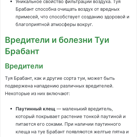
Уникальное свойство фильтрации воздуха. Туя
Брабант способна очищать воздух от вредных
примесей, что способствует созданию здоровой и
благоприятной атмосферы вокруг.
Вредители и болезни Туи
Брабант
Вредители
Туя Брабант, как и другие сорта туи, может быть
подвержена нападению различных вредителей.
Некоторые из них включают:
Паутинный клещ
— маленький вредитель,
который покрывает растение тонкой паутиной и
питается его соками. При наличии паутинного
клеща на туе Брабант появляются желтые пятна и