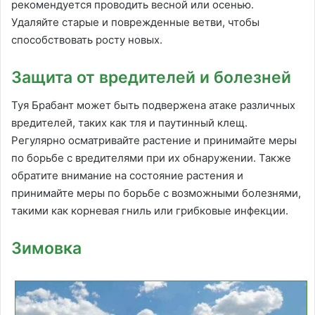
рекомендуется проводить весной или осенью.
Удаляйте старые и поврежденные ветви, чтобы
способствовать росту новых.
Защита от вредителей и болезней
Туя Брабант может быть подвержена атаке различных
вредителей, таких как тля и паутинный клещ.
Регулярно осматривайте растение и принимайте меры
по борьбе с вредителями при их обнаружении. Также
обратите внимание на состояние растения и
принимайте меры по борьбе с возможными болезнями,
такими как корневая гниль или грибковые инфекции.
Зимовка