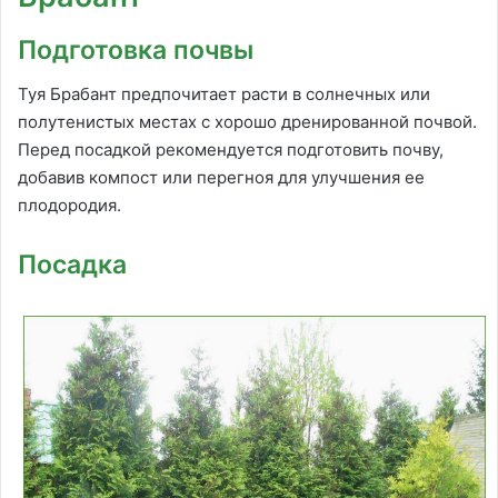
Подготовка почвы
Туя Брабант предпочитает расти в солнечных или
полутенистых местах с хорошо дренированной почвой.
Перед посадкой рекомендуется подготовить почву,
добавив компост или перегноя для улучшения ее
плодородия.
Посадка