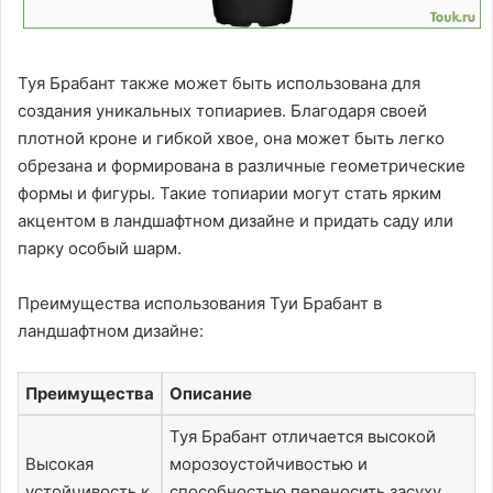
Туя Брабант также может быть использована для
создания уникальных топиариев. Благодаря своей
плотной кроне и гибкой хвое, она может быть легко
обрезана и формирована в различные геометрические
формы и фигуры. Такие топиарии могут стать ярким
акцентом в ландшафтном дизайне и придать саду или
парку особый шарм.
Преимущества использования Туи Брабант в
ландшафтном дизайне:
Преимущества
Описание
Туя Брабант отличается высокой
Высокая
морозоустойчивостью и
устойчивость к
способностью переносить засуху,