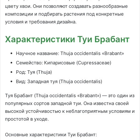
цвету хвои. Они позволяют создавать разнообразные
композиции и подбирать растения под конкретные
условия и требования дизайна.
Характеристики Туи Брабант
Научное название: Thuja occidentalis «Brabant»
Семейство: Кипарисовые (Cupressaceae)
Род: Туя (Thuja)
Вид: Западная туя (Thuja occidentalis)
Туя Брабант (Thuja occidentalis «Brabant») — это один из
популярных сортов западной туи. Она известна своей
высокой устойчивостью к неблагоприятным условиям и
простотой в уходе.
Основные характеристики Туи Брабант: