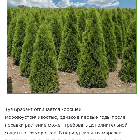
Туя Брабант отличается хорошей
морозоустойчивостью, однако в первые годы после
посадки растение может требовать дополнительной
защиты от заморозков. В период сильных морозов