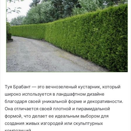
Туя Брабант — это вечнозеленый кустарник, который
широко используется в ландшафтном дизайне
благодаря своей уникальной форме и декоративности.
Она отличается своей плотной и пирамидальной
формой, что делает ее идеальным выбором для
создания живых изгородей или скульптурных
композиций.