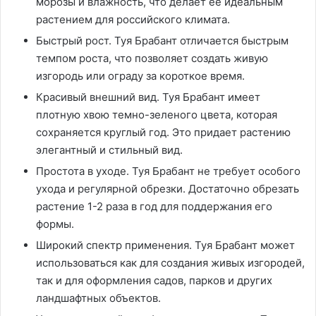
морозы и влажность, что делает ее идеальным
растением для российского климата.
Быстрый рост. Туя Брабант отличается быстрым
темпом роста, что позволяет создать живую
изгородь или ограду за короткое время.
Красивый внешний вид. Туя Брабант имеет
плотную хвою темно-зеленого цвета, которая
сохраняется круглый год. Это придает растению
элегантный и стильный вид.
Простота в уходе. Туя Брабант не требует особого
ухода и регулярной обрезки. Достаточно обрезать
растение 1-2 раза в год для поддержания его
формы.
Широкий спектр применения. Туя Брабант может
использоваться как для создания живых изгородей,
так и для оформления садов, парков и других
ландшафтных объектов.