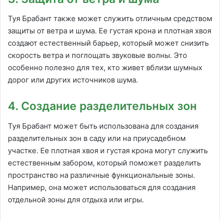
Туя Брабант также может служить отличным средством
защиты от ветра и шума. Ее густая крона и плотная хвоя
создают естественный барьер, который может снизить
скорость ветра и поглощать звуковые волны. Это
особенно полезно для тех, кто живет вблизи шумных
дорог или других источников шума.
4. Создание разделительных зон
Туя Брабант может быть использована для создания
разделительных зон в саду или на приусадебном
участке. Ее плотная хвоя и густая крона могут служить
естественным забором, который поможет разделить
пространство на различные функциональные зоны.
Например, она может использоваться для создания
отдельной зоны для отдыха или игры.