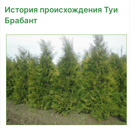
История происхождения Туи
Брабант