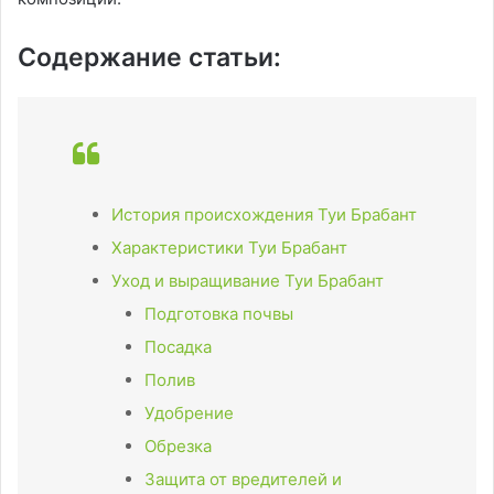
Содержание статьи:
История происхождения Туи Брабант
Характеристики Туи Брабант
Уход и выращивание Туи Брабант
Подготовка почвы
Посадка
Полив
Удобрение
Обрезка
Защита от вредителей и