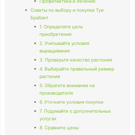
Профилактика и лечение
Советы по выбору и покупке Туи
Брабант
1. Определите цель
приобретения
2. Учитывайте условия
выращивания
3. Проверьте качество растения
4. Выбирайте правильный размер
растения
5. Обратите внимание на
производителя
6. Уточните условия покупки
7. Подумайте о дополнительных
услугах
8. Сравните цены