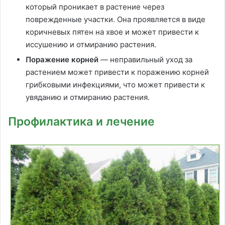
который проникает в растение через
поврежденные участки. Она проявляется в виде
коричневых пятен на хвое и может привести к
иссушению и отмиранию растения.
Поражение корней
— неправильный уход за
растением может привести к поражению корней
грибковыми инфекциями, что может привести к
увяданию и отмиранию растения.
Профилактика и лечение