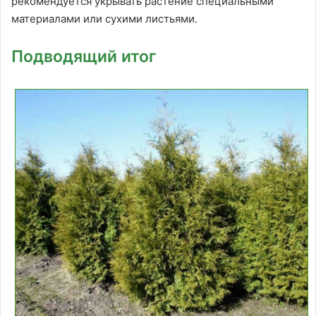
рекомендуется укрывать растение специальными
материалами или сухими листьями.
Подводящий итог