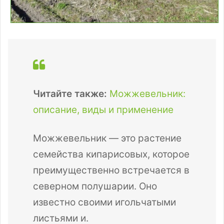
Читайте также:
Можжевельник:
описание, виды и применение
Можжевельник — это растение
семейства кипарисовых, которое
преимущественно встречается в
северном полушарии. Оно
известно своими игольчатыми
листьями и.