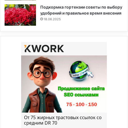
Подкормка гортензии советы по выбору
удобрений и правильное время внесения
18.06.2025