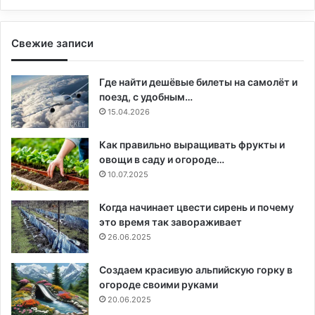
Свежие записи
Где найти дешёвые билеты на самолёт и
поезд, с удобным…
15.04.2026
Как правильно выращивать фрукты и
овощи в саду и огороде…
10.07.2025
Когда начинает цвести сирень и почему
это время так завораживает
26.06.2025
Создаем красивую альпийскую горку в
огороде своими руками
20.06.2025