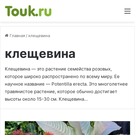
М
Главная
/
клещевина
клещевина
Клещевина — это растение семейства розовых,
которое широко распространено по всему миру. Ее
научное название — Potentilla erecta. Это многолетнее
травянистое растение, которое обычно достигает
высоты около 15-30 см. Клещевина…