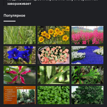
завораживает
Популярное