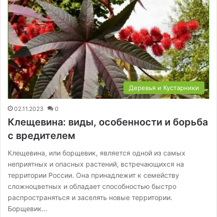
Деревья и Кустарники
02.11.2023
0
Клещевина: виды, особенности и борьба
с вредителем
Клещевина, или борщевик, является одной из самых
неприятных и опасных растений, встречающихся на
территории России. Она принадлежит к семейству
сложноцветных и обладает способностью быстро
распространяться и заселять новые территории.
Борщевик…