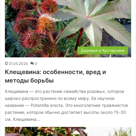
Деревья и Кустарники
21.05.2024
0
Клещевина: особенности, вред и
методы борьбы
Клещевина — это растение семейства розовых, которое
широко распространено по всему миру. Ее научное
название — Potentilla erecta. Это многолетнее травянистое
растение, которое обычно достигает высоты около 15-30
см. Клещевина…