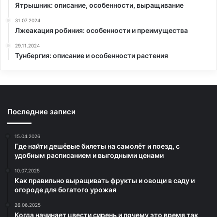
Ятрышник: описание, особенности, выращивание
31.07.2024
Лжеакация робиния: особенности и преимущества
29.11.2024
Тунбергия: описание и особенности растения
Последние записи
15.04.2026
Где найти дешёвые билеты на самолёт и поезд, с
удобным расписанием и выгодными ценами
10.07.2025
Как правильно выращивать фрукты и овощи в саду и
огороде для богатого урожая
26.06.2025
Когда начинает цвести сирень и почему это время так