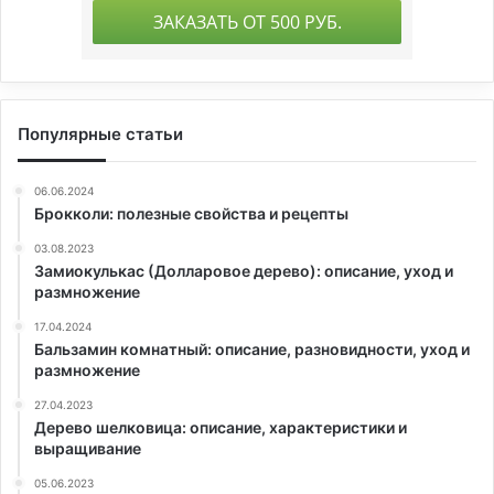
Популярные статьи
06.06.2024
Брокколи: полезные свойства и рецепты
03.08.2023
Замиокулькас (Долларовое дерево): описание, уход и
размножение
17.04.2024
Бальзамин комнатный: описание, разновидности, уход и
размножение
27.04.2023
Дерево шелковица: описание, характеристики и
выращивание
05.06.2023