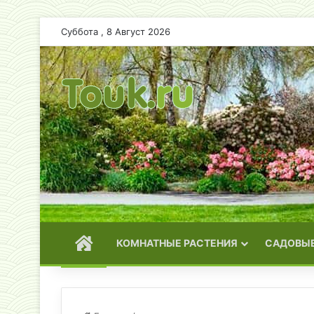
Суббота , 8 Август 2026
ГЛАВНАЯ
КОМНАТНЫЕ РАСТЕНИЯ
САДОВЫЕ