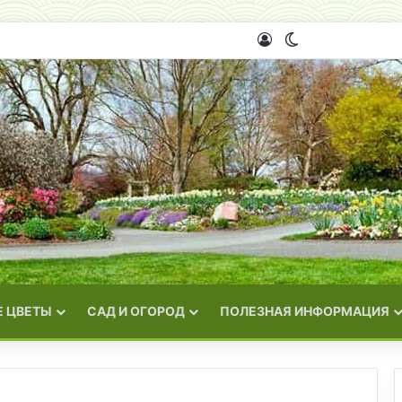
Войти
Switch skin
 ЦВЕТЫ
САД И ОГОРОД
ПОЛЕЗНАЯ ИНФОРМАЦИЯ