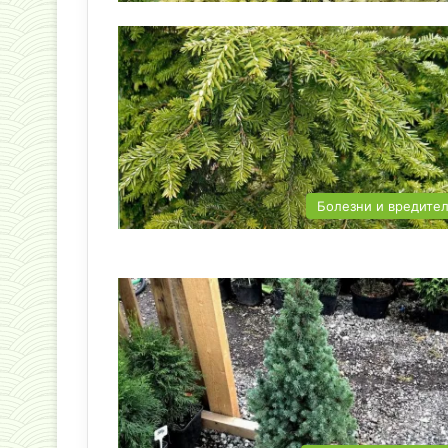
Болезни и вредите