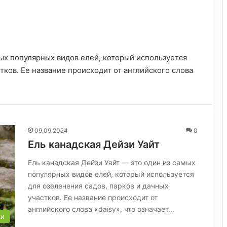
мых популярных видов елей, который используется
тков. Ее название происходит от английского слова
09.09.2024
0
Ель канадская Дейзи Уайт
Ель канадская Дейзи Уайт — это один из самых
популярных видов елей, который используется
для озеленения садов, парков и дачных
участков. Ее название происходит от
английского слова «daisy», что означает…
ки