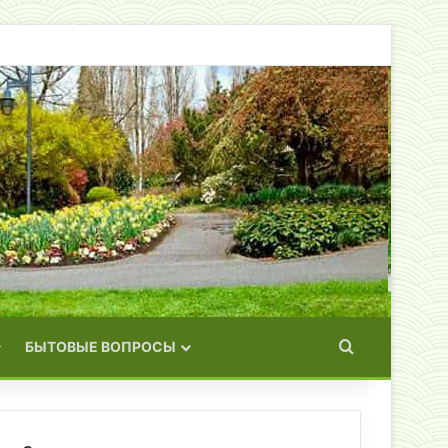
Искать
БЫТОВЫЕ ВОПРОСЫ