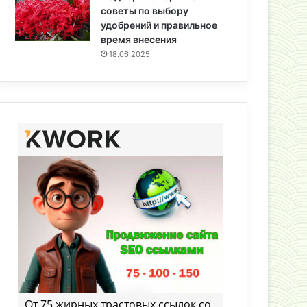
советы по выбору
удобрений и правильное
время внесения
18.06.2025