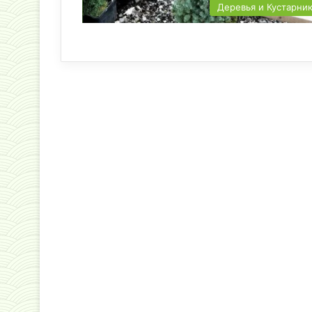
Деревья и Кустарни