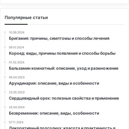
Популярные статьи
10.09.2024
Бригамия: причины, симптомы и способы лечения
09.10.2024
Короед: виды, причины появления и способы борьбы
01.02.2024
Бальзамин комнатный: описание, уход и размножение
06.04.2023
Арундинария: описание, виды и особенности
23.05.2023
Сердцевидный орех: полезные свойства и применение
25.04.2024
Безвременник: описание, виды, особенности
07.11.2024
Декоративный подсолнух: красота и практичность в