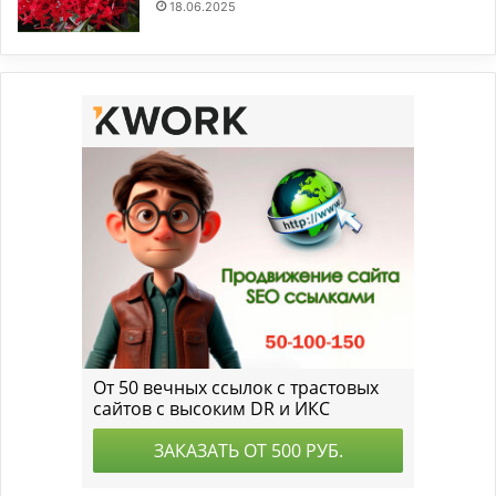
18.06.2025