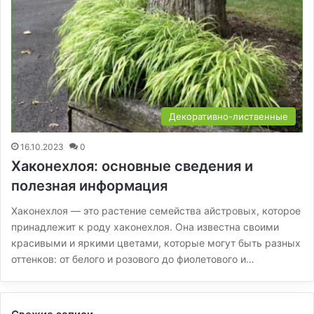
Декоративно-лиственные
16.10.2023
0
Хаконехлоя: основные сведения и
полезная информация
Хаконехлоя — это растение семейства айстровых, которое
принадлежит к роду хаконехлоя. Она известна своими
красивыми и яркими цветами, которые могут быть разных
оттенков: от белого и розового до фиолетового и…