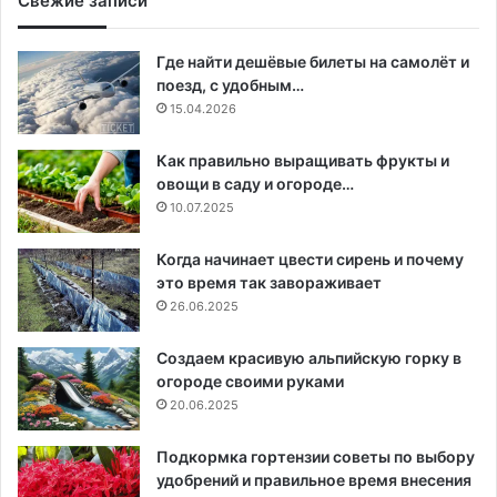
Свежие записи
Где найти дешёвые билеты на самолёт и
поезд, с удобным…
15.04.2026
Как правильно выращивать фрукты и
овощи в саду и огороде…
10.07.2025
Когда начинает цвести сирень и почему
это время так завораживает
26.06.2025
Создаем красивую альпийскую горку в
огороде своими руками
20.06.2025
Подкормка гортензии советы по выбору
удобрений и правильное время внесения