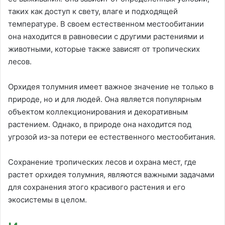
таких как доступ к свету, влаге и подходящей
температуре. В своем естественном местообитании
она находится в равновесии с другими растениями и
животными, которые также зависят от тропических
лесов.
Орхидея толумния имеет важное значение не только в
природе, но и для людей. Она является популярным
объектом коллекционирования и декоративным
растением. Однако, в природе она находится под
угрозой из-за потери ее естественного местообитания.
Сохранение тропических лесов и охрана мест, где
растет орхидея толумния, являются важными задачами
для сохранения этого красивого растения и его
экосистемы в целом.