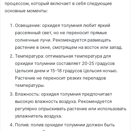
процессом, который включает в себя следующие
основные моменты:
Освещение: орхидея толумния любит яркий
рассеянный свет, но не переносит прямые
солнечные лучи. Рекомендуется размещать
растение в окне, смотрящем на восток или запад.
Температура: оптимальная температура для
орхидеи толумнии составляет 20-25 градусов
Цельсия днем и 15-18 градусов Цельсия ночью.
Растение не переносит резких перепадов
температуры.
Влажность: орхидея толумния предпочитает
высокую влажность воздуха. Рекомендуется
регулярно опрыскивать растение или использовать
увлажнитель воздуха.
Полив: полив орхидеи толумнии должен быть