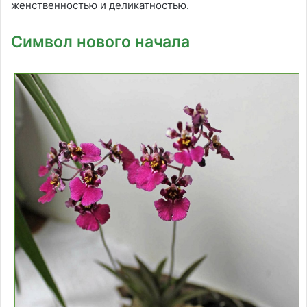
женственностью и деликатностью.
Символ нового начала