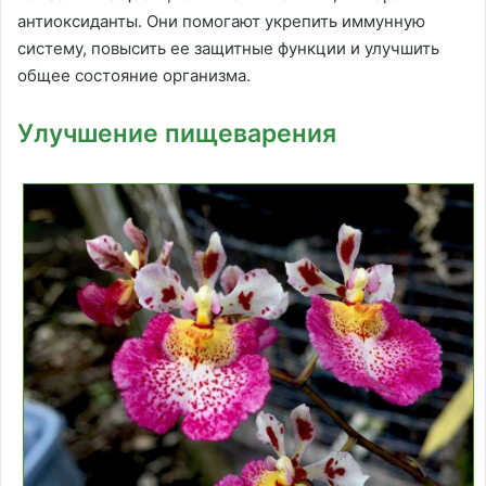
антиоксиданты. Они помогают укрепить иммунную
систему, повысить ее защитные функции и улучшить
общее состояние организма.
Улучшение пищеварения