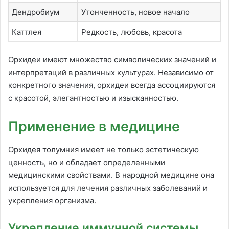
Дендробиум
Утонченность, новое начало
Каттлея
Редкость, любовь, красота
Орхидеи имеют множество символических значений и
интерпретаций в различных культурах. Независимо от
конкретного значения, орхидеи всегда ассоциируются
с красотой, элегантностью и изысканностью.
Применение в медицине
Орхидея толумния имеет не только эстетическую
ценность, но и обладает определенными
медицинскими свойствами. В народной медицине она
используется для лечения различных заболеваний и
укрепления организма.
Укрепление иммунной системы