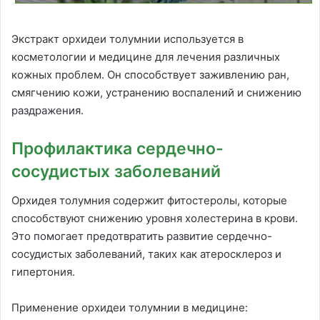
Экстракт орхидеи толумнии используется в
косметологии и медицине для лечения различных
кожных проблем. Он способствует заживлению ран,
смягчению кожи, устранению воспалений и снижению
раздражения.
Профилактика сердечно-
сосудистых заболеваний
Орхидея толумния содержит фитостеролы, которые
способствуют снижению уровня холестерина в крови.
Это помогает предотвратить развитие сердечно-
сосудистых заболеваний, таких как атеросклероз и
гипертония.
Применение орхидеи толумнии в медицине: