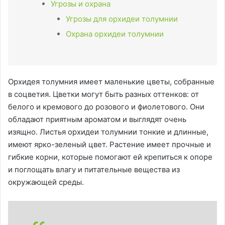
Угрозы и охрана
Угрозы для орхидеи толумнии
Охрана орхидеи толумнии
Орхидея толумния имеет маленькие цветы, собранные
в соцветия. Цветки могут быть разных оттенков: от
белого и кремового до розового и фиолетового. Они
обладают приятным ароматом и выглядят очень
изящно. Листья орхидеи толумнии тонкие и длинные,
имеют ярко-зеленый цвет. Растение имеет прочные и
гибкие корни, которые помогают ей крепиться к опоре
и поглощать влагу и питательные вещества из
окружающей среды.