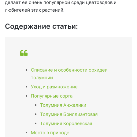
делает ее очень популярной среди цветоводов и
любителей этих растений.
Содержание статьи:
Описание и особенности орхидеи
толумнии
Уход и размножение
Популярные сорта
Толумния Анжелики
Толумния Бриллиантовая
Толумния Королевская
Место в природе