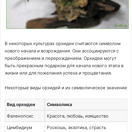
В некоторых культурах орхидеи считаются символом
нового начала и возрождения. Они ассоциируются с
преображением и перерождением. Орхидеи могут
быть прекрасным подарком для начала нового этапа в
жизни или для пожелания успеха и процветания.
Некоторые виды орхидей и их символическое значение
Вид орхидеи
Символика
Фаленопсис
Красота, любовь, изящество
Цимбидиум
Роскошь, экзотика, страсть