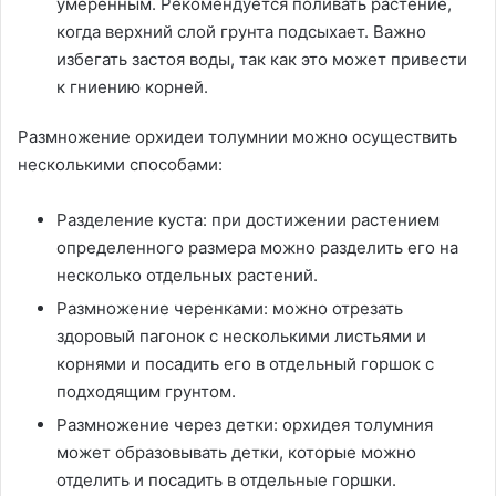
умеренным. Рекомендуется поливать растение,
когда верхний слой грунта подсыхает. Важно
избегать застоя воды, так как это может привести
к гниению корней.
Размножение орхидеи толумнии можно осуществить
несколькими способами:
Разделение куста: при достижении растением
определенного размера можно разделить его на
несколько отдельных растений.
Размножение черенками: можно отрезать
здоровый пагонок с несколькими листьями и
корнями и посадить его в отдельный горшок с
подходящим грунтом.
Размножение через детки: орхидея толумния
может образовывать детки, которые можно
отделить и посадить в отдельные горшки.