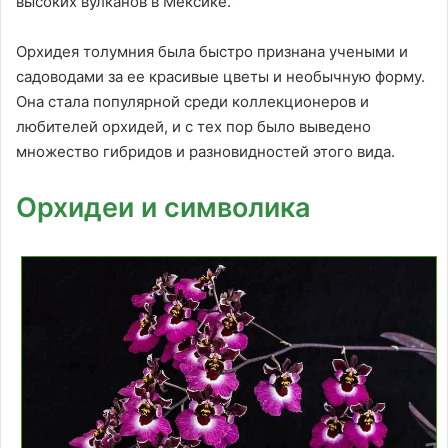
высоких вулканов в Мексике.
Орхидея толумния была быстро признана учеными и
садоводами за ее красивые цветы и необычную форму.
Она стала популярной среди коллекционеров и
любителей орхидей, и с тех пор было выведено
множество гибридов и разновидностей этого вида.
Орхидеи и символика