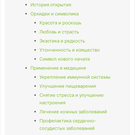
История открытия
Орхидеи и символика
Красота и роскошь
Любовь и страсть
Экзотика и редкость
Утонченность и изящество
Символ нового начала
Применение в медицине
Укрепление иммунной системы
Улучшение пищеварения
Снятие стресса и улучшение
настроения
Лечение кожных заболеваний
Профилактика сердечно-
сосудистых заболеваний