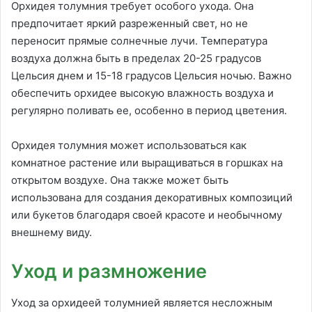
Орхидея толумния требует особого ухода. Она
предпочитает яркий разреженный свет, но не
переносит прямые солнечные лучи. Температура
воздуха должна быть в пределах 20-25 градусов
Цельсия днем и 15-18 градусов Цельсия ночью. Важно
обеспечить орхидее высокую влажность воздуха и
регулярно поливать ее, особенно в период цветения.
Орхидея толумния может использоваться как
комнатное растение или выращиваться в горшках на
открытом воздухе. Она также может быть
использована для создания декоративных композиций
или букетов благодаря своей красоте и необычному
внешнему виду.
Уход и размножение
Уход за орхидеей толумнией является несложным