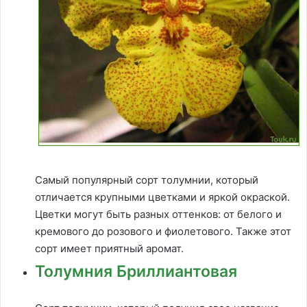
Самый популярный сорт толумнии, который
отличается крупными цветками и яркой окраской.
Цветки могут быть разных оттенков: от белого и
кремового до розового и фиолетового. Также этот
сорт имеет приятный аромат.
Толумния Бриллиантовая