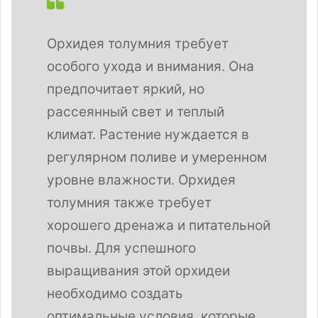
Орхидея толумния требует
особого ухода и внимания. Она
предпочитает яркий, но
рассеянный свет и теплый
климат. Растение нуждается в
регулярном поливе и умеренном
уровне влажности. Орхидея
толумния также требует
хорошего дренажа и питательной
почвы. Для успешного
выращивания этой орхидеи
необходимо создать
оптимальные условия, которые