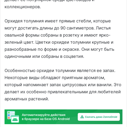
коллекционеров.
Орхидея толумния имеет прямые стебли, которые
могут достигать длины до 90 сантиметров. Листья
овальной формы собраны в розетку и имеют ярко-
зеленый цвет. Цветки орхидеи толумнии крупные и
разнообразные по форме и окраске. Они могут быть
одиночными или собраны в соцветия.
Особенностью орхидеи толумнии является ее запах.
Некоторые виды обладают приятным ароматом,
который напоминает запах цитрусовых или ванили. Это
делает их особенно привлекательными для любителей
ароматных растений.