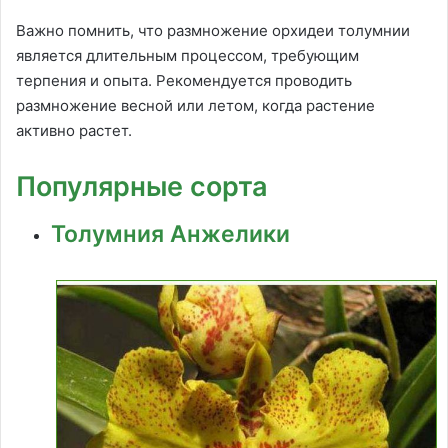
Важно помнить, что размножение орхидеи толумнии
является длительным процессом, требующим
терпения и опыта. Рекомендуется проводить
размножение весной или летом, когда растение
активно растет.
Популярные сорта
Толумния Анжелики