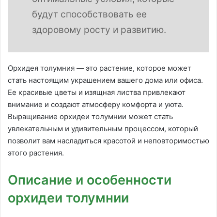
будут способствовать ее
здоровому росту и развитию.
Орхидея толумния — это растение, которое может
стать настоящим украшением вашего дома или офиса.
Ее красивые цветы и изящная листва привлекают
внимание и создают атмосферу комфорта и уюта.
Выращивание орхидеи толумнии может стать
увлекательным и удивительным процессом, который
позволит вам насладиться красотой и неповторимостью
этого растения.
Описание и особенности
орхидеи толумнии