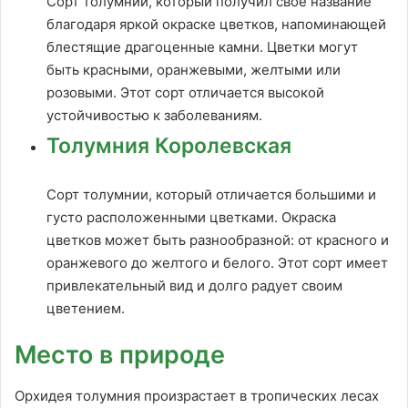
Сорт толумнии, который получил свое название
благодаря яркой окраске цветков, напоминающей
блестящие драгоценные камни. Цветки могут
быть красными, оранжевыми, желтыми или
розовыми. Этот сорт отличается высокой
устойчивостью к заболеваниям.
Толумния Королевская
Сорт толумнии, который отличается большими и
густо расположенными цветками. Окраска
цветков может быть разнообразной: от красного и
оранжевого до желтого и белого. Этот сорт имеет
привлекательный вид и долго радует своим
цветением.
Место в природе
Орхидея толумния произрастает в тропических лесах