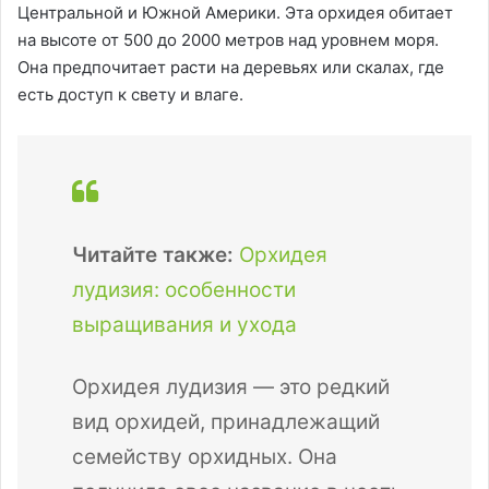
Центральной и Южной Америки. Эта орхидея обитает
на высоте от 500 до 2000 метров над уровнем моря.
Она предпочитает расти на деревьях или скалах, где
есть доступ к свету и влаге.
Читайте также:
Орхидея
лудизия: особенности
выращивания и ухода
Орхидея лудизия — это редкий
вид орхидей, принадлежащий
семейству орхидных. Она