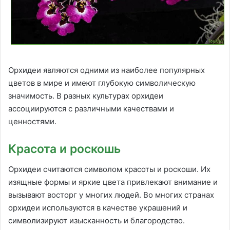
Орхидеи являются одними из наиболее популярных
цветов в мире и имеют глубокую символическую
значимость. В разных культурах орхидеи
ассоциируются с различными качествами и
ценностями.
Красота и роскошь
Орхидеи считаются символом красоты и роскоши. Их
изящные формы и яркие цвета привлекают внимание и
вызывают восторг у многих людей. Во многих странах
орхидеи используются в качестве украшений и
символизируют изысканность и благородство.