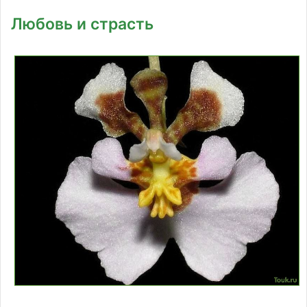
Любовь и страсть