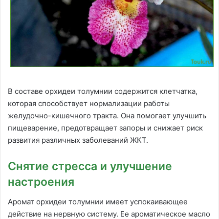
В составе орхидеи толумнии содержится клетчатка,
которая способствует нормализации работы
желудочно-кишечного тракта. Она помогает улучшить
пищеварение, предотвращает запоры и снижает риск
развития различных заболеваний ЖКТ.
Снятие стресса и улучшение
настроения
Аромат орхидеи толумнии имеет успокаивающее
действие на нервную систему. Ее ароматическое масло