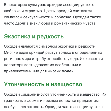
В некоторых культурах орхидеи ассоциируются с
любовью и страстью. Цветы орхидей считаются
символом сексуальности и соблазна. Орхидеи также
часто дарят в знак любви и романтических чувств.
Экзотика и редкость
Орхидеи являются символом экзотики и редкости.
Многие виды орхидей растут только в определенных
регионах мира и требуют особого ухода. Их красота и
неповторимость делают их особенными и
привлекательными для многих людей.
Утонченность и изящество
Орхидеи символизируют утонченность и изящество. Их
грациозные формы и нежные лепестки придают им
особую элегантность. Орхидеи часто ассоциируются с