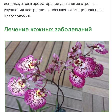
используется в ароматерапии для снятия стресса,
улучшения настроения и повышения эмоционального
благополучия.
Лечение кожных заболеваний