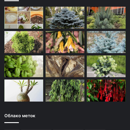
Облако меток