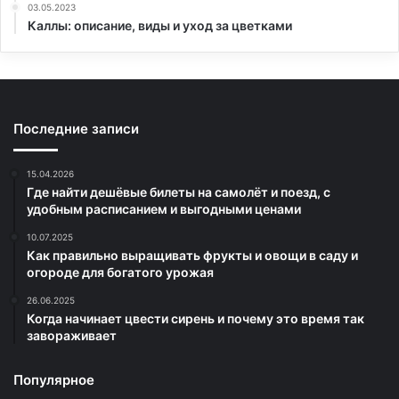
03.05.2023
Каллы: описание, виды и уход за цветками
Последние записи
15.04.2026
Где найти дешёвые билеты на самолёт и поезд, с
удобным расписанием и выгодными ценами
10.07.2025
Как правильно выращивать фрукты и овощи в саду и
огороде для богатого урожая
26.06.2025
Когда начинает цвести сирень и почему это время так
завораживает
Популярное