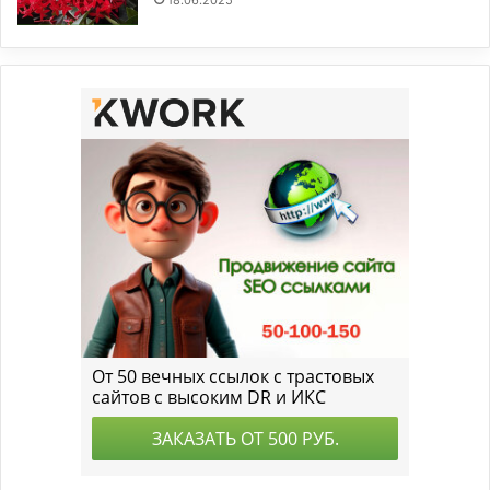
18.06.2025