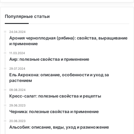
Популярные статьи
24.04.2024
Арония черноплодная (рябина): свойства, выращивание
и применение
11.03.2024
Аир: полезные свойства и применение
29.07.2024
Ель Акрокона: описание, особенности и уход за
растением
09.08.2024
Кресс-салат: полезные свойства и рецепты
29.06.2023
Черника: полезные свойства и применение
20.06.2023
Альсобия: описание, виды, уход и размножение