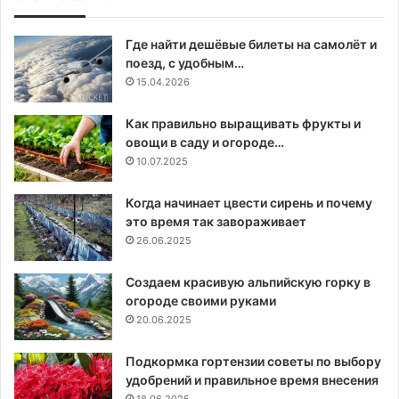
Где найти дешёвые билеты на самолёт и
поезд, с удобным…
15.04.2026
Как правильно выращивать фрукты и
овощи в саду и огороде…
10.07.2025
Когда начинает цвести сирень и почему
это время так завораживает
26.06.2025
Создаем красивую альпийскую горку в
огороде своими руками
20.06.2025
Подкормка гортензии советы по выбору
удобрений и правильное время внесения