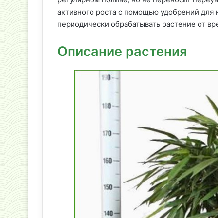
активного роста с помощью удобрений для 
периодически обрабатывать растение от вр
Описание растения