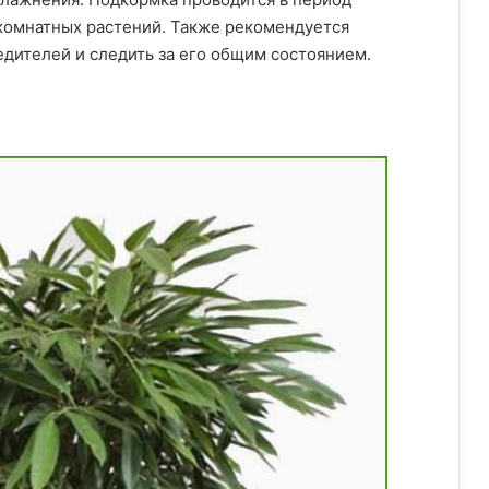
комнатных растений. Также рекомендуется
едителей и следить за его общим состоянием.