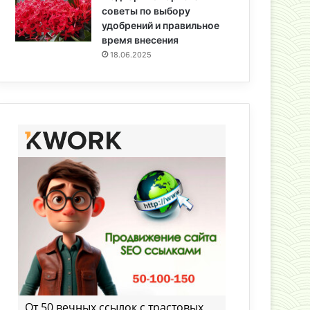
советы по выбору
удобрений и правильное
время внесения
18.06.2025