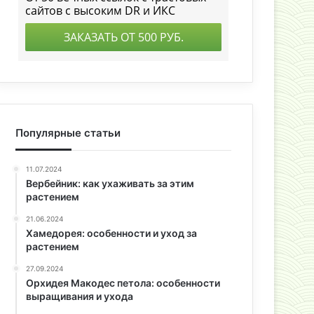
Популярные статьи
11.07.2024
Вербейник: как ухаживать за этим
растением
21.06.2024
Хамедорея: особенности и уход за
растением
27.09.2024
Орхидея Макодес петола: особенности
выращивания и ухода