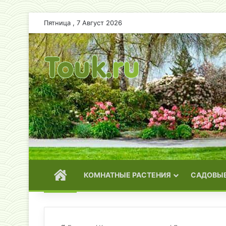
Пятница , 7 Август 2026
ГЛАВНАЯ
КОМНАТНЫЕ РАСТЕНИЯ
САДОВЫЕ