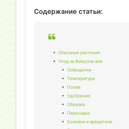
Содержание статьи:
Описание растения
Уход за Фикусом али
Освещение
Температура
Полив
Удобрение
Обрезка
Пересадка
Болезни и вредители