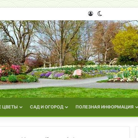
Войти
Switch skin
 ЦВЕТЫ
САД И ОГОРОД
ПОЛЕЗНАЯ ИНФОРМАЦИЯ