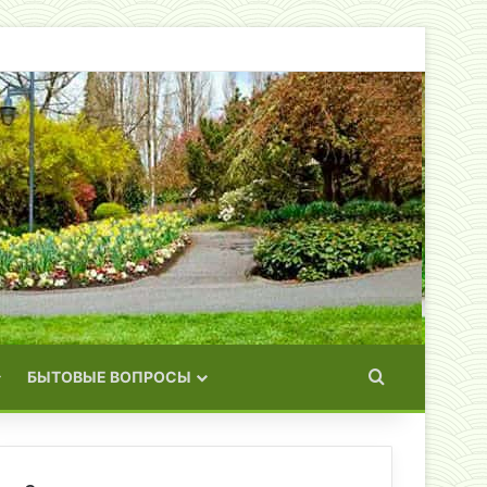
Искать
БЫТОВЫЕ ВОПРОСЫ