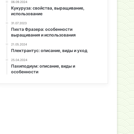
06.09.2024
Кукуруза: свойства, выращивание,
использование
31.07.2023
Пихта Фразера: особенности
выращивания и использования
21.05.2024
Плектрантус: описание, виды и уход
25.04.2024
Пахиподиум: описание, виды и
особенности