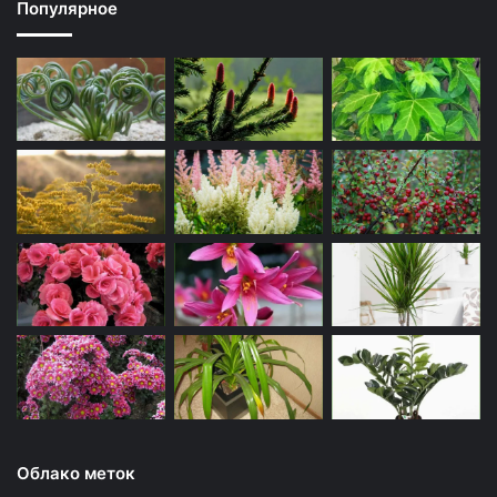
Популярное
Облако меток