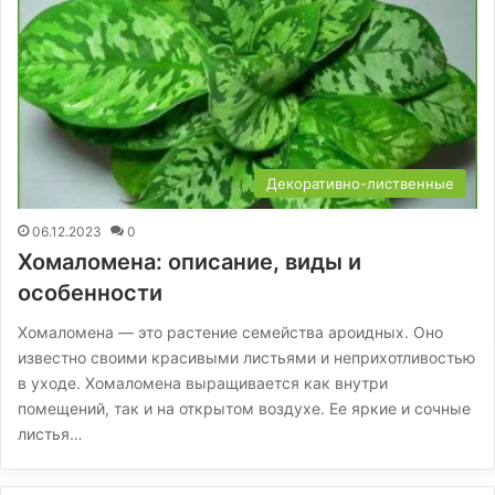
Декоративно-лиственные
06.12.2023
0
Хомаломена: описание, виды и
особенности
Хомаломена — это растение семейства ароидных. Оно
известно своими красивыми листьями и неприхотливостью
в уходе. Хомаломена выращивается как внутри
помещений, так и на открытом воздухе. Ее яркие и сочные
листья…