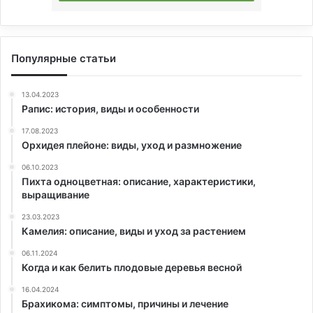
Популярные статьи
13.04.2023
Рапис: история, виды и особенности
17.08.2023
Орхидея плейоне: виды, уход и размножение
06.10.2023
Пихта одноцветная: описание, характеристики,
выращивание
23.03.2023
Камелия: описание, виды и уход за растением
06.11.2024
Когда и как белить плодовые деревья весной
16.04.2024
Брахикома: симптомы, причины и лечение