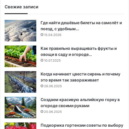
Свежие записи
Где найти дешёвые билеты на самолёт и
поезд, с удобным…
15.04.2026
Как правильно выращивать фрукты и
овощи в саду и огороде…
10.07.2025
Когда начинает цвести сирень и почему
это время так завораживает
26.06.2025
Создаем красивую альпийскую горку в
огороде своими руками
20.06.2025
Подкормка гортензии советы по выбору