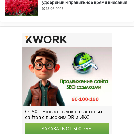
удобрений и правильное время внесения
18.06.2025