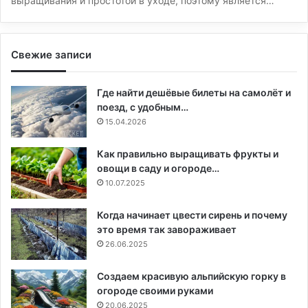
выращивания и простотой в уходе, поэтому является…
Свежие записи
Где найти дешёвые билеты на самолёт и
поезд, с удобным…
15.04.2026
Как правильно выращивать фрукты и
овощи в саду и огороде…
10.07.2025
Когда начинает цвести сирень и почему
это время так завораживает
26.06.2025
Создаем красивую альпийскую горку в
огороде своими руками
20.06.2025