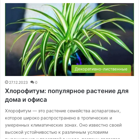
Декоративно-лиственные
27.12.2023
0
Хлорофитум: популярное растение для
дома и офиса
Хлорофитум — это растение семейства аспараговых,
которое широко распространено в тропических и
умеренных климатических зонах. Оно известно своей
высокой устойчивостью к различным условиям