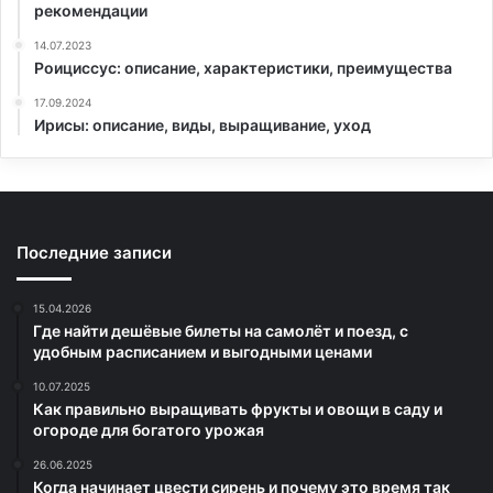
рекомендации
14.07.2023
Роициссус: описание, характеристики, преимущества
17.09.2024
Ирисы: описание, виды, выращивание, уход
Последние записи
15.04.2026
Где найти дешёвые билеты на самолёт и поезд, с
удобным расписанием и выгодными ценами
10.07.2025
Как правильно выращивать фрукты и овощи в саду и
огороде для богатого урожая
26.06.2025
Когда начинает цвести сирень и почему это время так