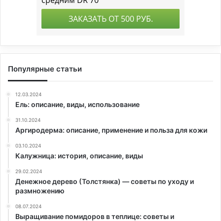
Популярные статьи
12.03.2024
Ель: описание, виды, использование
31.10.2024
Аргиродерма: описание, применение и польза для кожи
03.10.2024
Калужница: история, описание, виды
29.02.2024
Денежное дерево (Толстянка) — советы по уходу и
размножению
08.07.2024
Выращивание помидоров в теплице: советы и