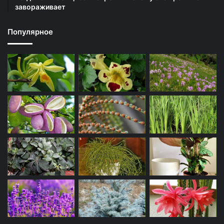
завораживает
Популярное