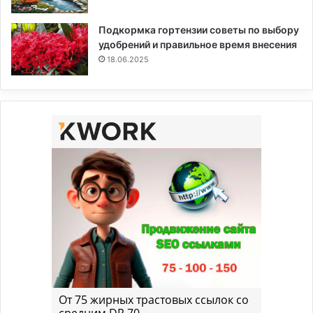
Подкормка гортензии советы по выбору
удобрений и правильное время внесения
18.06.2025