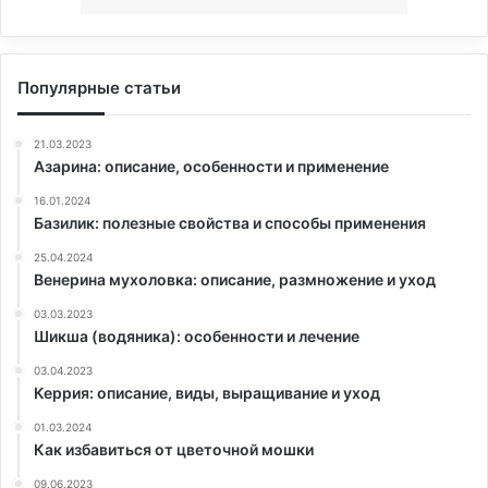
Популярные статьи
21.03.2023
Азарина: описание, особенности и применение
16.01.2024
Базилик: полезные свойства и способы применения
25.04.2024
Венерина мухоловка: описание, размножение и уход
03.03.2023
Шикша (водяника): особенности и лечение
03.04.2023
Керрия: описание, виды, выращивание и уход
01.03.2024
Как избавиться от цветочной мошки
09.06.2023