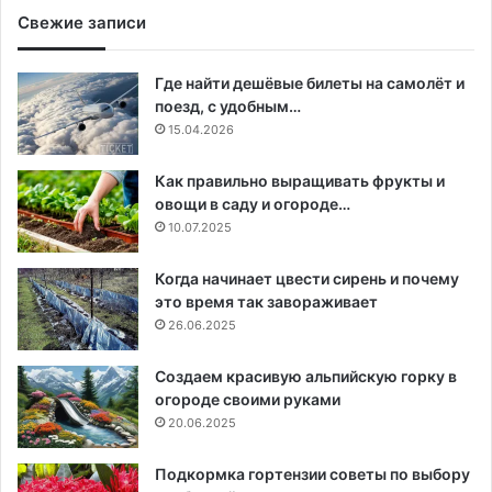
Свежие записи
Где найти дешёвые билеты на самолёт и
поезд, с удобным…
15.04.2026
Как правильно выращивать фрукты и
овощи в саду и огороде…
10.07.2025
Когда начинает цвести сирень и почему
это время так завораживает
26.06.2025
Создаем красивую альпийскую горку в
огороде своими руками
20.06.2025
Подкормка гортензии советы по выбору