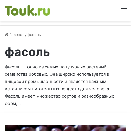
М
Главная
/
фасоль
фасоль
Фасоль — одно из самых популярных растений
семейства бобовых. Она широко используется в
пищевой промышленности и является важным
источником питательных веществ для человека.
Фасоль имеет множество сортов и разнообразных
форм,…