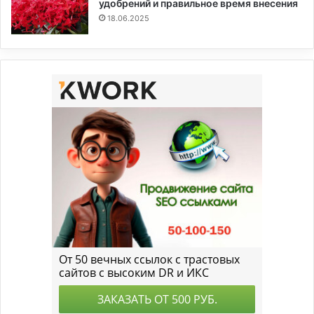
удобрений и правильное время внесения
18.06.2025