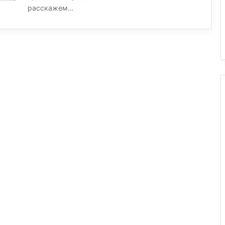
расскажем…