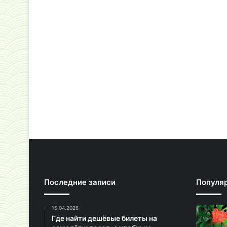
Последние записи
Популя
15.04.2026
Где найти дешёвые билеты на