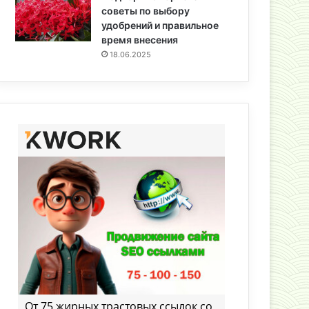
советы по выбору
удобрений и правильное
время внесения
18.06.2025