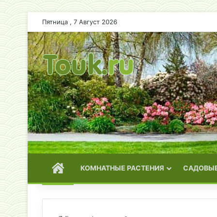
Пятница , 7 Август 2026
ГЛАВНАЯ
КОМНАТНЫЕ РАСТЕНИЯ
САДОВЫЕ