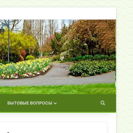
Искать
БЫТОВЫЕ ВОПРОСЫ