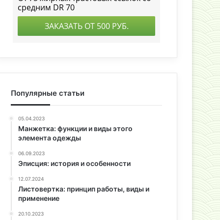
Популярные статьи
05.04.2023
Манжетка: функции и виды этого
элемента одежды
06.09.2023
Эписция: история и особенности
12.07.2024
Листовертка: принцип работы, виды и
применение
20.10.2023