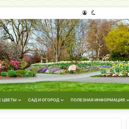
Войти
Switch skin
 ЦВЕТЫ
САД И ОГОРОД
ПОЛЕЗНАЯ ИНФОРМАЦИЯ