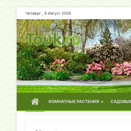
Четверг , 6 Август 2026
ГЛАВНАЯ
КОМНАТНЫЕ РАСТЕНИЯ
САДОВЫЕ