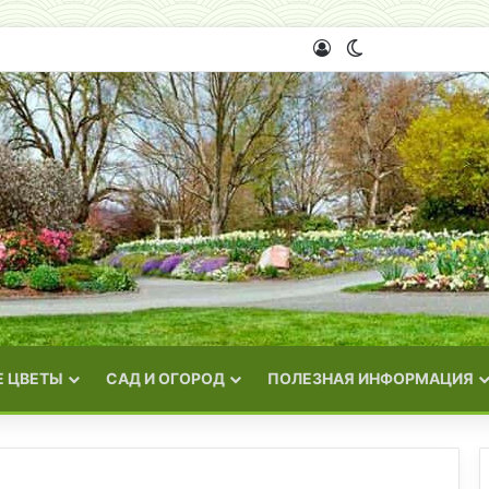
Войти
Switch skin
 ЦВЕТЫ
САД И ОГОРОД
ПОЛЕЗНАЯ ИНФОРМАЦИЯ