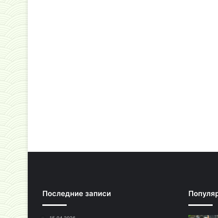
Последние записи
Популя