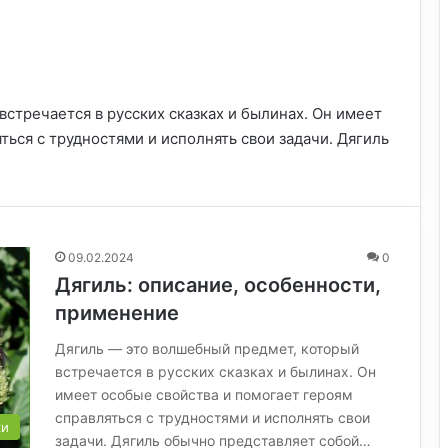
стречается в русских сказках и былинах. Он имеет
ться с трудностями и исполнять свои задачи. Дягиль
09.02.2024
0
Дягиль: описание, особенности,
применение
Дягиль — это волшебный предмет, который
встречается в русских сказках и былинах. Он
имеет особые свойства и помогает героям
справляться с трудностями и исполнять свои
ки
задачи. Дягиль обычно представляет собой…