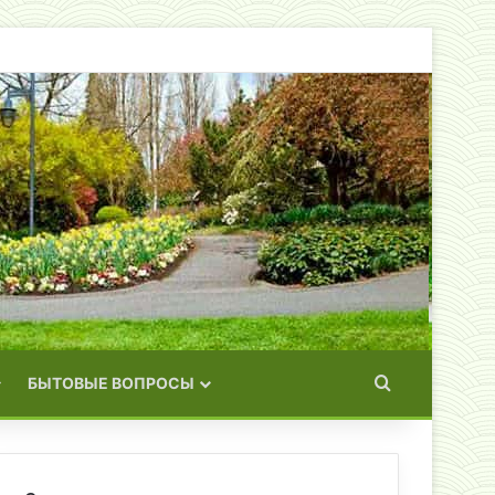
Искать
БЫТОВЫЕ ВОПРОСЫ