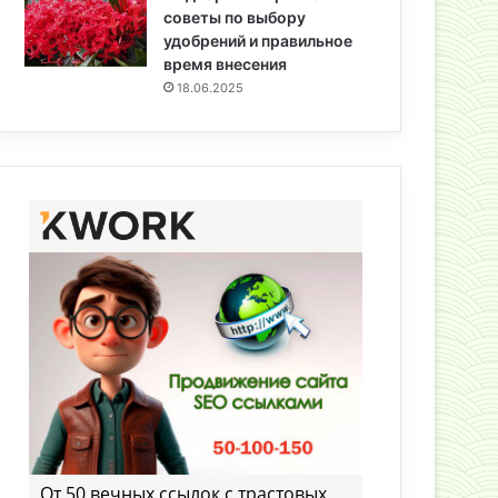
советы по выбору
удобрений и правильное
время внесения
18.06.2025