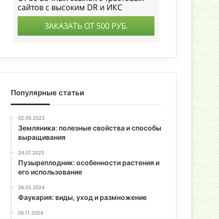
Популярные статьи
02.05.2023
Земляника: полезные свойства и способы
выращивания
24.07.2023
Пузыреплодник: особенности растения и
его использование
26.02.2024
Фаукария: виды, уход и размножение
05.11.2024