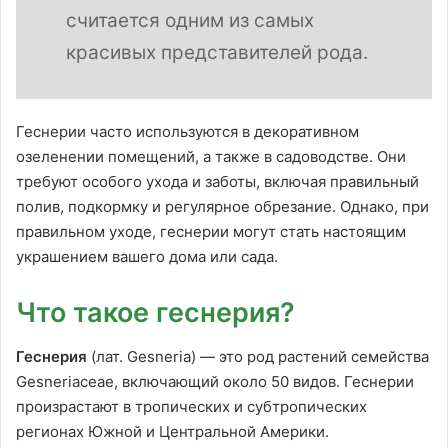
считается одним из самых
красивых представителей рода.
Геснерии часто используются в декоративном
озеленении помещений, а также в садоводстве. Они
требуют особого ухода и заботы, включая правильный
полив, подкормку и регулярное обрезание. Однако, при
правильном уходе, геснерии могут стать настоящим
украшением вашего дома или сада.
Что такое геснерия?
Геснерия
(лат. Gesneria) — это род растений семейства
Gesneriaceae, включающий около 50 видов. Геснерии
произрастают в тропических и субтропических
регионах Южной и Центральной Америки.