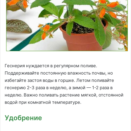
Геснерия нуждается в регулярном поливе.
Поддерживайте постоянную влажность почвы, но
избегайте застоя воды в горшке. Летом поливайте
геснерию 2-3 раза в неделю, а зимой — 1-2 раза в
неделю. Важно поливать растение мягкой, отстоянной
водой при комнатной температуре.
Удобрение