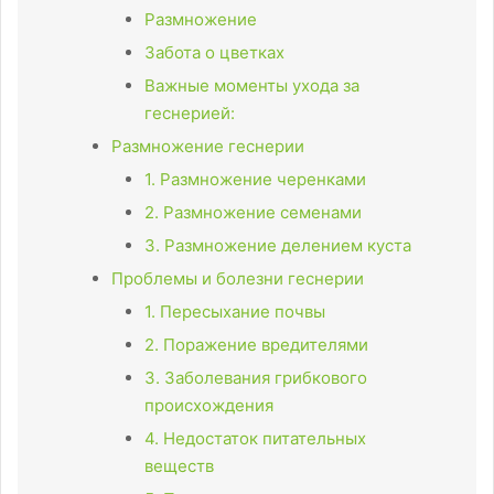
Размножение
Забота о цветках
Важные моменты ухода за
геснерией:
Размножение геснерии
1. Размножение черенками
2. Размножение семенами
3. Размножение делением куста
Проблемы и болезни геснерии
1. Пересыхание почвы
2. Поражение вредителями
3. Заболевания грибкового
происхождения
4. Недостаток питательных
веществ