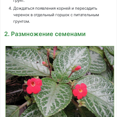
грунт.
Дождаться появления корней и пересадить
черенок в отдельный горшок с питательным
грунтом.
2. Размножение семенами