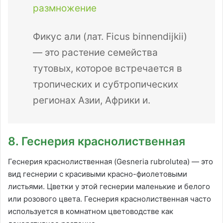
размножение
Фикус али (лат. Ficus binnendijkii)
— это растение семейства
тутовых, которое встречается в
тропических и субтропических
регионах Азии, Африки и.
8. Геснерия краснолиственная
Геснерия краснолиственная (Gesneria rubrolutea) — это
вид геснерии с красивыми красно-фиолетовыми
листьями. Цветки у этой геснерии маленькие и белого
или розового цвета. Геснерия краснолиственная часто
используется в комнатном цветоводстве как