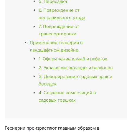
5. Пересадка
6. Повреждение от
неправильного ухода
7. Повреждение от
транспортировки
Применение геснерии в
ландшафтном дизайне
1. Оформление клумб и рабаток
2. Украшение веранды и балконов
3. Декорирование садовых арок и
беседок
4. Создание композиций в
садовых горшках
Геснерии произрастают главным образом в