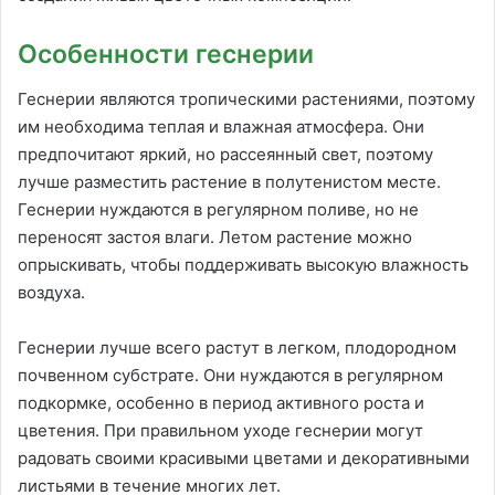
Особенности геснерии
Геснерии являются тропическими растениями, поэтому
им необходима теплая и влажная атмосфера. Они
предпочитают яркий, но рассеянный свет, поэтому
лучше разместить растение в полутенистом месте.
Геснерии нуждаются в регулярном поливе, но не
переносят застоя влаги. Летом растение можно
опрыскивать, чтобы поддерживать высокую влажность
воздуха.
Геснерии лучше всего растут в легком, плодородном
почвенном субстрате. Они нуждаются в регулярном
подкормке, особенно в период активного роста и
цветения. При правильном уходе геснерии могут
радовать своими красивыми цветами и декоративными
листьями в течение многих лет.