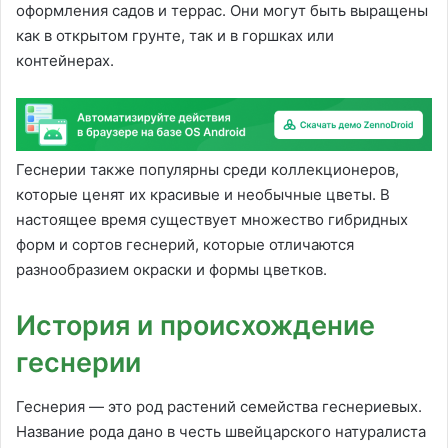
оформления садов и террас. Они могут быть выращены
как в открытом грунте, так и в горшках или
контейнерах.
Геснерии также популярны среди коллекционеров,
которые ценят их красивые и необычные цветы. В
настоящее время существует множество гибридных
форм и сортов геснерий, которые отличаются
разнообразием окраски и формы цветков.
История и происхождение
геснерии
Геснерия — это род растений семейства геснериевых.
Название рода дано в честь швейцарского натуралиста