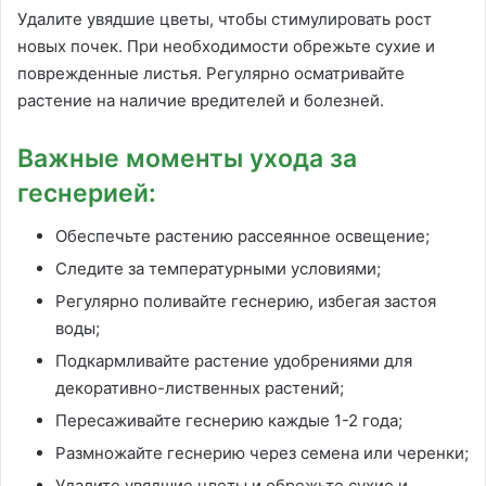
Удалите увядшие цветы, чтобы стимулировать рост
новых почек. При необходимости обрежьте сухие и
поврежденные листья. Регулярно осматривайте
растение на наличие вредителей и болезней.
Важные моменты ухода за
геснерией:
Обеспечьте растению рассеянное освещение;
Следите за температурными условиями;
Регулярно поливайте геснерию, избегая застоя
воды;
Подкармливайте растение удобрениями для
декоративно-лиственных растений;
Пересаживайте геснерию каждые 1-2 года;
Размножайте геснерию через семена или черенки;
Удалите увядшие цветы и обрежьте сухие и