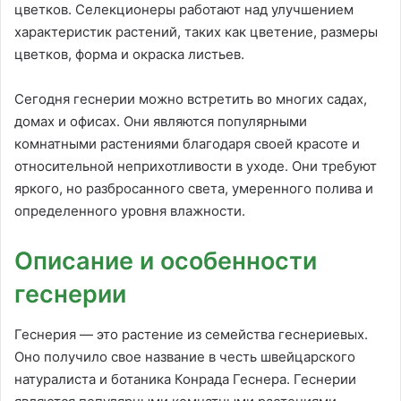
цветков. Селекционеры работают над улучшением
характеристик растений, таких как цветение, размеры
цветков, форма и окраска листьев.
Сегодня геснерии можно встретить во многих садах,
домах и офисах. Они являются популярными
комнатными растениями благодаря своей красоте и
относительной неприхотливости в уходе. Они требуют
яркого, но разбросанного света, умеренного полива и
определенного уровня влажности.
Описание и особенности
геснерии
Геснерия — это растение из семейства геснериевых.
Оно получило свое название в честь швейцарского
натуралиста и ботаника Конрада Геснера. Геснерии