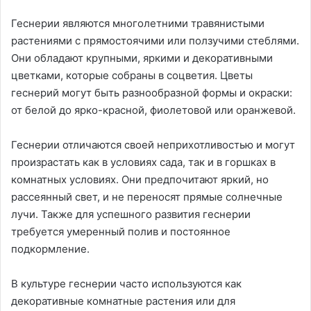
Геснерии являются многолетними травянистыми
растениями с прямостоячими или ползучими стеблями.
Они обладают крупными, яркими и декоративными
цветками, которые собраны в соцветия. Цветы
геснерий могут быть разнообразной формы и окраски:
от белой до ярко-красной, фиолетовой или оранжевой.
Геснерии отличаются своей неприхотливостью и могут
произрастать как в условиях сада, так и в горшках в
комнатных условиях. Они предпочитают яркий, но
рассеянный свет, и не переносят прямые солнечные
лучи. Также для успешного развития геснерии
требуется умеренный полив и постоянное
подкормление.
В культуре геснерии часто используются как
декоративные комнатные растения или для