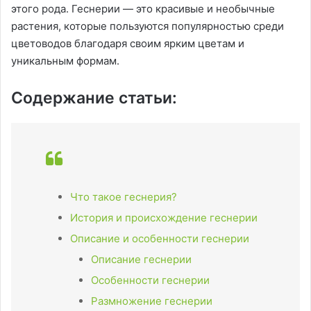
этого рода. Геснерии — это красивые и необычные
растения, которые пользуются популярностью среди
цветоводов благодаря своим ярким цветам и
уникальным формам.
Содержание статьи:
Что такое геснерия?
История и происхождение геснерии
Описание и особенности геснерии
Описание геснерии
Особенности геснерии
Размножение геснерии