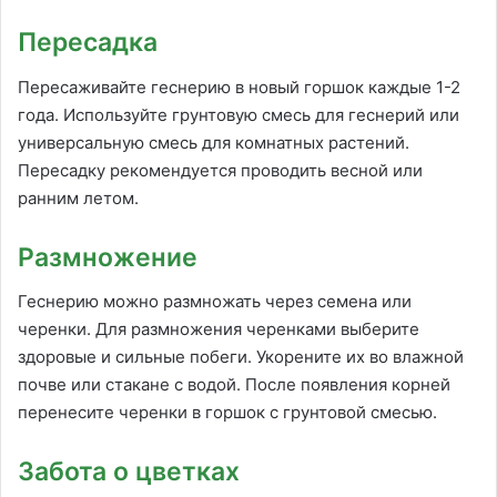
Пересадка
Пересаживайте геснерию в новый горшок каждые 1-2
года. Используйте грунтовую смесь для геснерий или
универсальную смесь для комнатных растений.
Пересадку рекомендуется проводить весной или
ранним летом.
Размножение
Геснерию можно размножать через семена или
черенки. Для размножения черенками выберите
здоровые и сильные побеги. Укорените их во влажной
почве или стакане с водой. После появления корней
перенесите черенки в горшок с грунтовой смесью.
Забота о цветках