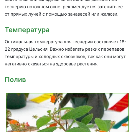
геснерию на южном окне, рекомендуется затенить ее
от прямых лучей с помощью занавесей или жалюзи.
Температура
Оптимальная температура для геснерии составляет 18-
22 градуса Цельсия. Важно избегать резких перепадов
температуры и холодных сквозняков, так как они могут
негативно сказаться на здоровье растения.
Полив