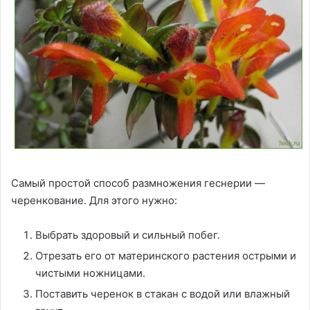
Самый простой способ размножения геснерии —
черенкование. Для этого нужно:
Выбрать здоровый и сильный побег.
Отрезать его от материнского растения острыми и
чистыми ножницами.
Поставить черенок в стакан с водой или влажный