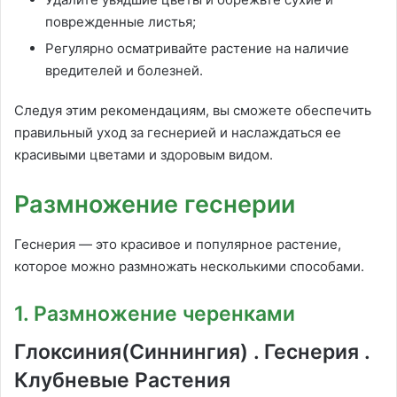
поврежденные листья;
Регулярно осматривайте растение на наличие
вредителей и болезней.
Следуя этим рекомендациям, вы сможете обеспечить
правильный уход за геснерией и наслаждаться ее
красивыми цветами и здоровым видом.
Размножение геснерии
Геснерия — это красивое и популярное растение,
которое можно размножать несколькими способами.
1. Размножение черенками
Глоксиния(Синнингия) . Геснерия .
Клубневые Растения