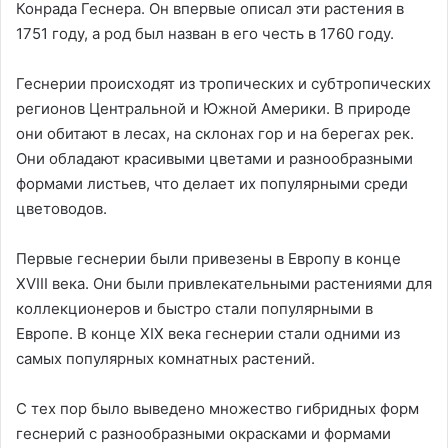
Конрада Геснера. Он впервые описал эти растения в
1751 году, а род был назван в его честь в 1760 году.
Геснерии происходят из тропических и субтропических
регионов Центральной и Южной Америки. В природе
они обитают в лесах, на склонах гор и на берегах рек.
Они обладают красивыми цветами и разнообразными
формами листьев, что делает их популярными среди
цветоводов.
Первые геснерии были привезены в Европу в конце
XVIII века. Они были привлекательными растениями для
коллекционеров и быстро стали популярными в
Европе. В конце XIX века геснерии стали одними из
самых популярных комнатных растений.
С тех пор было выведено множество гибридных форм
геснерий с разнообразными окрасками и формами