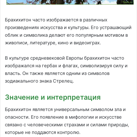
Брахихитон часто изображается в различных
произведениях искусства и культуры. Его устрашающий
облик и символика делают его популярным мотивом в
живописи, литературе, кино и видеоиграх.
В культуре средневековой Европы брахихитон часто
изображался на гербах и флагах, символизируя силу и
власть. Он также является одним из символов
зодиакального знака Стрелец.
Значение и интерпретация
Брахихитон является универсальным символом зла и
опасности. Его появление в мифологии и искусстве
связано с человеческими страхами и силами природы,
которые не поддаются контролю.