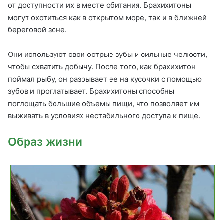
от доступности их в месте обитания. Брахихитоны
могут охотиться как в открытом море, так и в ближней
береговой зоне.
Они используют свои острые зубы и сильные челюсти,
чтобы схватить добычу. После того, как брахихитон
поймал рыбу, он разрывает ее на кусочки с помощью
зубов и проглатывает. Брахихитоны способны
поглощать большие объемы пищи, что позволяет им
выживать в условиях нестабильного доступа к пище.
Образ жизни