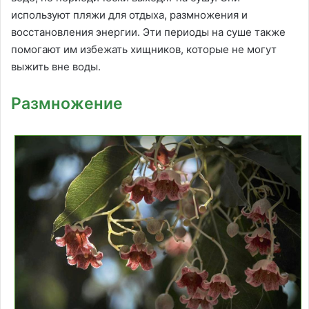
используют пляжи для отдыха, размножения и
восстановления энергии. Эти периоды на суше также
помогают им избежать хищников, которые не могут
выжить вне воды.
Размножение