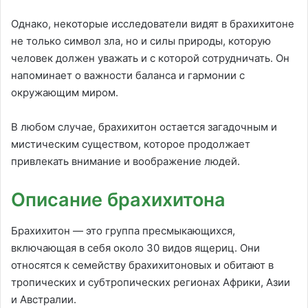
Однако, некоторые исследователи видят в брахихитоне
не только символ зла, но и силы природы, которую
человек должен уважать и с которой сотрудничать. Он
напоминает о важности баланса и гармонии с
окружающим миром.
В любом случае, брахихитон остается загадочным и
мистическим существом, которое продолжает
привлекать внимание и воображение людей.
Описание брахихитона
Брахихитон — это группа пресмыкающихся,
включающая в себя около 30 видов ящериц. Они
относятся к семейству брахихитоновых и обитают в
тропических и субтропических регионах Африки, Азии
и Австралии.