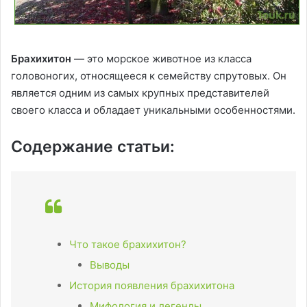
Брахихитон
— это морское животное из класса
головоногих, относящееся к семейству спрутовых. Он
является одним из самых крупных представителей
своего класса и обладает уникальными особенностями.
Содержание статьи:
Что такое брахихитон?
Выводы
История появления брахихитона
Мифология и легенды