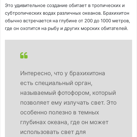
Это удивительное создание обитает в тропических и
субтропических водах различных океанов. Брахихитон
обычно встречается на глубине от 200 до 1000 метров,
где он охотится на рыбу и других морских обитателей.
Интересно, что у брахихитона
есть специальный орган,
называемый фотофором, который
позволяет ему излучать свет. Это
особенно полезно в темных
глубинах океана, где он может
использовать свет для