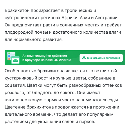
Брахихитон произрастает в тропических и
субтропических регионах Африки, Азии и Австралии.
Он предпочитает расти в солнечных местах и требует
плодородной почвы и достаточного количества влаги
для нормального развития.
Особенностью брахихитона является его ветвистый
кустарниковый рост и крупные цветы, собранные в
соцветия. Цветки могут быть разнообразных оттенков
розового, от бледного до яркого. Они имеют
пятилепестковую форму и часто напоминают звезды.
Цветение брахихитона продолжается на протяжении
длительного времени, что делает его популярным
растением для украшения садов и парков.