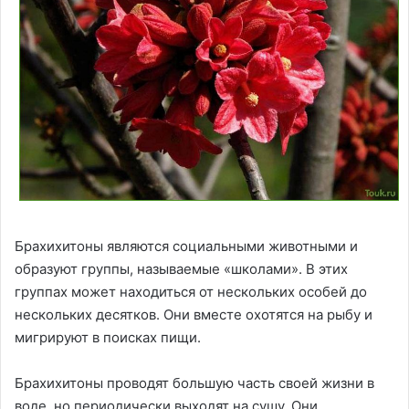
Брахихитоны являются социальными животными и
образуют группы, называемые «школами». В этих
группах может находиться от нескольких особей до
нескольких десятков. Они вместе охотятся на рыбу и
мигрируют в поисках пищи.
Брахихитоны проводят большую часть своей жизни в
воде, но периодически выходят на сушу. Они