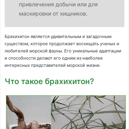
привлечения добычи или для
маскировки от хищников.
Брахихитон является удивительным и загадочным
существом, которое продолжает восхищать ученых и
любителей морской фауны. Его уникальные адаптации
и способности делают его одним из наиболее
интересных представителей морской жизни.
Что такое брахихитон?