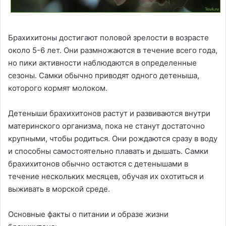
Брахихитоны достигают половой зрелости в возрасте
около 5-6 лет. Они размножаются в течение всего года,
но пики активности наблюдаются в определенные
сезоны. Самки обычно приводят одного детеныша,
которого кормят молоком.
Детеныши брахихитонов растут и развиваются внутри
материнского организма, пока не станут достаточно
крупными, чтобы родиться. Они рождаются сразу в воду
и способны самостоятельно плавать и дышать. Самки
брахихитонов обычно остаются с детенышами в
течение нескольких месяцев, обучая их охотиться и
выживать в морской среде.
Основные факты о питании и образе жизни