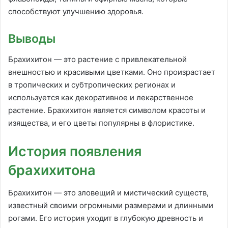
способствуют улучшению здоровья.
Выводы
Брахихитон — это растение с привлекательной
внешностью и красивыми цветками. Оно произрастает
в тропических и субтропических регионах и
используется как декоративное и лекарственное
растение. Брахихитон является символом красоты и
изящества, и его цветы популярны в флористике.
История появления
брахихитона
Брахихитон — это зловещий и мистический существ,
известный своими огромными размерами и длинными
рогами. Его история уходит в глубокую древность и