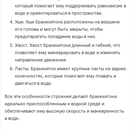
который помогает ему поддерживать равновесие в
воде и ориентироваться в пространстве.
Уши. Уши брахихитона расположены на вершине
его головы и могут быть закрыты, чтобы
предотвратить попадание воды в них.
Хвост. Хвост брахихитона длинный и гибкий, что
позволяет ему маневрировать в воде и изменять
направление движения.
Ласты. Брахихитон имеет крупные ласты на задних
конечностях, которые помогают ему плавать и
двигаться в воде.
Все эти особенности строения делают брахихитона
идеально приспособленным к водной среде и
обеспечивают ему высокую скорость и маневренность
в воде.