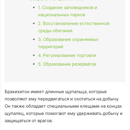
1. Создание заповедников и
национальных парков
2. Восстановление естественной
среды обитания
3. Образование охраняемых
территорий
4. Регулирование торговли
5. Образование резерватов
Брахихитон имеет длинные щупальца, которые
позволяют ему передвигаться и охотиться на добычу.
Он также обладает специальными клещами на концах
щупалец, которые помогают ему удерживать добычу и
защищаться от врагов.