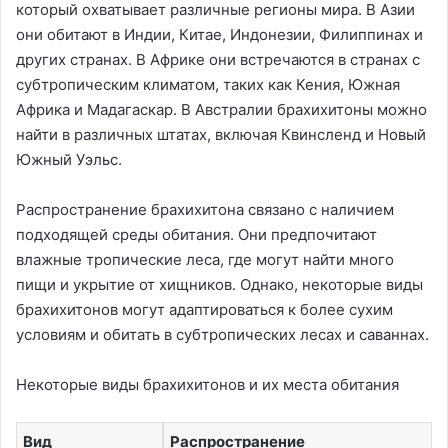
который охватывает различные регионы мира. В Азии
они обитают в Индии, Китае, Индонезии, Филиппинах и
других странах. В Африке они встречаются в странах с
субтропическим климатом, таких как Кения, Южная
Африка и Мадагаскар. В Австралии брахихитоны можно
найти в различных штатах, включая Квинсленд и Новый
Южный Уэльс.
Распространение брахихитона связано с наличием
подходящей среды обитания. Они предпочитают
влажные тропические леса, где могут найти много
пищи и укрытие от хищников. Однако, некоторые виды
брахихитонов могут адаптироваться к более сухим
условиям и обитать в субтропических лесах и саваннах.
Некоторые виды брахихитонов и их места обитания
Вид
Распространение