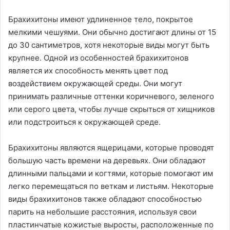
Брахихитоны имеют удлиненное тело, покрытое
мелкими чешуями. Они обычно достигают длины от 15
до 30 сантиметров, хотя некоторые виды могут быть
крупнее. Одной из особенностей брахихитонов
является их способность менять цвет под
воздействием окружающей среды. Они могут
принимать различные оттенки коричневого, зеленого
или серого цвета, чтобы лучше скрыться от хищников
или подстроиться к окружающей среде.
Брахихитоны являются ящерицами, которые проводят
большую часть времени на деревьях. Они обладают
длинными пальцами и когтями, которые помогают им
легко перемещаться по веткам и листьям. Некоторые
виды брахихитонов также обладают способностью
парить на небольшие расстояния, используя свои
пластинчатые кожистые выросты, расположенные по