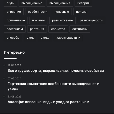
виды
выращивание
выращивания
история
описание
особенности
полезные
польза
применение
причины
размножение
разновидности
растением
растения
свойства
симптомы
способы
уход
ухода
характеристики
Интересно
12.04.2024
Все о груше: сорта, выращивание, полезные свойства
07.06.2024
Гортензия комнатная: особенности выращивания и
ухода
23.08.2023
Акалифа: описание, виды и уход за растением