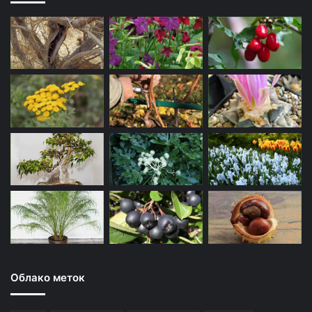
Облако меток