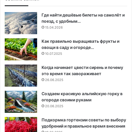
Где найти дешёвые билеты на самолёт и
поезд, с удобным…
15.04.2026
Как правильно выращивать фрукты и
овощи в саду и огороде…
10.07.2025
Когда начинает цвести сирень и почему
это время так завораживает
26.06.2025
Создаем красивую альпийскую горку в
огороде своими руками
20.06.2025
Подкормка гортензии советы по выбору
удобрений и правильное время внесения