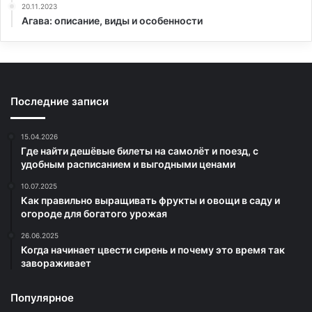
20.11.2023
Агава: описание, виды и особенности
Последние записи
15.04.2026
Где найти дешёвые билеты на самолёт и поезд, с
удобным расписанием и выгодными ценами
10.07.2025
Как правильно выращивать фрукты и овощи в саду и
огороде для богатого урожая
26.06.2025
Когда начинает цвести сирень и почему это время так
завораживает
Популярное