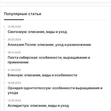
Популярные статьи
12.08.2024
Сингониум: описание, виды и уход
26.03.2024
Алоказия Полли: описание, уход и размножение
26.10.2023
Пихта сибирская: особенности, выращивание и
применение
21.04.2023
Блехнум: описание, виды и особенности
18.08.2023
Орхидея одонтоглоссум: особенности выращивания и
ухода
13.05.2024
Аспидистра: описание, виды и уход