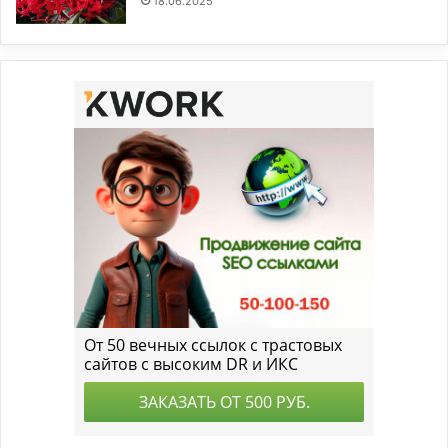
18.06.2025