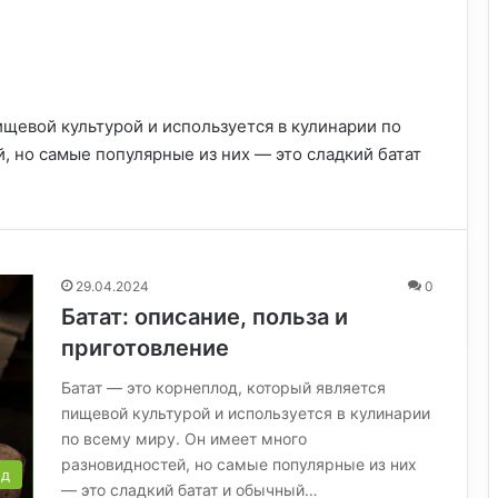
ищевой культурой и используется в кулинарии по
, но самые популярные из них — это сладкий батат
29.04.2024
0
Батат: описание, польза и
приготовление
Батат — это корнеплод, который является
пищевой культурой и используется в кулинарии
по всему миру. Он имеет много
разновидностей, но самые популярные из них
од
— это сладкий батат и обычный…