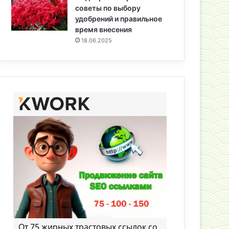
советы по выбору
удобрений и правильное
время внесения
18.06.2025