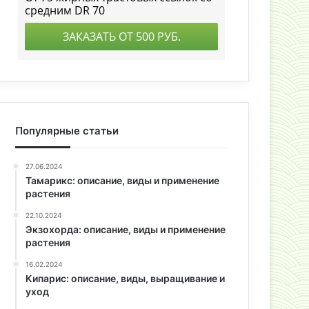
Популярные статьи
27.06.2024
Тамарикс: описание, виды и применение
растения
22.10.2024
Экзохорда: описание, виды и применение
растения
16.02.2024
Кипарис: описание, виды, выращивание и
уход