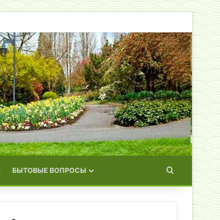
Искать
БЫТОВЫЕ ВОПРОСЫ