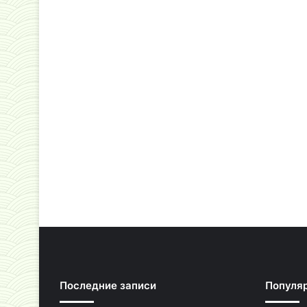
Последние записи
Популя