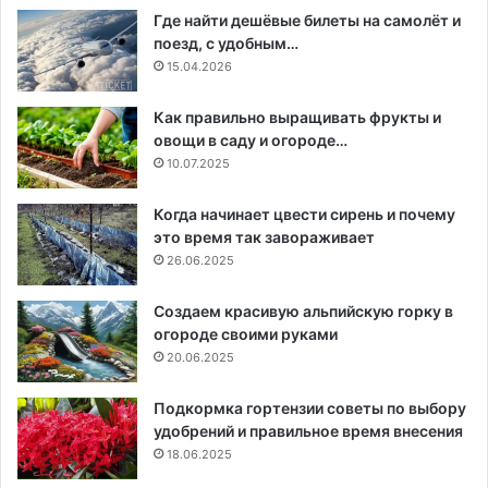
Где найти дешёвые билеты на самолёт и
поезд, с удобным…
15.04.2026
Как правильно выращивать фрукты и
овощи в саду и огороде…
10.07.2025
Когда начинает цвести сирень и почему
это время так завораживает
26.06.2025
Создаем красивую альпийскую горку в
огороде своими руками
20.06.2025
Подкормка гортензии советы по выбору
удобрений и правильное время внесения
18.06.2025