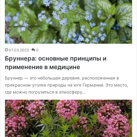
07.03.2023
0
Бруннера: основные принципы и
применение в медицине
Бруннер — это небольшая деревня, расположенная в
прекрасном уголке природы на юге Германии. Это место,
где можно погрузиться в атмосферу…