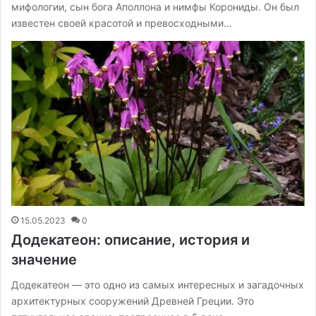
мифологии, сын бога Аполлона и нимфы Корониды. Он был
известен своей красотой и превосходными…
15.05.2023
0
Додекатеон: описание, история и
значение
Додекатеон — это одно из самых интересных и загадочных
архитектурных сооружений Древней Греции. Это