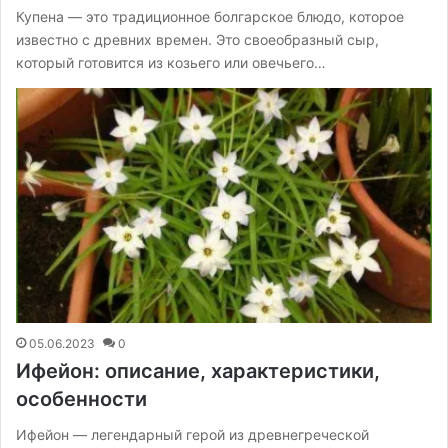
Купена — это традиционное болгарское блюдо, которое
известно с древних времен. Это своеобразный сыр,
который готовится из козьего или овечьего…
05.06.2023
0
Ифейон: описание, характеристики,
особенности
Ифейон — легендарный герой из древнегреческой