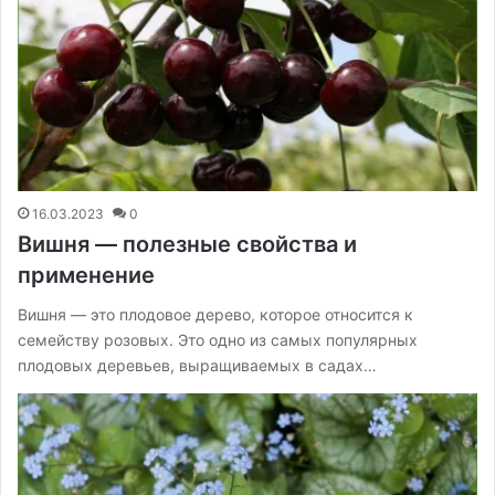
16.03.2023
0
Вишня — полезные свойства и
применение
Вишня — это плодовое дерево, которое относится к
семейству розовых. Это одно из самых популярных
плодовых деревьев, выращиваемых в садах…