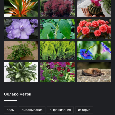
Облако меток
виды
выращивание
выращивания
история