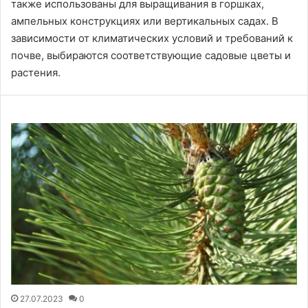
также использованы для выращивания в горшках,
ампельных конструкциях или вертикальных садах. В
зависимости от климатических условий и требований к
почве, выбираются соответствующие садовые цветы и
растения.
27.07.2023
0