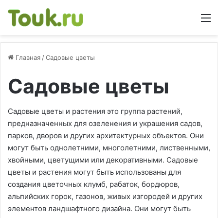
М
Главная
/
Садовые цветы
Садовые цветы
Садовые цветы и растения это группа растений,
предназначенных для озеленения и украшения садов,
парков, дворов и других архитектурных объектов. Они
могут быть однолетними, многолетними, лиственными,
хвойными, цветущими или декоративными. Садовые
цветы и растения могут быть использованы для
создания цветочных клумб, рабаток, бордюров,
альпийских горок, газонов, живых изгородей и других
элементов ландшафтного дизайна. Они могут быть