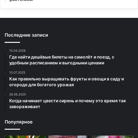
Последние записи
15.04.2026
Где найти дешёвые билеты на самолёт и поезд, с
удобным расписанием и выгодными ценами
10.07.2025
Как правильно выращивать фрукты и овощи в саду и
огороде для богатого урожая
26.06.2025
Когда начинает цвести сирень и почему это время так
завораживает
Популярное