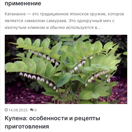
применение
Катананхе — это традиционное японское оружие, которое
является символом самураев. Это одноручный меч с
изогнутым клинком и обычно используется в…
14.06.2023
0
Купена: особенности и рецепты
приготовления