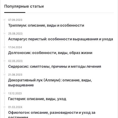
Популярные статьи
07.09.2023
Триллиум: описание, виды и особенности
25.08.2023
Аспарагус перистый: особенности выращивания и ухода
17.04.2024
Долгоносик: особенности, виды, образ жизни
02.05.2023
Сидерасис: симптомы, причины и методы лечения
21.08.2023
Декоративный лук (Аллиум): описание, виды,
выращивание
13.12.2023
Гастерия: описание, виды, уход
01.03.2024
Офиопогон: описание, разновидности и уход за
растением