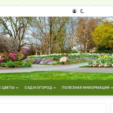
Войти
Switch skin
 ЦВЕТЫ
САД И ОГОРОД
ПОЛЕЗНАЯ ИНФОРМАЦИЯ