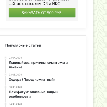
Популярные статьи
03.04.2024
Львиный зев: причины, симптомы и
лечение
23.08.2024
Хедера (Плющ комнатный)
03.08.2023
Пахифитум: описание, виды и
особенности
04.05.2023