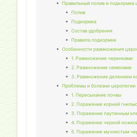
Правильный полив и подкормка 
Полив
Подкормка
Состав удобрения
Правила подкормки
Особенности размножения церо
1. Размножение черенками
2. Размножение семенами
3. Размножение делением 
Проблемы и болезни церопегии
1. Пересыхание почвы
2. Поражение корней гниль
3. Поражение паутинным к
4. Поражение черной ножко
5. Поражение мучнистым ч