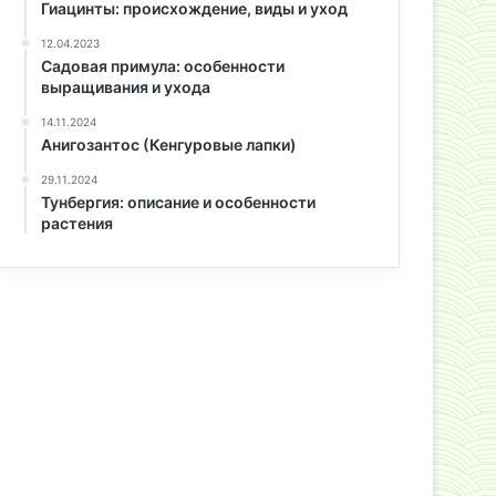
Гиацинты: происхождение, виды и уход
12.04.2023
Садовая примула: особенности
выращивания и ухода
14.11.2024
Анигозантос (Кенгуровые лапки)
29.11.2024
Тунбергия: описание и особенности
растения