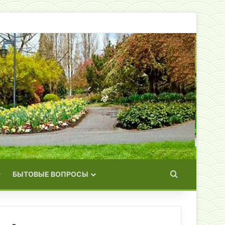
Искать
БЫТОВЫЕ ВОПРОСЫ