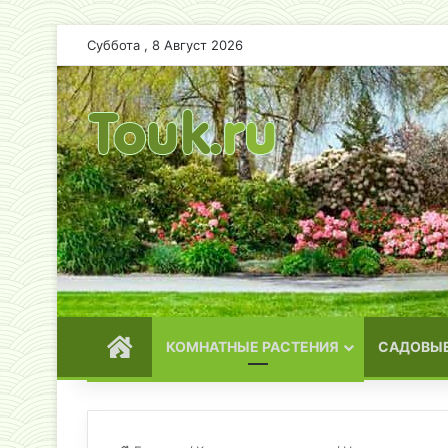
Суббота , 8 Август 2026
ГЛАВНАЯ
КОМНАТНЫЕ РАСТЕНИЯ
САДОВЫЕ