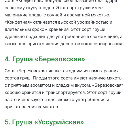
Сорт «Конфетная» получил свое название благодаря
сладкому вкусу плодов. Этот сорт груши имеет
маленькие плоды с сочной и ароматной мякотью.
«Конфетная» отличается высокой урожайностью и
длительным сроком хранения. Этот сорт груши
идеально подходит для употребления в свежем виде, а
также для приготовления десертов и консервирования.
4. Груша «Березовская»
Сорт «Березовская» является одним из самых ранних
сортов груш. Плоды этого сорта имеют нежную мякоть
с приятным ароматом и сладким вкусом. «Березовская»
хорошо хранится и транспортируется. Этот сорт груши
часто используется для свежего употребления и
приготовления компотов.
5. Груша «Уссурийская»