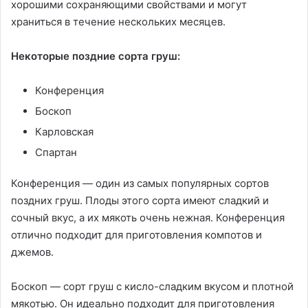
хорошими сохраняющими свойствами и могут
храниться в течение нескольких месяцев.
Некоторые поздние сорта груш:
Конференция
Боскоп
Карловская
Спартан
Конференция — один из самых популярных сортов
поздних груш. Плоды этого сорта имеют сладкий и
сочный вкус, а их мякоть очень нежная. Конференция
отлично подходит для приготовления компотов и
джемов.
Боскоп — сорт груш с кисло-сладким вкусом и плотной
мякотью. Он идеально подходит для приготовления