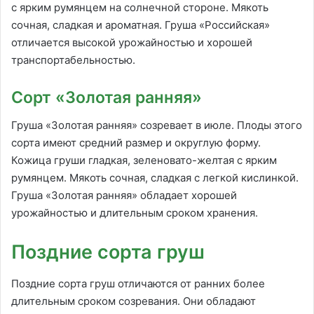
с ярким румянцем на солнечной стороне. Мякоть
сочная, сладкая и ароматная. Груша «Российская»
отличается высокой урожайностью и хорошей
транспортабельностью.
Сорт «Золотая ранняя»
Груша «Золотая ранняя» созревает в июле. Плоды этого
сорта имеют средний размер и округлую форму.
Кожица груши гладкая, зеленовато-желтая с ярким
румянцем. Мякоть сочная, сладкая с легкой кислинкой.
Груша «Золотая ранняя» обладает хорошей
урожайностью и длительным сроком хранения.
Поздние сорта груш
Поздние сорта груш отличаются от ранних более
длительным сроком созревания. Они обладают