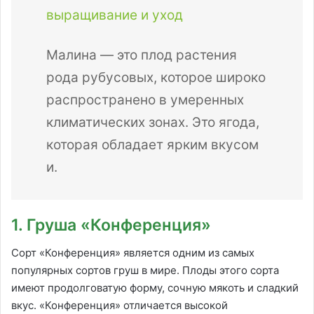
выращивание и уход
Малина — это плод растения
рода рубусовых, которое широко
распространено в умеренных
климатических зонах. Это ягода,
которая обладает ярким вкусом
и.
1. Груша «Конференция»
Сорт «Конференция» является одним из самых
популярных сортов груш в мире. Плоды этого сорта
имеют продолговатую форму, сочную мякоть и сладкий
вкус. «Конференция» отличается высокой