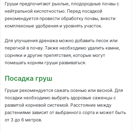
Груши предпочитают рыхлые, плодородные почвы с
нейтральной кислотностью. Перед посадкой
рекомендуется провести обработку почвы, внести
комплексные удобрения и уровнять участок.
Для улучшения дренажа можно добавить песок или
перегной в почву. Также необходимо удалить камни,
сорняки и другие препятствия, которые могут
помешать корням груши развиваться.
Посадка груш
Груши рекомендуется сажать осенью или весной. Для
посадки необходимо выбрать здоровые саженцы с
развитой корневой системой. Расстояние между
растениями зависит от выбранного сорта и может быть
от 3 до 6 метров.