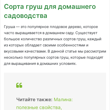
Сорта груш для домашнего
садоводства
Груша — это популярное плодовое дерево, которое
часто выращивается в домашнем саду. Существует
большое количество различных сортов груш, каждый
из которых обладает своими особенностями и
вкусовыми качествами. В данной статье мы рассмотрим
несколько популярных сортов груш, которые подходят
для выращивания в домашних условиях.
Читайте также:
Малина:
полезные свойства,