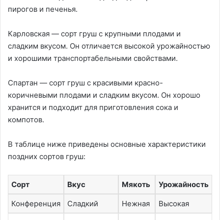
пирогов и печенья.
Карловская — сорт груш с крупными плодами и
сладким вкусом. Он отличается высокой урожайностью
и хорошими транспортабельными свойствами.
Спартан — сорт груш с красивыми красно-
коричневыми плодами и сладким вкусом. Он хорошо
хранится и подходит для приготовления сока и
компотов.
В таблице ниже приведены основные характеристики
поздних сортов груш:
Сорт
Вкус
Мякоть
Урожайность
Конференция
Сладкий
Нежная
Высокая