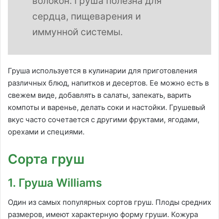
волокон. Груша полезна для
сердца, пищеварения и
иммунной системы.
Груша используется в кулинарии для приготовления
различных блюд, напитков и десертов. Ее можно есть в
свежем виде, добавлять в салаты, запекать, варить
компоты и варенье, делать соки и настойки. Грушевый
вкус часто сочетается с другими фруктами, ягодами,
орехами и специями.
Сорта груш
1. Груша Williams
Один из самых популярных сортов груш. Плоды средних
размеров, имеют характерную форму груши. Кожура