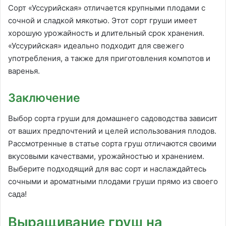
Сорт «Уссурийская» отличается крупными плодами с
сочной и сладкой мякотью. Этот сорт груши имеет
хорошую урожайность и длительный срок хранения.
«Уссурийская» идеально подходит для свежего
употребления, а также для приготовления компотов и
варенья.
Заключение
Выбор сорта груши для домашнего садоводства зависит
от ваших предпочтений и целей использования плодов.
Рассмотренные в статье сорта груш отличаются своими
вкусовыми качествами, урожайностью и хранением.
Выберите подходящий для вас сорт и наслаждайтесь
сочными и ароматными плодами груши прямо из своего
сада!
Выращивание груш на