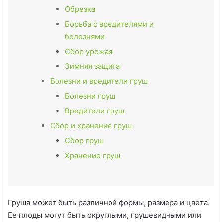
Обрезка
Борьба с вредителями и
болезнями
Сбор урожая
Зимняя защита
Болезни и вредители груш
Болезни груш
Вредители груш
Сбор и хранение груш
Сбор груш
Хранение груш
Груша может быть различной формы, размера и цвета.
Ее плоды могут быть округлыми, грушевидными или