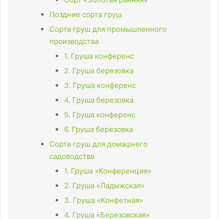
Поздние сорта груш
Сорта груш для промышленного
производства
1. Груша конференс
2. Груша березовка
3. Груша конференс
4. Груша березовка
5. Груша конференс
6. Груша березовка
Сорта груш для домашнего
садоводства
1. Груша «Конференция»
2. Груша «Ладыжская»
3. Груша «Конфетная»
4. Груша «Березовская»