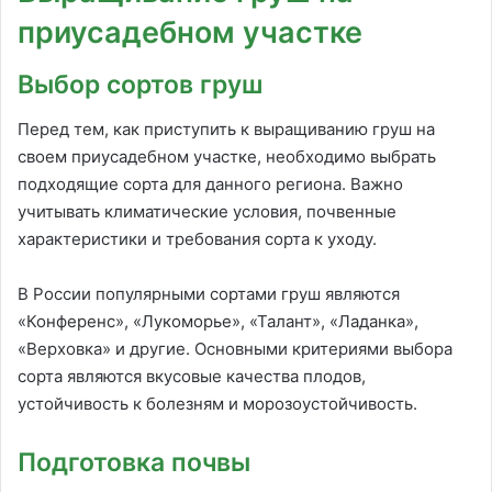
приусадебном участке
Выбор сортов груш
Перед тем, как приступить к выращиванию груш на
своем приусадебном участке, необходимо выбрать
подходящие сорта для данного региона. Важно
учитывать климатические условия, почвенные
характеристики и требования сорта к уходу.
В России популярными сортами груш являются
«Конференс», «Лукоморье», «Талант», «Ладанка»,
«Верховка» и другие. Основными критериями выбора
сорта являются вкусовые качества плодов,
устойчивость к болезням и морозоустойчивость.
Подготовка почвы