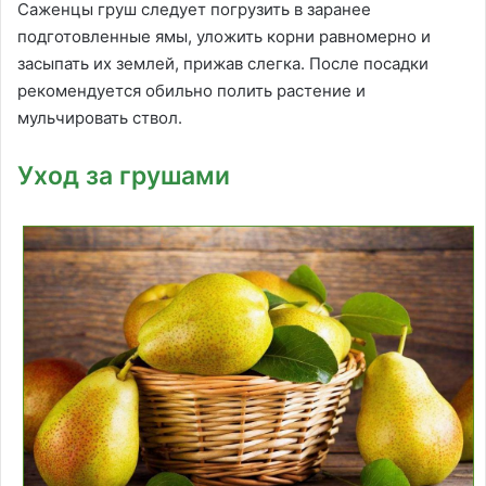
Саженцы груш следует погрузить в заранее
подготовленные ямы, уложить корни равномерно и
засыпать их землей, прижав слегка. После посадки
рекомендуется обильно полить растение и
мульчировать ствол.
Уход за грушами