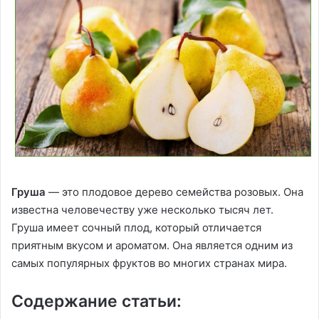
Груша
— это плодовое дерево семейства розовых. Она
известна человечеству уже несколько тысяч лет.
Груша имеет сочный плод, который отличается
приятным вкусом и ароматом. Она является одним из
самых популярных фруктов во многих странах мира.
Содержание статьи: