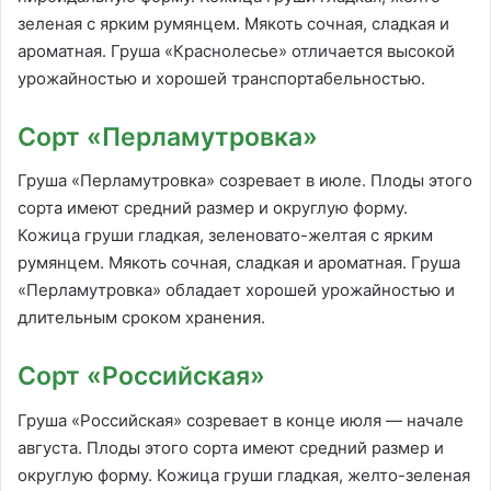
зеленая с ярким румянцем. Мякоть сочная, сладкая и
ароматная. Груша «Краснолесье» отличается высокой
урожайностью и хорошей транспортабельностью.
Сорт «Перламутровка»
Груша «Перламутровка» созревает в июле. Плоды этого
сорта имеют средний размер и округлую форму.
Кожица груши гладкая, зеленовато-желтая с ярким
румянцем. Мякоть сочная, сладкая и ароматная. Груша
«Перламутровка» обладает хорошей урожайностью и
длительным сроком хранения.
Сорт «Российская»
Груша «Российская» созревает в конце июля — начале
августа. Плоды этого сорта имеют средний размер и
округлую форму. Кожица груши гладкая, желто-зеленая