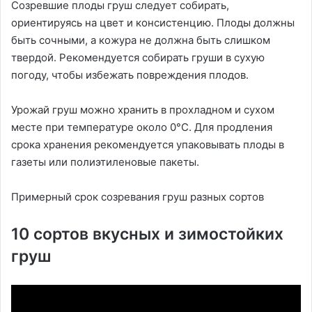
Созревшие плоды груш следует собирать,
ориентируясь на цвет и консистенцию. Плоды должны
быть сочными, а кожура не должна быть слишком
твердой. Рекомендуется собирать груши в сухую
погоду, чтобы избежать повреждения плодов.
Урожай груш можно хранить в прохладном и сухом
месте при температуре около 0°C. Для продления
срока хранения рекомендуется упаковывать плоды в
газеты или полиэтиленовые пакеты.
Примерный срок созревания груш разных сортов
10 сортов вкусных и зимостойких
груш