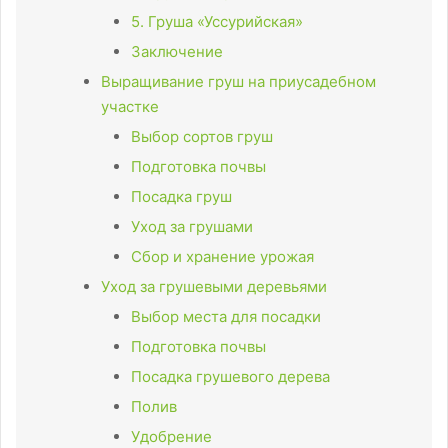
5. Груша «Уссурийская»
Заключение
Выращивание груш на приусадебном
участке
Выбор сортов груш
Подготовка почвы
Посадка груш
Уход за грушами
Сбор и хранение урожая
Уход за грушевыми деревьями
Выбор места для посадки
Подготовка почвы
Посадка грушевого дерева
Полив
Удобрение