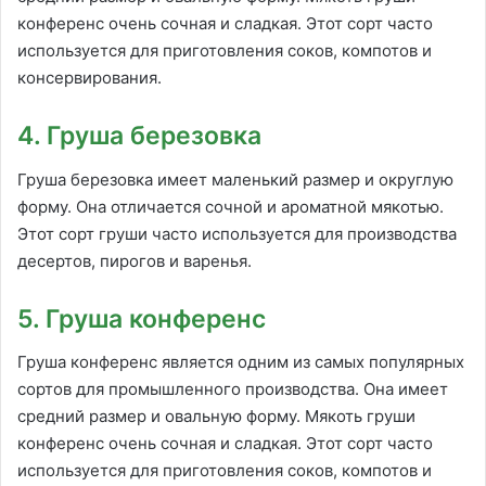
конференс очень сочная и сладкая. Этот сорт часто
используется для приготовления соков, компотов и
консервирования.
4. Груша березовка
Груша березовка имеет маленький размер и округлую
форму. Она отличается сочной и ароматной мякотью.
Этот сорт груши часто используется для производства
десертов, пирогов и варенья.
5. Груша конференс
Груша конференс является одним из самых популярных
сортов для промышленного производства. Она имеет
средний размер и овальную форму. Мякоть груши
конференс очень сочная и сладкая. Этот сорт часто
используется для приготовления соков, компотов и