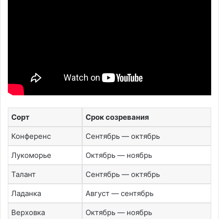
Сорт
Срок созревания
Конференс
Сентябрь — октябрь
Лукоморье
Октябрь — ноябрь
Талант
Сентябрь — октябрь
Ладанка
Август — сентябрь
Верховка
Октябрь — ноябрь