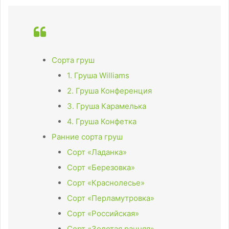
Сорта груш
1. Груша Williams
2. Груша Конференция
3. Груша Карамелька
4. Груша Конфетка
Ранние сорта груш
Сорт «Ладанка»
Сорт «Березовка»
Сорт «Краснолесье»
Сорт «Перламутровка»
Сорт «Российская»
Сорт «Золотая ранняя»