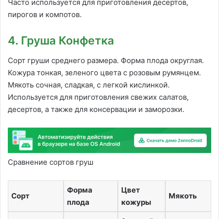
Часто используется для приготовления десертов,
пирогов и компотов.
4. Груша Конфетка
Сорт груши среднего размера. Форма плода округлая.
Кожура тонкая, зеленого цвета с розовым румянцем.
Мякоть сочная, сладкая, с легкой кислинкой.
Используется для приготовления свежих салатов,
десертов, а также для консервации и заморозки.
Сравнение сортов груш
Форма
Цвет
Сорт
Мякоть
плода
кожуры