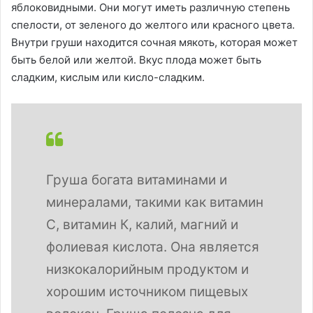
яблоковидными. Они могут иметь различную степень
спелости, от зеленого до желтого или красного цвета.
Внутри груши находится сочная мякоть, которая может
быть белой или желтой. Вкус плода может быть
сладким, кислым или кисло-сладким.
Груша богата витаминами и
минералами, такими как витамин
С, витамин К, калий, магний и
фолиевая кислота. Она является
низкокалорийным продуктом и
хорошим источником пищевых