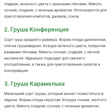
гладкая, зеленого цвета с красными пятнами. Мякоть
сочная, сладкая, с нежным ароматом. Используется для
приготовления компотов, джемов, соков.
2. Груша Конференция
Сорт груш среднего размера. Форма плода удлиненная,
слегка грушевидная. Кожура зеленого цвета, покрытая
ржавыми пятнами. Мякоть сочная, сладкая, с легкой
кислинкой. Идеально подходит для свежего
употребления, а также для приготовления салатов и
консервации.
3. Груша Карамелька
Маленький сорт груши, который может поместиться в
ладони. Форма плода округлая. Кожура тонкая, желтого
цвета. Мякоть сладкая, сочная, с нежным ароматом.