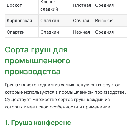
Кисло-
Боскоп
Плотная
Средняя
сладкий
Карловская
Сладкий
Сочная
Высокая
Спартан
Сладкий
Нежная
Средняя
Сорта груш для
промышленного
производства
Груша является одним из самых популярных фруктов,
которые используются в промышленном производстве.
Существует множество сортов груш, каждый из
которых имеет свои особенности и применение.
1. Груша конференс