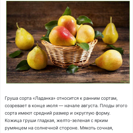
Груша сорта «Ладанка» относится к ранним сортам,
созревает в конце июля — начале августа. Плоды этого
сорта имеют средний размер и округлую форму.
Кожица груши гладкая, желто-зеленая с ярким
румянцем на солнечной стороне. Мякоть сочная,