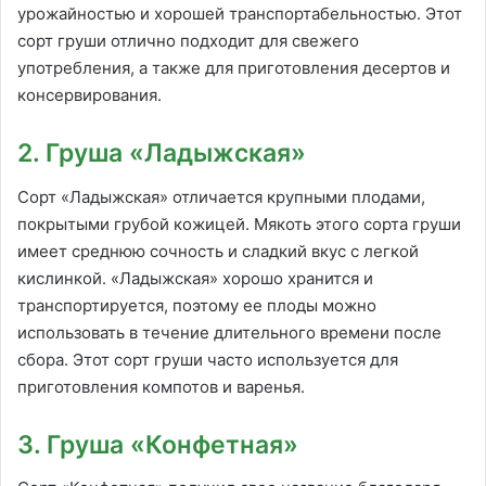
урожайностью и хорошей транспортабельностью. Этот
сорт груши отлично подходит для свежего
употребления, а также для приготовления десертов и
консервирования.
2. Груша «Ладыжская»
Сорт «Ладыжская» отличается крупными плодами,
покрытыми грубой кожицей. Мякоть этого сорта груши
имеет среднюю сочность и сладкий вкус с легкой
кислинкой. «Ладыжская» хорошо хранится и
транспортируется, поэтому ее плоды можно
использовать в течение длительного времени после
сбора. Этот сорт груши часто используется для
приготовления компотов и варенья.
3. Груша «Конфетная»