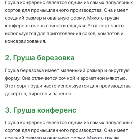
Груша конференс является одним из самых популярных
сортов для промышленного производства. Она имеет
средний размер и овальную форму. Мякоть груши
конференс очень сочная и сладкая. Этот сорт часто
используется для приготовления соков, компотов и
консервирования.
2. Груша березовка
Груша березовка имеет маленький размер и округлую
форму. Она отличается сочной и ароматной мякотью.
Этот сорт груши часто используется для производства
десертов, пирогов и варенья.
3. Груша конференс
Груша конференс является одним из самых популярных
сортов для промышленного производства. Она имеет
средний размер и овальную форму. Мякоть груши