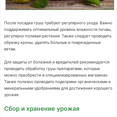
После посадки груш требуют регулярного ухода. Важно
поддерживать оптимальный уровень влажности почвы,
регулярно поливая растения. Также следует проводить
обрезку кроны, удалять больные и поврежденные
ветви.
Для защиты от болезней и вредителей рекомендуется
проводить обработку груш препаратами, которые
можно приобрести в специализированных магазинах.
Также полезно проводить подкормки органическими и
минеральными удобрениями для достижения хорошего
урожая.
Сбор и хранение урожая