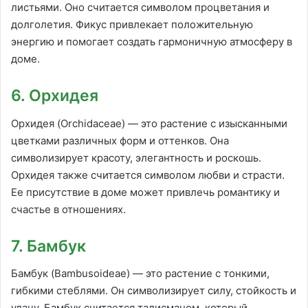
листьями. Оно считается символом процветания и
долголетия. Фикус привлекает положительную
энергию и помогает создать гармоничную атмосферу в
доме.
6. Орхидея
Орхидея (Orchidaceae) — это растение с изысканными
цветками различных форм и оттенков. Она
символизирует красоту, элегантность и роскошь.
Орхидея также считается символом любви и страсти.
Ее присутствие в доме может привлечь романтику и
счастье в отношениях.
7. Бамбук
Бамбук (Bambusoideae) — это растение с тонкими,
гибкими стеблями. Он символизирует силу, стойкость и
удачу. Бамбук считается талисманом, который