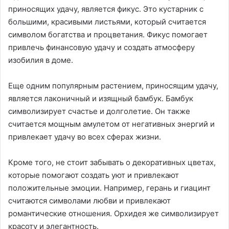
приносящих удачу, является фикус. Это кустарник с
большими, красивыми листьями, который считается
символом богатства и процветания. Фикус помогает
привлечь финансовую удачу и создать атмосферу
изобилия в доме.
Еще одним популярным растением, приносящим удачу,
является лаконичный и изящный бамбук. Бамбук
символизирует счастье и долголетие. Он также
считается мощным амулетом от негативных энергий и
привлекает удачу во всех сферах жизни.
Кроме того, не стоит забывать о декоративных цветах,
которые помогают создать уют и привлекают
положительные эмоции. Например, герань и гиацинт
считаются символами любви и привлекают
романтические отношения. Орхидея же символизирует
красоту и элегантность.