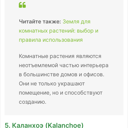
Читайте также:
Земля для
комнатных растений: выбор и
правила использования
Комнатные растения являются
неотъемлемой частью интерьера
в большинстве домов и офисов.
Они не только украшают
помещение, но и способствуют
созданию.
5. Каланхоэ (Kalanchoe)