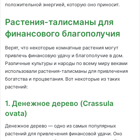
положительной энергией, которую оно приносит.
Растения-талисманы для
финансового благополучия
Верят, что некоторые комнатные растения могут
привлечь финансовую удачу и благополучие в дом.
Различные культуры и народы по всему миру веками
использовали растения-талисманы для привлечения
богатства и процветания. Вот некоторые из таких
растений:
1. Денежное дерево (Crassula
ovata)
Денежное дерево — одно из самых популярных
растений для привлечения финансовой удачи. Оно