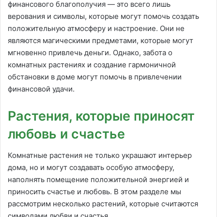
финансового благополучия — это всего лишь
верования и символы, которые могут помочь создать
положительную атмосферу и настроение. Они не
являются магическими предметами, которые могут
мгновенно привлечь деньги. Однако, забота о
комнатных растениях и создание гармоничной
обстановки в доме могут помочь в привлечении
финансовой удачи.
Растения, которые приносят
любовь и счастье
Комнатные растения не только украшают интерьер
дома, но и могут создавать особую атмосферу,
наполнять помещение положительной энергией и
приносить счастье и любовь. В этом разделе мы
рассмотрим несколько растений, которые считаются
символами любви и счастья.