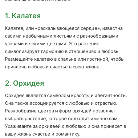
1. Калатея
Калатея, или «раскалывающееся сердце», известна
своими необычными листьями с разнообразными
узорами и яркими цветами. Это растение
символизирует гармонию в отношениях и любовь.
Размещайте калатею в спальне или гостиной, чтобы
привлечь любовь и счастье в свою жизнь.
2. Орхидея
Орхидея является символом красоты и элегантности.
Она также ассоциируется с любовью и страстью.
Разнообразие цветов и форм орхидей позволяет
выбрать растение, которое подходит именно вам.
Ухаживайте за орхидеей с любовью и она принесет в
вашу жизнь счастье и романтику.