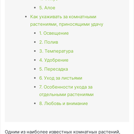
5. Алое
Как ухаживать за комнатными
растениями, приносящими удачу
1. Освещение
2. Полив
3. Температура
4. Удобрение
5. Пересадка
6. Уход за листьями
7. Особенности ухода за
отдельными растениями
8. Любовь и внимание
Одним из наиболее известных комнатных растений,