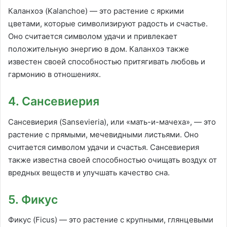
Каланхоэ (Kalanchoe) — это растение с яркими
цветами, которые символизируют радость и счастье.
Оно считается символом удачи и привлекает
положительную энергию в дом. Каланхоэ также
известен своей способностью притягивать любовь и
гармонию в отношениях.
4. Сансевиерия
Сансевиерия (Sansevieria), или «мать-и-мачеха», — это
растение с прямыми, мечевидными листьями. Оно
считается символом удачи и счастья. Сансевиерия
также известна своей способностью очищать воздух от
вредных веществ и улучшать качество сна.
5. Фикус
Фикус (Ficus) — это растение с крупными, глянцевыми