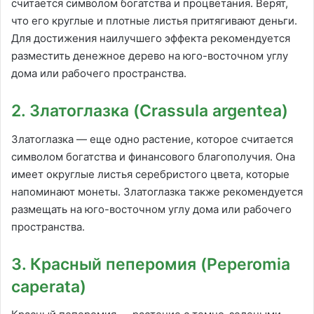
считается символом богатства и процветания. Верят,
что его круглые и плотные листья притягивают деньги.
Для достижения наилучшего эффекта рекомендуется
разместить денежное дерево на юго-восточном углу
дома или рабочего пространства.
2. Златоглазка (Crassula argentea)
Златоглазка — еще одно растение, которое считается
символом богатства и финансового благополучия. Она
имеет округлые листья серебристого цвета, которые
напоминают монеты. Златоглазка также рекомендуется
размещать на юго-восточном углу дома или рабочего
пространства.
3. Красный пеперомия (Peperomia
caperata)