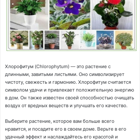
Хлорофитум (Chlorophytum) — это растение с
длинными, завитыми листьями. Оно символизирует
чистоту, свежесть и гармонию. Хлорофитум считается
символом удачи и привлекает положительную энергию
в дом. Он также известен своей способностью очищать
воздух от вредных веществ и улучшать его качество.
Выберите растение, которое вам больше всего
нравится, и посадите его в своем доме. Верьте в его
удачный эффект и наслаждайтесь его красотой и