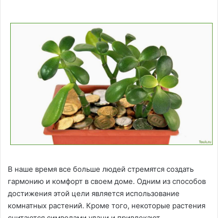
В наше время все больше людей стремятся создать
гармонию и комфорт в своем доме. Одним из способов
достижения этой цели является использование
комнатных растений. Кроме того, некоторые растения
считаются символами удачи и привлекают