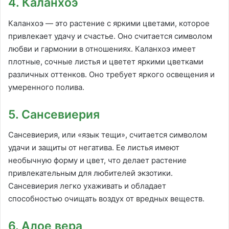
4. Каланхоэ
Каланхоэ — это растение с яркими цветами, которое
привлекает удачу и счастье. Оно считается символом
любви и гармонии в отношениях. Каланхоэ имеет
плотные, сочные листья и цветет яркими цветками
различных оттенков. Оно требует яркого освещения и
умеренного полива.
5. Сансевиерия
Сансевиерия, или «язык тещи», считается символом
удачи и защиты от негатива. Ее листья имеют
необычную форму и цвет, что делает растение
привлекательным для любителей экзотики.
Сансевиерия легко ухаживать и обладает
способностью очищать воздух от вредных веществ.
6. Алое вера