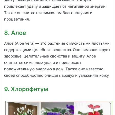
привлекает удачу и защищает от негативной энергии.
Также он считается символом благополучия и
процветания.
8. Алое
Алое (Aloe vera) — это растение с мясистыми листьями,
содержащими целебные вещества. Оно символизирует
здоровье, целительные свойства и защиту. Алое
считается символом удачи и привлекает
положительную энергию в дом. Также оно известно
своей способностью очищать воздух и увлажнять кожу.
9. Хлорофитум