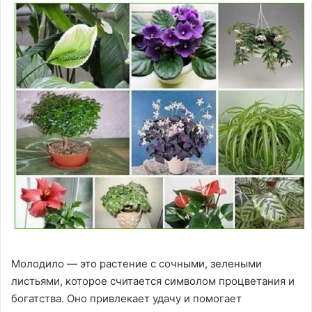
Молодило — это растение с сочными, зелеными
листьями, которое считается символом процветания и
богатства. Оно привлекает удачу и помогает