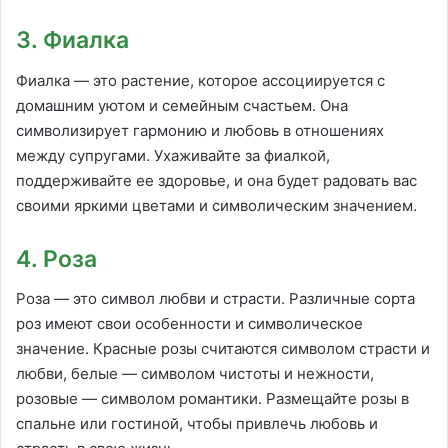
3. Фиалка
Фиалка — это растение, которое ассоциируется с
домашним уютом и семейным счастьем. Она
символизирует гармонию и любовь в отношениях
между супругами. Ухаживайте за фиалкой,
поддерживайте ее здоровье, и она будет радовать вас
своими яркими цветами и символическим значением.
4. Роза
Роза — это символ любви и страсти. Различные сорта
роз имеют свои особенности и символическое
значение. Красные розы считаются символом страсти и
любви, белые — символом чистоты и нежности,
розовые — символом романтики. Размещайте розы в
спальне или гостиной, чтобы привлечь любовь и