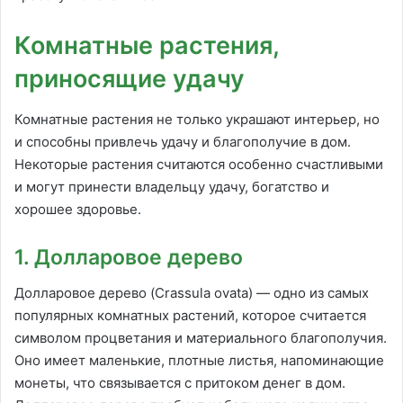
Комнатные растения,
приносящие удачу
Комнатные растения не только украшают интерьер, но
и способны привлечь удачу и благополучие в дом.
Некоторые растения считаются особенно счастливыми
и могут принести владельцу удачу, богатство и
хорошее здоровье.
1. Долларовое дерево
Долларовое дерево (Crassula ovata) — одно из самых
популярных комнатных растений, которое считается
символом процветания и материального благополучия.
Оно имеет маленькие, плотные листья, напоминающие
монеты, что связывается с притоком денег в дом.