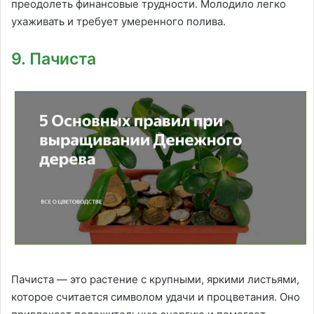
преодолеть финансовые трудности. Молодило легко
ухаживать и требует умеренного полива.
9. Пачиста
Пачиста — это растение с крупными, яркими листьями,
которое считается символом удачи и процветания. Оно