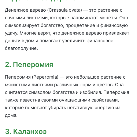
Денежное дерево (Crassula ovata) — это растение с
сочными листьями, которые напоминают монеты. Оно
символизирует богатство, процветание и финансовую
удачу. Многие верят, что денежное дерево привлекает
деньги в дом и помогает увеличить финансовое
благополучие.
2. Пеперомия
Пеперомия (Peperomia) — это небольшое растение с
мясистыми листьями различных форм и цветов. Она
считается символом богатства и изобилия. Пеперомия
также известна своими очищающими свойствами,
которые помогают убирать негативную энергию из
дома.
3. Каланхоэ