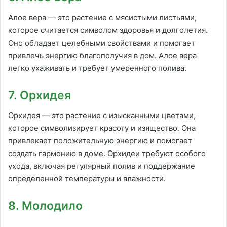
Алое вера — это растение с мясистыми листьями,
которое считается символом здоровья и долголетия.
Оно обладает целебными свойствами и помогает
привлечь энергию благополучия в дом. Алое вера
легко ухаживать и требует умеренного полива.
7. Орхидея
Орхидея — это растение с изысканными цветами,
которое символизирует красоту и изящество. Она
привлекает положительную энергию и помогает
создать гармонию в доме. Орхидеи требуют особого
ухода, включая регулярный полив и поддержание
определенной температуры и влажности.
8. Молодило