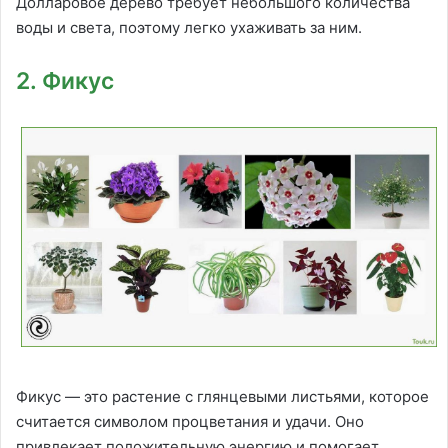
Долларовое дерево требует небольшого количества
воды и света, поэтому легко ухаживать за ним.
2. Фикус
Фикус — это растение с глянцевыми листьями, которое
считается символом процветания и удачи. Оно
привлекает положительную энергию и помогает