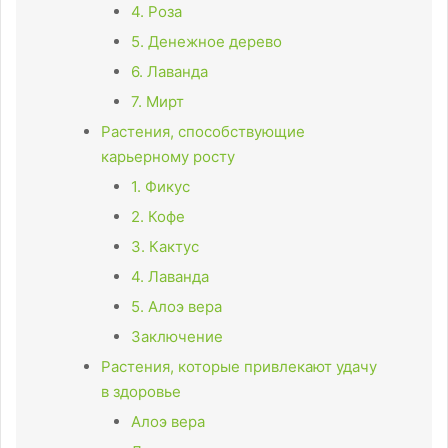
4. Роза
5. Денежное дерево
6. Лаванда
7. Мирт
Растения, способствующие
карьерному росту
1. Фикус
2. Кофе
3. Кактус
4. Лаванда
5. Алоэ вера
Заключение
Растения, которые привлекают удачу
в здоровье
Алоэ вера