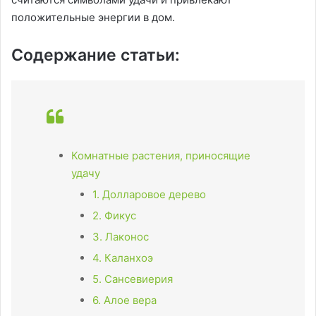
положительные энергии в дом.
Содержание статьи:
Комнатные растения, приносящие
удачу
1. Долларовое дерево
2. Фикус
3. Лаконос
4. Каланхоэ
5. Сансевиерия
6. Алое вера