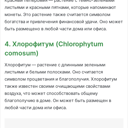
Красный пеперомия — растение с темно-зелеными
листьями и красными пятнами, которые напоминают
монеты. Это растение также считается символом
богатства и привлечения финансовой удачи. Оно может
быть размещено в любой части дома или офиса.
4. Хлорофитум (Chlorophytum
comosum)
Хлорофитум — растение с длинными зелеными
листьями и белыми полосками. Оно считается
символом процветания и благополучия. Хлорофитум
также известен своими очищающими свойствами
воздуха, что может способствовать общему
благополучию в доме. Он может быть размещен в
любой части дома или офиса.