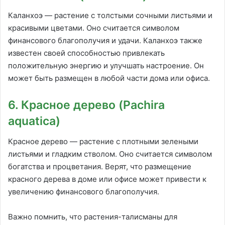
Каланхоэ — растение с толстыми сочными листьями и
красивыми цветами. Оно считается символом
финансового благополучия и удачи. Каланхоэ также
известен своей способностью привлекать
положительную энергию и улучшать настроение. Он
может быть размещен в любой части дома или офиса.
6. Красное дерево (Pachira
aquatica)
Красное дерево — растение с плотными зелеными
листьями и гладким стволом. Оно считается символом
богатства и процветания. Верят, что размещение
красного дерева в доме или офисе может привести к
увеличению финансового благополучия.
Важно помнить, что растения-талисманы для