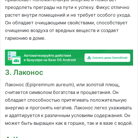
преодолеть преграды на пути к успеху. Фикус отлично
растет внутри помещений и не требует особого ухода.
Он обладает очищающими свойствами, способствует
очищению воздуха от вредных веществ и создает
гармонию в доме.
3. Лаконос
Лаконос (Epipremnum aureum), или золотой плющ,
считается символом богатства и процветания. Он
обладает способностью притягивать положительную
энергию и прогонять негатив. Лаконос легко ухаживать
и адаптируется к различным условиям содержания. Он
может быть выращен как в горшке, так и в вазе с водой.