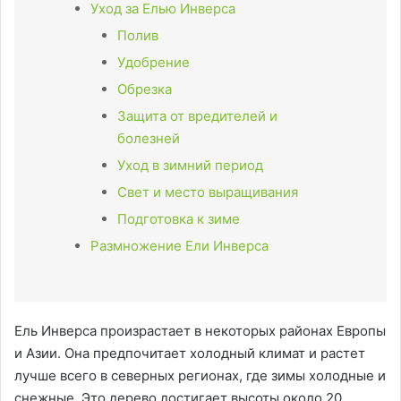
Уход за Елью Инверса
Полив
Удобрение
Обрезка
Защита от вредителей и
болезней
Уход в зимний период
Свет и место выращивания
Подготовка к зиме
Размножение Ели Инверса
Ель Инверса произрастает в некоторых районах Европы
и Азии. Она предпочитает холодный климат и растет
лучше всего в северных регионах, где зимы холодные и
снежные. Это дерево достигает высоты около 20