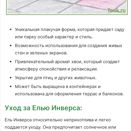
Уникальная плакучая форма, которая придает саду
или парку особый характер и стиль.
Возможность использования для создания живых
стен и зеленых экранов.
Привлекательный аромат хвои, который создает
атмосферу спокойствия и релаксации.
Укрытие для птиц и других животных.
Может быть выращена в контейнерах и
использована для оформления террас и балконов.
Уход за Елью Инверса:
Ель Инверса относительно неприхотлива и легко
поддается уходу. Она предпочитает солнечное или