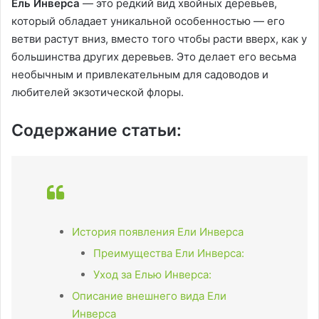
Ель Инверса
— это редкий вид хвойных деревьев,
который обладает уникальной особенностью — его
ветви растут вниз, вместо того чтобы расти вверх, как у
большинства других деревьев. Это делает его весьма
необычным и привлекательным для садоводов и
любителей экзотической флоры.
Содержание статьи:
История появления Ели Инверса
Преимущества Ели Инверса:
Уход за Елью Инверса:
Описание внешнего вида Ели
Инверса