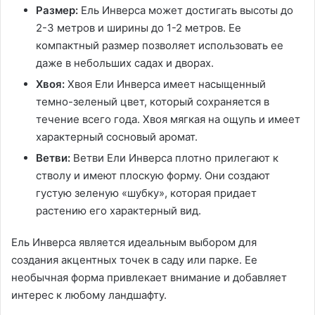
Размер:
Ель Инверса может достигать высоты до
2-3 метров и ширины до 1-2 метров. Ее
компактный размер позволяет использовать ее
даже в небольших садах и дворах.
Хвоя:
Хвоя Ели Инверса имеет насыщенный
темно-зеленый цвет, который сохраняется в
течение всего года. Хвоя мягкая на ощупь и имеет
характерный сосновый аромат.
Ветви:
Ветви Ели Инверса плотно прилегают к
стволу и имеют плоскую форму. Они создают
густую зеленую «шубку», которая придает
растению его характерный вид.
Ель Инверса является идеальным выбором для
создания акцентных точек в саду или парке. Ее
необычная форма привлекает внимание и добавляет
интерес к любому ландшафту.