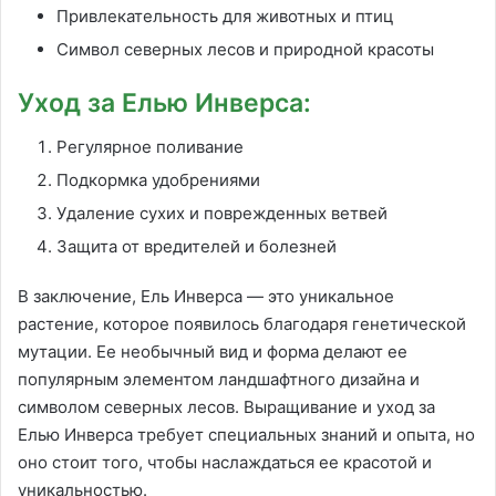
Привлекательность для животных и птиц
Символ северных лесов и природной красоты
Уход за Елью Инверса:
Регулярное поливание
Подкормка удобрениями
Удаление сухих и поврежденных ветвей
Защита от вредителей и болезней
В заключение, Ель Инверса — это уникальное
растение, которое появилось благодаря генетической
мутации. Ее необычный вид и форма делают ее
популярным элементом ландшафтного дизайна и
символом северных лесов. Выращивание и уход за
Елью Инверса требует специальных знаний и опыта, но
оно стоит того, чтобы наслаждаться ее красотой и
уникальностью.