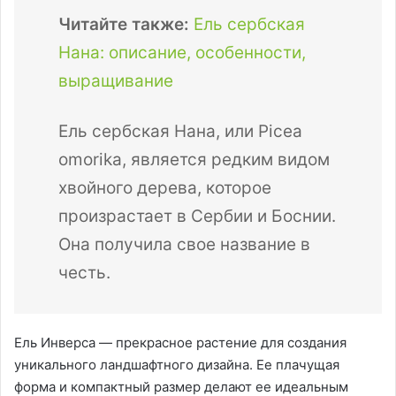
Читайте также:
Ель сербская
Нана: описание, особенности,
выращивание
Ель сербская Нана, или Picea
omorika, является редким видом
хвойного дерева, которое
произрастает в Сербии и Боснии.
Она получила свое название в
честь.
Ель Инверса — прекрасное растение для создания
уникального ландшафтного дизайна. Ее плачущая
форма и компактный размер делают ее идеальным