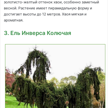
золотисто-желтый оттенок хвои, особенно заметный
весной. Растение имеет пирамидальную форму и
достигает высоты до 12 метров. Хвоя мягкая и
ароматная.
3. Ель Инверса Колючая