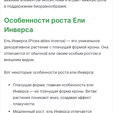
в поддержании биоразнообразия.
Особенности роста Ели
Инверса
Ель Инверса (Picea abies Inversa) — это уникальное
декоративное растение с плачущей формой кроны. Она
отличается от обычной ели своим особым ростом и
внешним видом.
Вот некоторые особенности роста ели Инверса:
Плачущая форма: главная особенность ели
Инверса — ее плачущая форма кроны. Ветви
растения поникают вниз, создавая эффект
плакучести.
Медленный рост: ель Инверса отличается