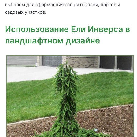
выбором для оформления садовых аллей, парков и
садовых участков.
Использование Ели Инверса в
ландшафтном дизайне