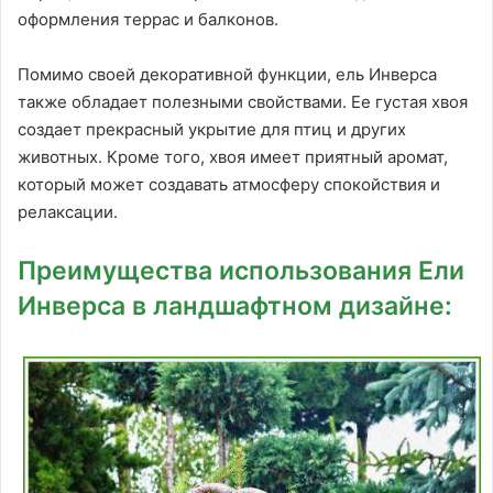
оформления террас и балконов.
Помимо своей декоративной функции, ель Инверса
также обладает полезными свойствами. Ее густая хвоя
создает прекрасный укрытие для птиц и других
животных. Кроме того, хвоя имеет приятный аромат,
который может создавать атмосферу спокойствия и
релаксации.
Преимущества использования Ели
Инверса в ландшафтном дизайне: