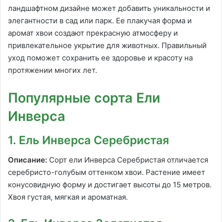
ландшафтном дизайне может добавить уникальности и
элегантности в сад или парк. Ее плакучая форма и
аромат хвои создают прекрасную атмосферу и
привлекательное укрытие для животных. Правильный
уход поможет сохранить ее здоровье и красоту на
протяжении многих лет.
Популярные сорта Ели
Инверса
1. Ель Инверса Серебристая
Описание:
Сорт ели Инверса Серебристая отличается
серебристо-голубым оттенком хвои. Растение имеет
конусовидную форму и достигает высоты до 15 метров.
Хвоя густая, мягкая и ароматная.