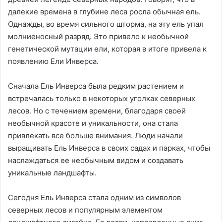
далекие времена в глубине леса росла обычная ель.
Однажды, во время сильного шторма, на эту ель упал
молниеносный разряд. Это привело к необычной
генетической мутации ели, которая в итоге привела к
появлению Ели Инверса.
Сначала Ель Инверса была редким растением и
встречалась только в некоторых уголках северных
лесов. Но с течением времени, благодаря своей
необычной красоте и уникальности, она стала
привлекать все больше внимания. Люди начали
выращивать Ель Инверса в своих садах и парках, чтобы
наслаждаться ее необычным видом и создавать
уникальные ландшафты.
Сегодня Ель Инверса стала одним из символов
северных лесов и популярным элементом