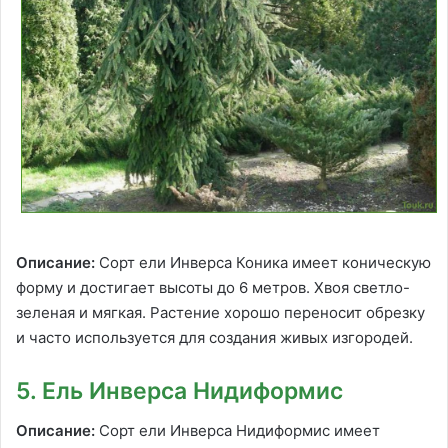
Описание:
Сорт ели Инверса Коника имеет коническую
форму и достигает высоты до 6 метров. Хвоя светло-
зеленая и мягкая. Растение хорошо переносит обрезку
и часто используется для создания живых изгородей.
5. Ель Инверса Нидиформис
Описание:
Сорт ели Инверса Нидиформис имеет