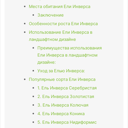
Места обитания Ели Инверса
Заключение
Особенности роста Ели Инверса
Использование Ели Инверса в
ландшафтном дизайне
Преимущества использования
Ели Инверса в ландшафтном
дизайне:
Уход за Елью Инверса:
Популярные сорта Ели Инверса
1. Ель Инверса Серебристая
2. Ель Инверса Золотистая
3. Ель Инверса Колючая
4. Ель Инверса Коника
5. Ель Инверса Нидиформис