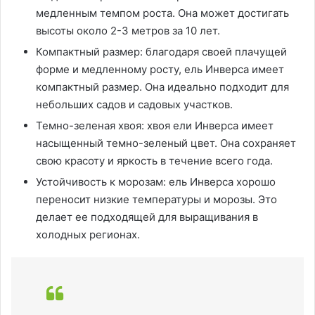
медленным темпом роста. Она может достигать
высоты около 2-3 метров за 10 лет.
Компактный размер: благодаря своей плачущей
форме и медленному росту, ель Инверса имеет
компактный размер. Она идеально подходит для
небольших садов и садовых участков.
Темно-зеленая хвоя: хвоя ели Инверса имеет
насыщенный темно-зеленый цвет. Она сохраняет
свою красоту и яркость в течение всего года.
Устойчивость к морозам: ель Инверса хорошо
переносит низкие температуры и морозы. Это
делает ее подходящей для выращивания в
холодных регионах.