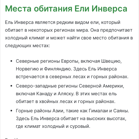
Места обитания Ели Инверса
Ель Инверса является редким видом ели, который
обитает в некоторых регионах мира. Она предпочитает
холодный климат и может найти свое место обитания в
следующих местах:
Северные регионы Европы, включая Швецию,
Норвегию и Финляндию. Здесь Ель Инверса
встречается в северных лесах и горных районах.
Северо-западные регионы Северной Америки,
включая Канаду и Аляску. В этих местах ель
обитает в хвойных лесах и горных районах.
Горные районы Азии, такие как Гималаи и Саяны.
Здесь Ель Инверса обитает на высоких высотах,
где климат холодный и суровый.