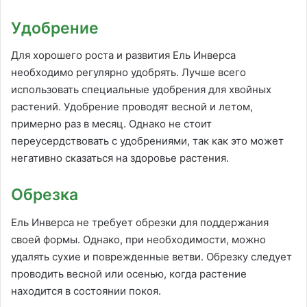
Удобрение
Для хорошего роста и развития Ель Инверса
необходимо регулярно удобрять. Лучше всего
использовать специальные удобрения для хвойных
растений. Удобрение проводят весной и летом,
примерно раз в месяц. Однако не стоит
переусердствовать с удобрениями, так как это может
негативно сказаться на здоровье растения.
Обрезка
Ель Инверса не требует обрезки для поддержания
своей формы. Однако, при необходимости, можно
удалять сухие и поврежденные ветви. Обрезку следует
проводить весной или осенью, когда растение
находится в состоянии покоя.