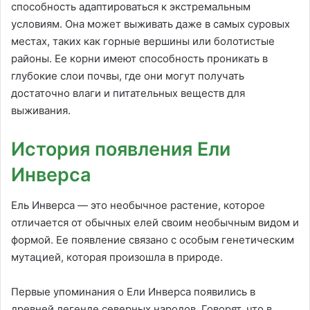
способность адаптироваться к экстремальным
условиям. Она может выживать даже в самых суровых
местах, таких как горные вершины или болотистые
районы. Ее корни имеют способность проникать в
глубокие слои почвы, где они могут получать
достаточно влаги и питательных веществ для
выживания.
История появления Ели
Инверса
Ель Инверса — это необычное растение, которое
отличается от обычных елей своим необычным видом и
формой. Ее появление связано с особым генетическим
мутацией, которая произошла в природе.
Первые упоминания о Ели Инверса появились в
древней легенде северных народов. Говорят, что в