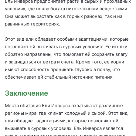
Ель Инверса предпочитает расти в сырых и прохладных
условиях, где почва богата питательными веществами.
Она может вырастать как в горных районах, так и на
равнинных территориях.
Этот вид ели обладает особыми адаптациями, которые
позволяют ей выживать в суровых условиях. Ее иголки
обратно направлены, что помогает ей сохранять влагу
и защищаться от ветра и снега. Кроме того, ее корни
имеют способность проникать глубоко в почву, что
обеспечивает ей стабильный источник питания.
Заключение
Места обитания Ели Инверса охватывают различные
регионы мира, где климат холодный и сырой. Этот вид
ели обладает адаптациями, которые позволяют ей
выживать в суровых условиях. Ель Инверса является
важным элементом экосистемы и играет важную роль