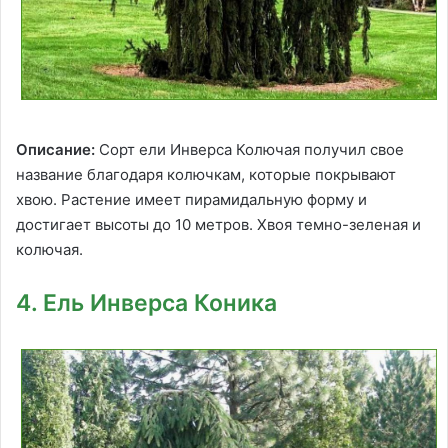
Описание:
Сорт ели Инверса Колючая получил свое
название благодаря колючкам, которые покрывают
хвою. Растение имеет пирамидальную форму и
достигает высоты до 10 метров. Хвоя темно-зеленая и
колючая.
4. Ель Инверса Коника