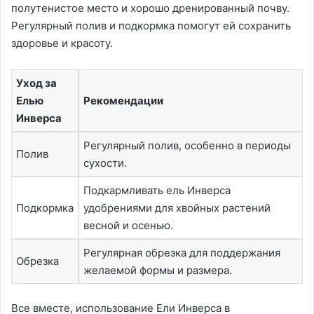
полутенистое место и хорошо дренированный почву.
Регулярный полив и подкормка помогут ей сохранить
здоровье и красоту.
Уход за
Елью
Рекомендации
Инверса
Регулярный полив, особенно в периоды
Полив
сухости.
Подкармливать ель Инверса
Подкормка
удобрениями для хвойных растений
весной и осенью.
Регулярная обрезка для поддержания
Обрезка
желаемой формы и размера.
Все вместе, использование Ели Инверса в