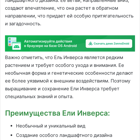
ландшафтного дизайна. Ее ветви, направленные вниз,
создают впечатление, что она растет в обратном
направлении, что придает ей особую притягательность
и загадочность.
Важно отметить, что Ель Инверса является редким
растением и требует особого ухода и внимания. Ее
необычная форма и генетические особенности делают
ее более уязвимой к внешним воздействиям. Поэтому
выращивание и сохранение Ели Инверса требует
специальных знаний и опыта.
Преимущества Ели Инверса:
Необычный и уникальный вид
Создание особого ландшафтного дизайна