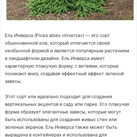
Ель Инверса (Picea abies «Inversa») — это сорт
обыкновенной ели, который отличается своей
необычной формой и является популярным растением
в ландшафтном дизайне. Ель Инверса имеет
характерную плакучую форму, с ветвями, которые
поникают вниз, создавая эффектный эффект зеленой
завесы.
Этот сорт ели идеально подходит для создания
вертикальных акцентов в саду или парке. Его плакучая
форма образует элегантные завесы, которые могут
быть использованы для создания живых стен или
зеленых экранов. Ель Инверса также может быть
выращена в контейнерах и использована для