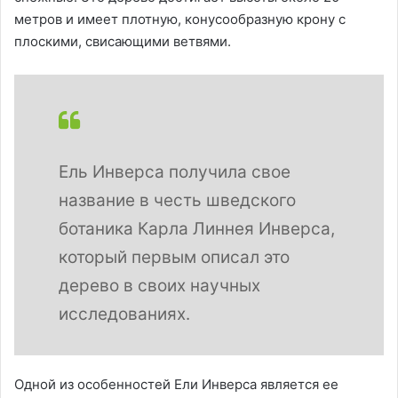
метров и имеет плотную, конусообразную крону с
плоскими, свисающими ветвями.
Ель Инверса получила свое
название в честь шведского
ботаника Карла Линнея Инверса,
который первым описал это
дерево в своих научных
исследованиях.
Одной из особенностей Ели Инверса является ее