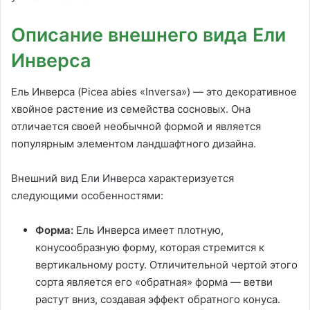
Описание внешнего вида Ели
Инверса
Ель Инверса (Picea abies «Inversa») — это декоративное
хвойное растение из семейства сосновых. Она
отличается своей необычной формой и является
популярным элементом ландшафтного дизайна.
Внешний вид Ели Инверса характеризуется
следующими особенностями:
Форма:
Ель Инверса имеет плотную,
конусообразную форму, которая стремится к
вертикальному росту. Отличительной чертой этого
сорта является его «обратная» форма — ветви
растут вниз, создавая эффект обратного конуса.