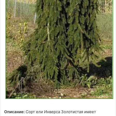
Описание:
Сорт ели Инверса Золотистая имеет