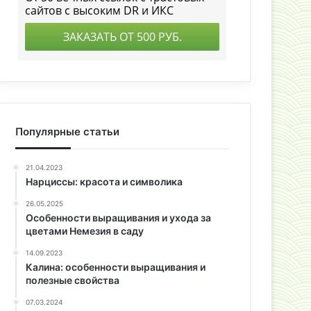
Популярные статьи
21.04.2023
Нарциссы: красота и символика
26.05.2025
Особенности выращивания и ухода за
цветами Немезия в саду
14.09.2023
Калина: особенности выращивания и
полезные свойства
07.03.2024