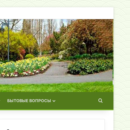
Искать
БЫТОВЫЕ ВОПРОСЫ