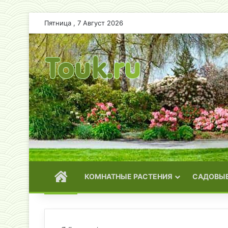
Пятница , 7 Август 2026
ГЛАВНАЯ
КОМНАТНЫЕ РАСТЕНИЯ
САДОВЫЕ