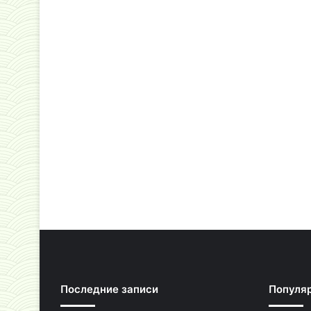
Последние записи
Популя