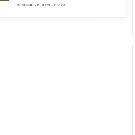
различных оттенков: от…