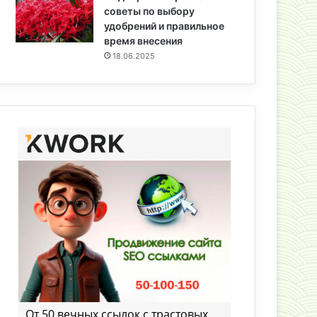
советы по выбору
удобрений и правильное
время внесения
18.06.2025