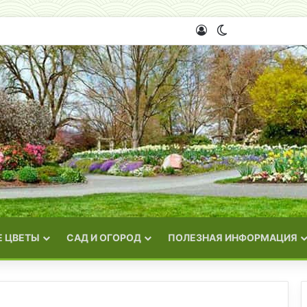
Войти
Switch skin
 ЦВЕТЫ
САД И ОГОРОД
ПОЛЕЗНАЯ ИНФОРМАЦИЯ