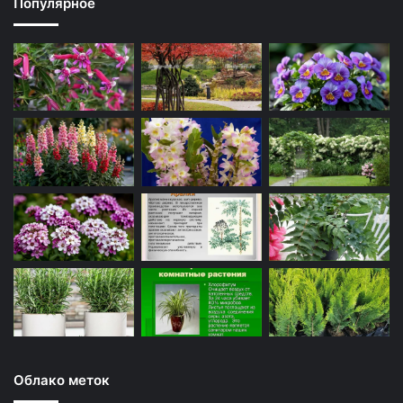
Популярное
Облако меток