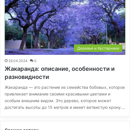
Деревья и Кустарники
29.04.2024
0
Жакаранда: описание, особенности и
разновидности
Жакаранда — это растение из семейства бобовых, которое
привлекает внимание своими красивыми цветами и
особым внешним видом. Это дерево, которое может
достигать высоты до 15 метров и имеет ветвистую крону.…