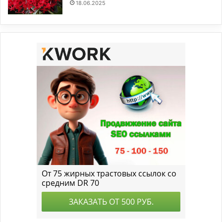
18.06.2025