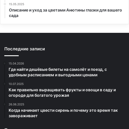
15.05.2025
Описание и уход за цветами Анютины глазки для вашего
сада
Последние записи
15.04.2026
Где найти дешёвые билеты на самолёт и поезд, с
удобным расписанием и выгодными ценами
10.07.2025
Как правильно выращивать фрукты и овощи в саду и
огороде для богатого урожая
26.06.2025
Когда начинает цвести сирень и почему это время так
завораживает