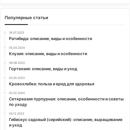
Популярные статьи
18.07.2023
Ратибида: описание, виды и особенности
05.04.2024
Клузия: описание, виды и особенности
09.08.2023
Гортензия: описание, виды и уход
03.05.2023
Кровохлебка: польза и вред для здоровья
02.02.2024
Сеткреазия пурпурная: описание, особенности и советы
по уходу
04.12.2023
Гибискус садовый (сирийский): описание, выращивание
и уход