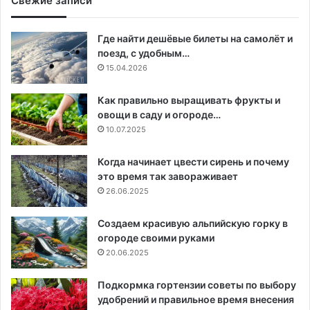
Свежие записи
Где найти дешёвые билеты на самолёт и
поезд, с удобным…
15.04.2026
Как правильно выращивать фрукты и
овощи в саду и огороде…
10.07.2025
Когда начинает цвести сирень и почему
это время так завораживает
26.06.2025
Создаем красивую альпийскую горку в
огороде своими руками
20.06.2025
Подкормка гортензии советы по выбору
удобрений и правильное время внесения