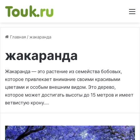
М
Главная
/
жакаранда
жакаранда
Жакаранда — это растение из семейства бобовых,
которое привлекает внимание своими красивыми
цветами и особым внешним видом. Это дерево,
которое может достигать высоты до 15 метров и имеет
ветвистую крону.…