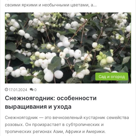
своими яркими и необычными цветами, а…
Сад и огород
17.01.2024
0
Снежноягодник: особенности
выращивания и ухода
Снежноягодник — это вечнозеленый кустарник семейства
розовых. Он произрастает в субтропических и
тропических регионах Азии, Африки и Америки.