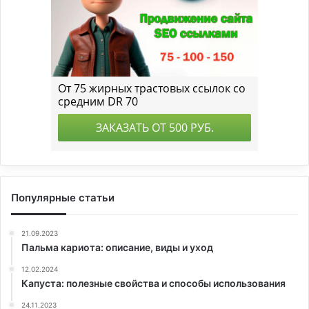
Популярные статьи
21.09.2023
Пальма кариота: описание, виды и уход
12.02.2024
Капуста: полезные свойства и способы использования
24.11.2023