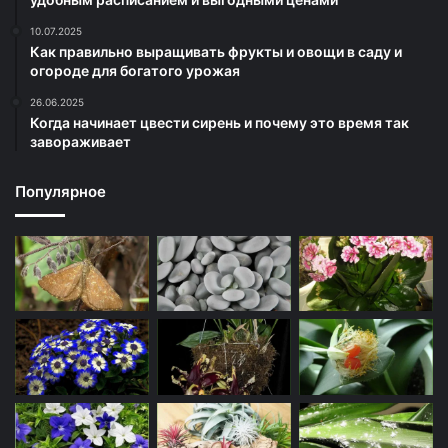
10.07.2025
Как правильно выращивать фрукты и овощи в саду и
огороде для богатого урожая
26.06.2025
Когда начинает цвести сирень и почему это время так
завораживает
Популярное