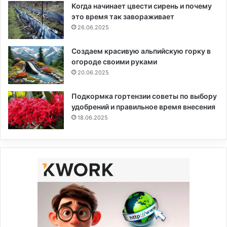
Когда начинает цвести сирень и почему
это время так завораживает
26.06.2025
Создаем красивую альпийскую горку в
огороде своими руками
20.06.2025
Подкормка гортензии советы по выбору
удобрений и правильное время внесения
18.06.2025