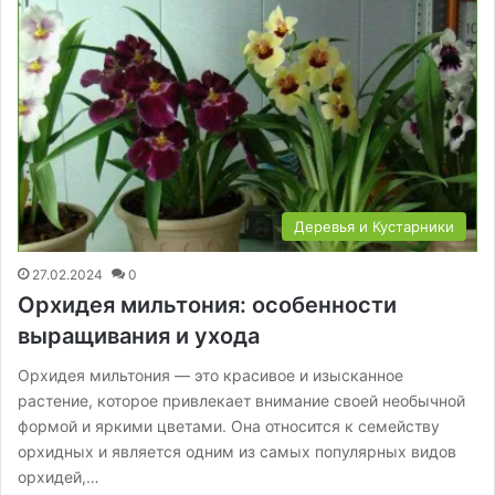
Деревья и Кустарники
27.02.2024
0
Орхидея мильтония: особенности
выращивания и ухода
Орхидея мильтония — это красивое и изысканное
растение, которое привлекает внимание своей необычной
формой и яркими цветами. Она относится к семейству
орхидных и является одним из самых популярных видов
орхидей,…