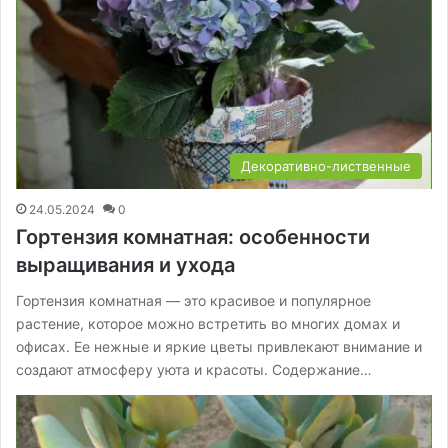
Декоративно-лиственные
24.05.2024
0
Гортензия комнатная: особенности
выращивания и ухода
Гортензия комнатная — это красивое и популярное
растение, которое можно встретить во многих домах и
офисах. Ее нежные и яркие цветы привлекают внимание и
создают атмосферу уюта и красоты. Содержание…