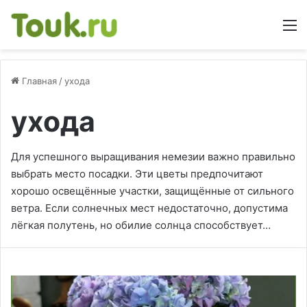
М
Главная
/
ухода
ухода
Для успешного выращивания немезии важно правильно
выбрать место посадки. Эти цветы предпочитают
хорошо освещённые участки, защищённые от сильного
ветра. Если солнечных мест недостаточно, допустима
лёгкая полутень, но обилие солнца способствует…