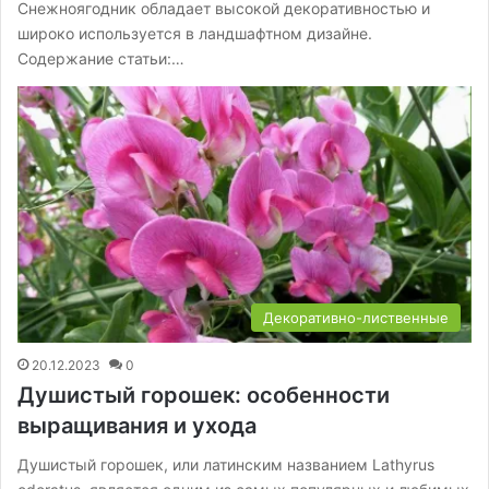
Снежноягодник обладает высокой декоративностью и
широко используется в ландшафтном дизайне.
Содержание статьи:…
Декоративно-лиственные
20.12.2023
0
Душистый горошек: особенности
выращивания и ухода
Душистый горошек, или латинским названием Lathyrus