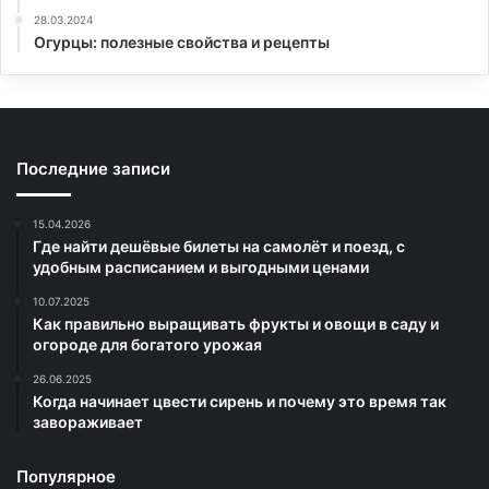
28.03.2024
Огурцы: полезные свойства и рецепты
Последние записи
15.04.2026
Где найти дешёвые билеты на самолёт и поезд, с
удобным расписанием и выгодными ценами
10.07.2025
Как правильно выращивать фрукты и овощи в саду и
огороде для богатого урожая
26.06.2025
Когда начинает цвести сирень и почему это время так
завораживает
Популярное