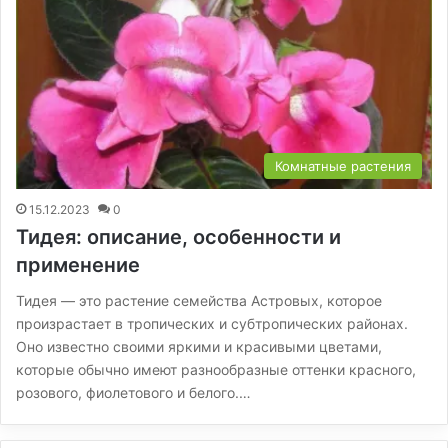
Комнатные растения
15.12.2023
0
Тидея: описание, особенности и
применение
Тидея — это растение семейства Астровых, которое
произрастает в тропических и субтропических районах.
Оно известно своими яркими и красивыми цветами,
которые обычно имеют разнообразные оттенки красного,
розового, фиолетового и белого.…