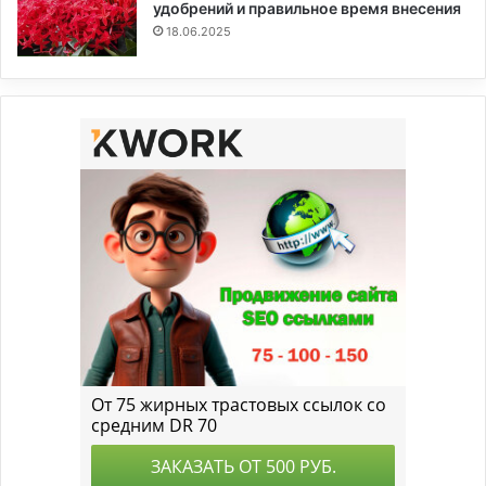
удобрений и правильное время внесения
18.06.2025