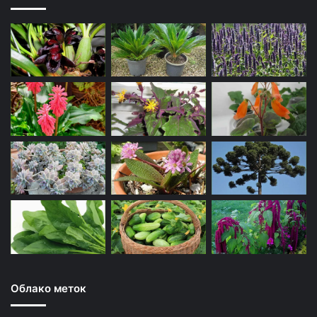
Облако меток