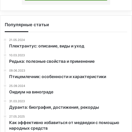
Популярные статьи
21.05.2024
Плектрантус: описание, виды и уход
10.03.2023
Редька: полезные свойства и применение
09.06.2023
Птицемлечник: особенности и характеристики
25.09.2024
Оидиум на винограде
31.03.2023
Дуранта: биография, достижения, рекорды
27.05.2025
Как эффективно избавиться от медведки с помощью
народных средств