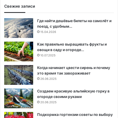
Свежие записи
Где найти дешёвые билеты на самолёт и
поезд, с удобным…
15.04.2026
Как правильно выращивать фрукты и
овощи в саду и огороде…
10.07.2025
Когда начинает цвести сирень и почему
это время так завораживает
26.06.2025
Создаем красивую альпийскую горку в
огороде своими руками
20.06.2025
Подкормка гортензии советы по выбору