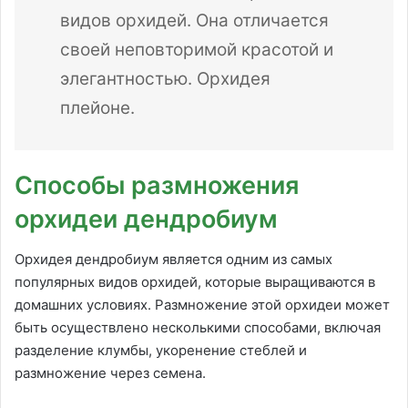
видов орхидей. Она отличается
своей неповторимой красотой и
элегантностью. Орхидея
плейоне.
Способы размножения
орхидеи дендробиум
Орхидея дендробиум является одним из самых
популярных видов орхидей, которые выращиваются в
домашних условиях. Размножение этой орхидеи может
быть осуществлено несколькими способами, включая
разделение клумбы, укоренение стеблей и
размножение через семена.