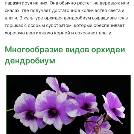
паразитируя на них. Она обычно растет на деревьях или
скалах, где получает достаточное количество света и
влаги. В культуре орхидея дендробиум выращивается в
горшках с особым субстратом, который обеспечивает
хорошую вентиляцию корней и сохраняет влагу.
Многообразие видов орхидеи
дендробиум