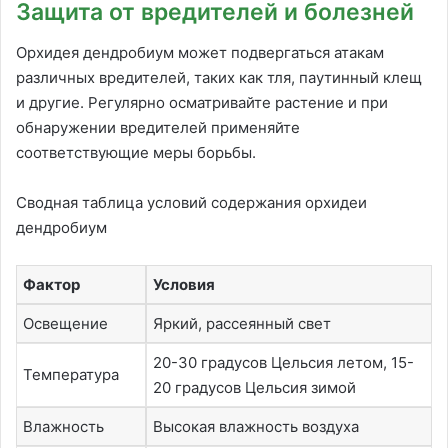
Защита от вредителей и болезней
Орхидея дендробиум может подвергаться атакам
различных вредителей, таких как тля, паутинный клещ
и другие. Регулярно осматривайте растение и при
обнаружении вредителей применяйте
соответствующие меры борьбы.
Сводная таблица условий содержания орхидеи
дендробиум
Фактор
Условия
Освещение
Яркий, рассеянный свет
20-30 градусов Цельсия летом, 15-
Температура
20 градусов Цельсия зимой
Влажность
Высокая влажность воздуха