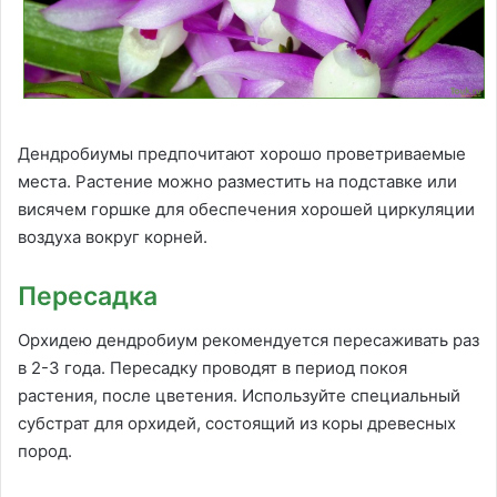
Дендробиумы предпочитают хорошо проветриваемые
места. Растение можно разместить на подставке или
висячем горшке для обеспечения хорошей циркуляции
воздуха вокруг корней.
Пересадка
Орхидею дендробиум рекомендуется пересаживать раз
в 2-3 года. Пересадку проводят в период покоя
растения, после цветения. Используйте специальный
субстрат для орхидей, состоящий из коры древесных
пород.