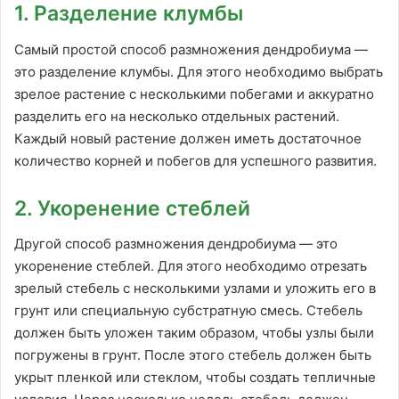
1. Разделение клумбы
Самый простой способ размножения дендробиума —
это разделение клумбы. Для этого необходимо выбрать
зрелое растение с несколькими побегами и аккуратно
разделить его на несколько отдельных растений.
Каждый новый растение должен иметь достаточное
количество корней и побегов для успешного развития.
2. Укоренение стеблей
Другой способ размножения дендробиума — это
укоренение стеблей. Для этого необходимо отрезать
зрелый стебель с несколькими узлами и уложить его в
грунт или специальную субстратную смесь. Стебель
должен быть уложен таким образом, чтобы узлы были
погружены в грунт. После этого стебель должен быть
укрыт пленкой или стеклом, чтобы создать тепличные