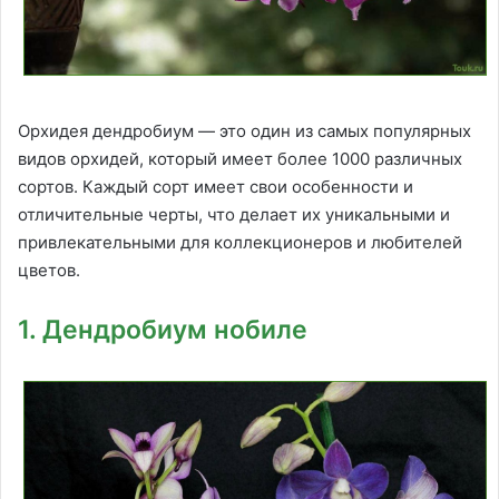
Орхидея дендробиум — это один из самых популярных
видов орхидей, который имеет более 1000 различных
сортов. Каждый сорт имеет свои особенности и
отличительные черты, что делает их уникальными и
привлекательными для коллекционеров и любителей
цветов.
1. Дендробиум нобиле