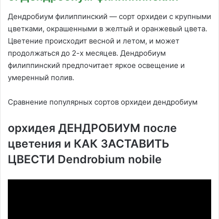
Дендробиум филиппинский — сорт орхидеи с крупными
цветками, окрашенными в желтый и оранжевый цвета.
Цветение происходит весной и летом, и может
продолжаться до 2-х месяцев. Дендробиум
филиппинский предпочитает яркое освещение и
умеренный полив.
Сравнение популярных сортов орхидеи дендробиум
орхидея ДЕНДРОБИУМ после
цветения и КАК ЗАСТАВИТЬ
ЦВЕСТИ Dendrobium nobile