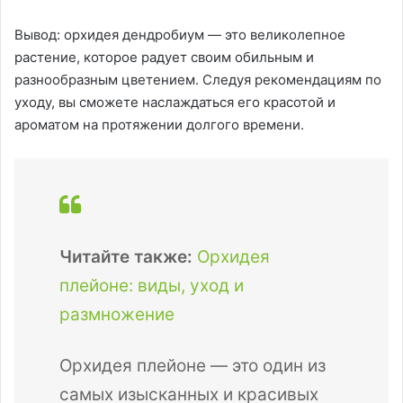
Вывод: орхидея дендробиум — это великолепное
растение, которое радует своим обильным и
разнообразным цветением. Следуя рекомендациям по
уходу, вы сможете наслаждаться его красотой и
ароматом на протяжении долгого времени.
Читайте также:
Орхидея
плейоне: виды, уход и
размножение
Орхидея плейоне — это один из
самых изысканных и красивых