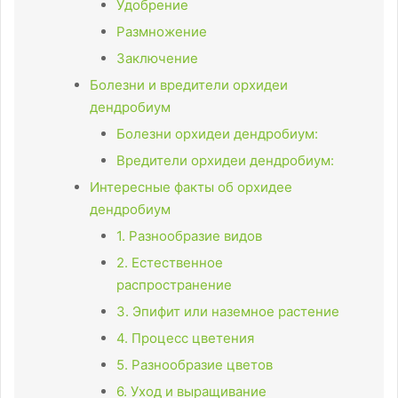
Удобрение
Размножение
Заключение
Болезни и вредители орхидеи
дендробиум
Болезни орхидеи дендробиум:
Вредители орхидеи дендробиум:
Интересные факты об орхидее
дендробиум
1. Разнообразие видов
2. Естественное
распространение
3. Эпифит или наземное растение
4. Процесс цветения
5. Разнообразие цветов
6. Уход и выращивание