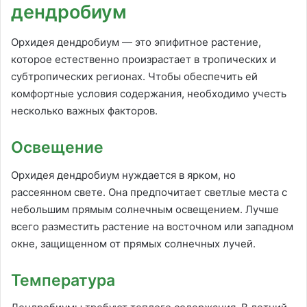
дендробиум
Орхидея дендробиум — это эпифитное растение,
которое естественно произрастает в тропических и
субтропических регионах. Чтобы обеспечить ей
комфортные условия содержания, необходимо учесть
несколько важных факторов.
Освещение
Орхидея дендробиум нуждается в ярком, но
рассеянном свете. Она предпочитает светлые места с
небольшим прямым солнечным освещением. Лучше
всего разместить растение на восточном или западном
окне, защищенном от прямых солнечных лучей.
Температура