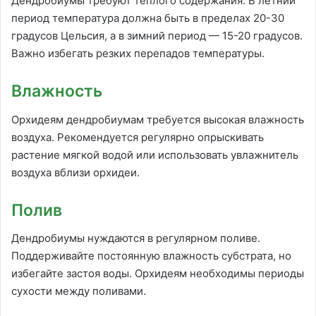
Дендробиумы требуют теплого содержания. В летний
период температура должна быть в пределах 20-30
градусов Цельсия, а в зимний период — 15-20 градусов.
Важно избегать резких перепадов температуры.
Влажность
Орхидеям дендробиумам требуется высокая влажность
воздуха. Рекомендуется регулярно опрыскивать
растение мягкой водой или использовать увлажнитель
воздуха вблизи орхидеи.
Полив
Дендробиумы нуждаются в регулярном поливе.
Поддерживайте постоянную влажность субстрата, но
избегайте застоя воды. Орхидеям необходимы периоды
сухости между поливами.