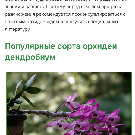
знаний и навыков. Поэтому перед началом процесса
размножения рекомендуется проконсультироваться с
опытным орхидееводом или изучить специальную
литературу.
Популярные сорта орхидеи
дендробиум