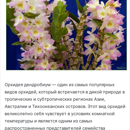
Орхидея дендробиум — один из самых популярных
видов орхидей, который встречается в дикой природе в
тропических и субтропических регионах Азии,
Австралии и Тихоокеанских островов. Этот вид орхидей
великолепно себя чувствует в условиях комнатной
температуры и является одним из самых
распространенных представителей семейства