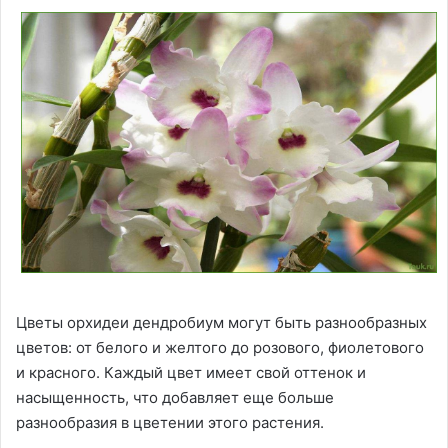
Цветы орхидеи дендробиум могут быть разнообразных
цветов: от белого и желтого до розового, фиолетового
и красного. Каждый цвет имеет свой оттенок и
насыщенность, что добавляет еще больше
разнообразия в цветении этого растения.