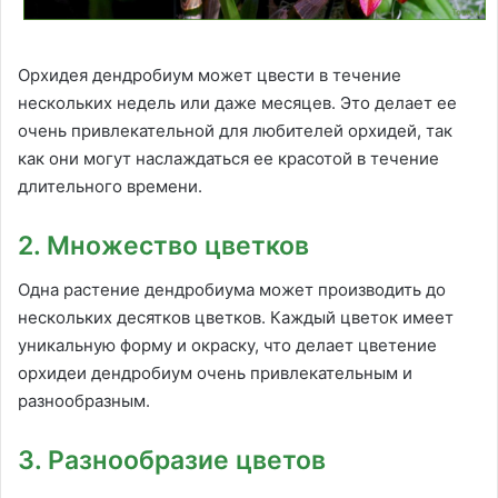
Орхидея дендробиум может цвести в течение
нескольких недель или даже месяцев. Это делает ее
очень привлекательной для любителей орхидей, так
как они могут наслаждаться ее красотой в течение
длительного времени.
2. Множество цветков
Одна растение дендробиума может производить до
нескольких десятков цветков. Каждый цветок имеет
уникальную форму и окраску, что делает цветение
орхидеи дендробиум очень привлекательным и
разнообразным.
3. Разнообразие цветов