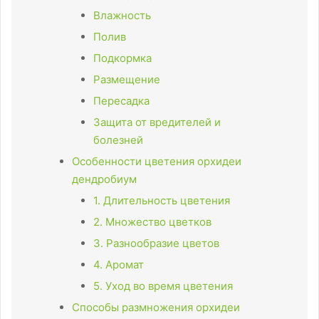
Влажность
Полив
Подкормка
Размещение
Пересадка
Защита от вредителей и
болезней
Особенности цветения орхидеи
дендробиум
1. Длительность цветения
2. Множество цветков
3. Разнообразие цветов
4. Аромат
5. Уход во время цветения
Способы размножения орхидеи