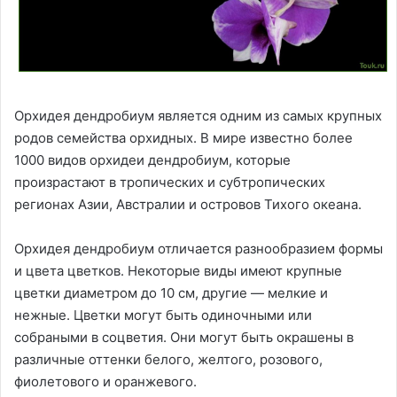
Орхидея дендробиум является одним из самых крупных
родов семейства орхидных. В мире известно более
1000 видов орхидеи дендробиум, которые
произрастают в тропических и субтропических
регионах Азии, Австралии и островов Тихого океана.
Орхидея дендробиум отличается разнообразием формы
и цвета цветков. Некоторые виды имеют крупные
цветки диаметром до 10 см, другие — мелкие и
нежные. Цветки могут быть одиночными или
собраными в соцветия. Они могут быть окрашены в
различные оттенки белого, желтого, розового,
фиолетового и оранжевого.