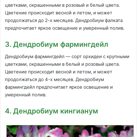
цветками, окрашенными в розовый и белый цвета.
Цветение происходит весной и летом, и может
продолжаться до 2-х месяцев. Дендробиум фалката
предпочитает яркое освещение и умеренный полив.
3. Дендробиум фармингдейл
Дендробиум фармингдейл — сорт орхидеи с крупными
цветками, окрашенными в белый и розовый цвета.
Цветение происходит весной и летом, и может
продолжаться до 4-х месяцев. Дендробиум
фармингдейл предпочитает яркое освещение и
умеренный полив.
4. Дендробиум кингианум