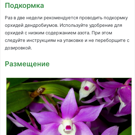
Подкормка
Раз в две недели рекомендуется проводить подкормку
орхидей дендробиумов. Используйте удобрение для
орхидей с низким содержанием азота. При этом
следуйте инструкциям на упаковке и не переборщите с
дозировкой.
Размещение