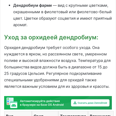
Дендробиум фарми
— вид с крупными цветками,
окрашенными в фиолетовый или фиолетово-белый
цвет. Цветки образуют соцветия и имеют приятный
аромат.
Уход за орхидеей дендробиум:
Орхидея дендробиум требует особого ухода. Она
нуждается в ярком, но рассеянном свете, умеренном
поливе и высокой влажности воздуха. Температура для
большинства видов должна быть в диапазоне от 15 до
25 градусов Цельсия. Регулярное подкормливание
специальными удобрениями для орхидей также
является важным условием для их здоровья и красоты.