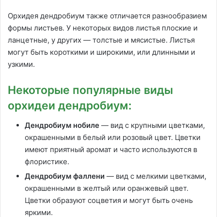
Орхидея дендробиум также отличается разнообразием
формы листьев. У некоторых видов листья плоские и
ланцетные, у других — толстые и мясистые. Листья
могут быть короткими и широкими, или длинными и
узкими.
Некоторые популярные виды
орхидеи дендробиум:
Дендробиум нобиле
— вид с крупными цветками,
окрашенными в белый или розовый цвет. Цветки
имеют приятный аромат и часто используются в
флористике.
Дендробиум фаллени
— вид с мелкими цветками,
окрашенными в желтый или оранжевый цвет.
Цветки образуют соцветия и могут быть очень
яркими.