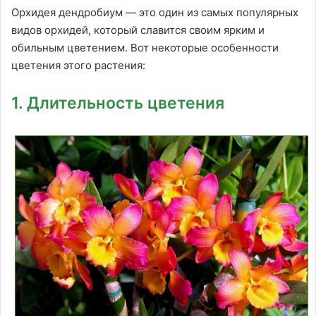
Орхидея дендробиум — это один из самых популярных
видов орхидей, который славится своим ярким и
обильным цветением. Вот некоторые особенности
цветения этого растения:
1. Длительность цветения