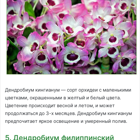
Дендробиум кингианум — сорт орхидеи с маленькими
цветками, окрашенными в желтый и белый цвета.
Цветение происходит весной и летом, и может
продолжаться до 3-х месяцев. Дендробиум кингианум
предпочитает яркое освещение и умеренный полив.
5. Дендробиум филиппинский