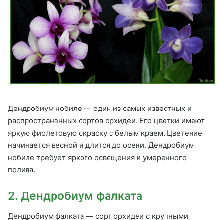
Дендробиум нобиле — один из самых известных и
распространенных сортов орхидеи. Его цветки имеют
яркую фиолетовую окраску с белым краем. Цветение
начинается весной и длится до осени. Дендробиум
нобиле требует яркого освещения и умеренного
полива.
2. Дендробиум фалката
Дендробиум фалката — сорт орхидеи с крупными