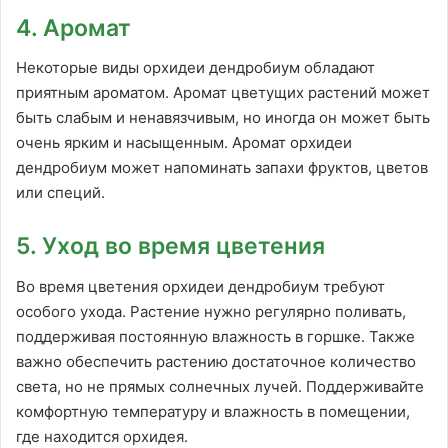
4. Аромат
Некоторые виды орхидеи дендробиум обладают
приятным ароматом. Аромат цветущих растений может
быть слабым и ненавязчивым, но иногда он может быть
очень ярким и насыщенным. Аромат орхидеи
дендробиум может напоминать запахи фруктов, цветов
или специй.
5. Уход во время цветения
Во время цветения орхидеи дендробиум требуют
особого ухода. Растение нужно регулярно поливать,
поддерживая постоянную влажность в горшке. Также
важно обеспечить растению достаточное количество
света, но не прямых солнечных лучей. Поддерживайте
комфортную температуру и влажность в помещении,
где находится орхидея.