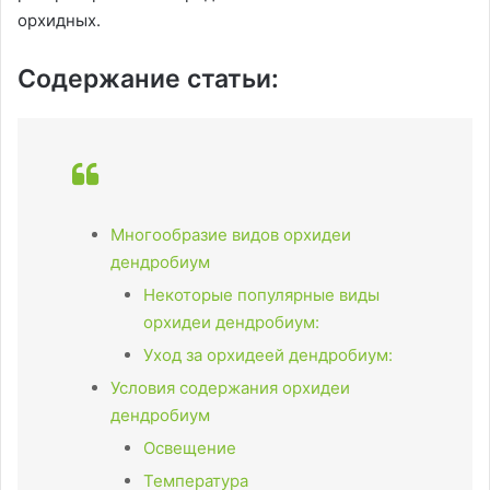
орхидных.
Содержание статьи:
Многообразие видов орхидеи
дендробиум
Некоторые популярные виды
орхидеи дендробиум:
Уход за орхидеей дендробиум:
Условия содержания орхидеи
дендробиум
Освещение
Температура