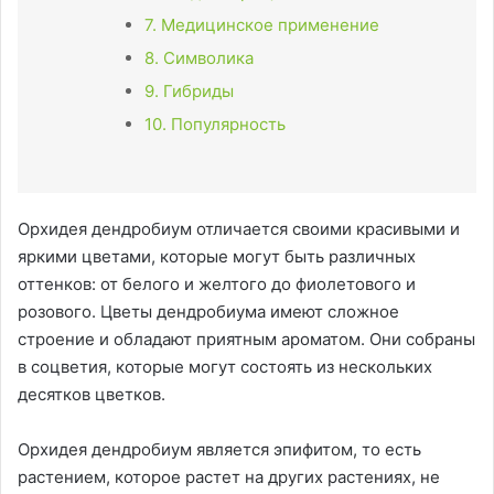
7. Медицинское применение
8. Символика
9. Гибриды
10. Популярность
Орхидея дендробиум отличается своими красивыми и
яркими цветами, которые могут быть различных
оттенков: от белого и желтого до фиолетового и
розового. Цветы дендробиума имеют сложное
строение и обладают приятным ароматом. Они собраны
в соцветия, которые могут состоять из нескольких
десятков цветков.
Орхидея дендробиум является эпифитом, то есть
растением, которое растет на других растениях, не