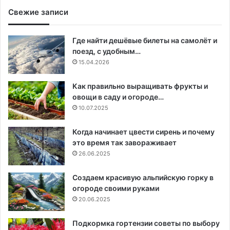
Свежие записи
Где найти дешёвые билеты на самолёт и
поезд, с удобным…
15.04.2026
Как правильно выращивать фрукты и
овощи в саду и огороде…
10.07.2025
Когда начинает цвести сирень и почему
это время так завораживает
26.06.2025
Создаем красивую альпийскую горку в
огороде своими руками
20.06.2025
Подкормка гортензии советы по выбору