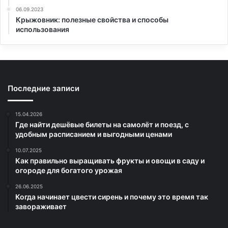
06.09.2023
Крыжовник: полезные свойства и способы
использования
Последние записи
15.04.2026
Где найти дешёвые билеты на самолёт и поезд, с
удобным расписанием и выгодными ценами
10.07.2025
Как правильно выращивать фрукты и овощи в саду и
огороде для богатого урожая
26.06.2025
Когда начинает цвести сирень и почему это время так
завораживает