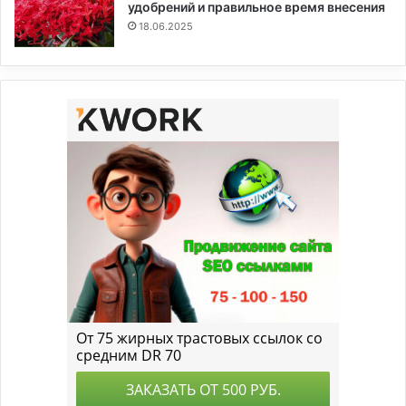
удобрений и правильное время внесения
18.06.2025