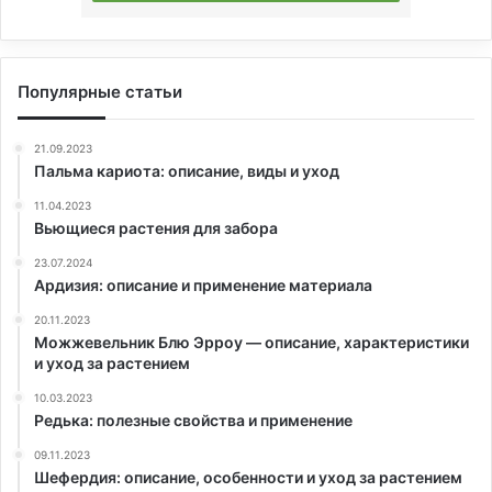
Популярные статьи
21.09.2023
Пальма кариота: описание, виды и уход
11.04.2023
Вьющиеся растения для забора
23.07.2024
Ардизия: описание и применение материала
20.11.2023
Можжевельник Блю Эрроу — описание, характеристики
и уход за растением
10.03.2023
Редька: полезные свойства и применение
09.11.2023
Шефердия: описание, особенности и уход за растением