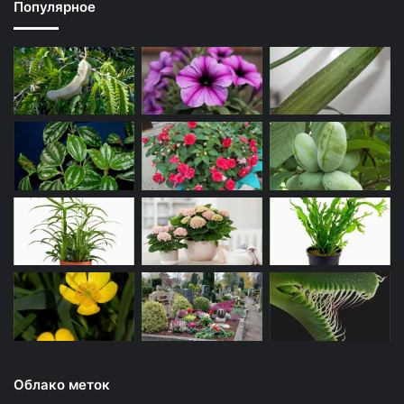
Популярное
Облако меток