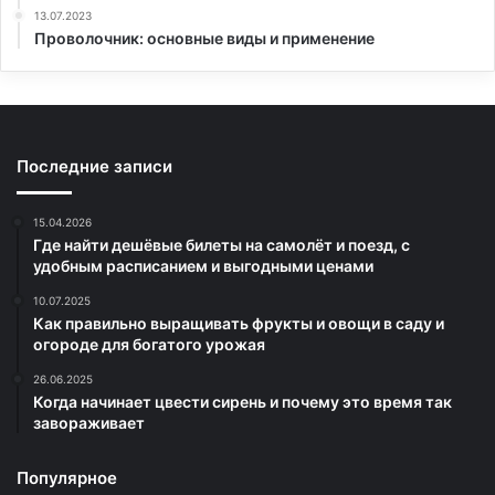
13.07.2023
Проволочник: основные виды и применение
Последние записи
15.04.2026
Где найти дешёвые билеты на самолёт и поезд, с
удобным расписанием и выгодными ценами
10.07.2025
Как правильно выращивать фрукты и овощи в саду и
огороде для богатого урожая
26.06.2025
Когда начинает цвести сирень и почему это время так
завораживает
Популярное