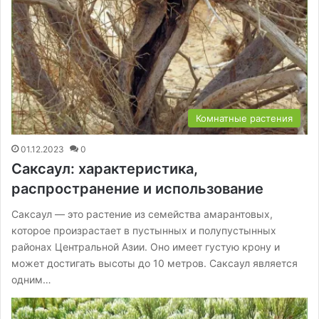
Комнатные растения
01.12.2023
0
Саксаул: характеристика,
распространение и использование
Саксаул — это растение из семейства амарантовых,
которое произрастает в пустынных и полупустынных
районах Центральной Азии. Оно имеет густую крону и
может достигать высоты до 10 метров. Саксаул является
одним…