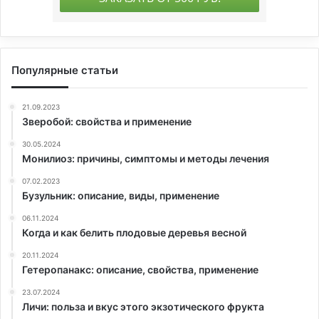
Популярные статьи
21.09.2023
Зверобой: свойства и применение
30.05.2024
Монилиоз: причины, симптомы и методы лечения
07.02.2023
Бузульник: описание, виды, применение
06.11.2024
Когда и как белить плодовые деревья весной
20.11.2024
Гетеропанакс: описание, свойства, применение
23.07.2024
Личи: польза и вкус этого экзотического фрукта