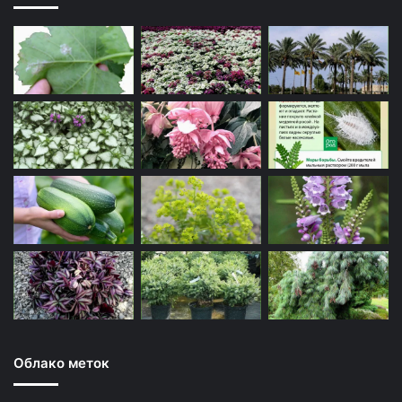
Облако меток