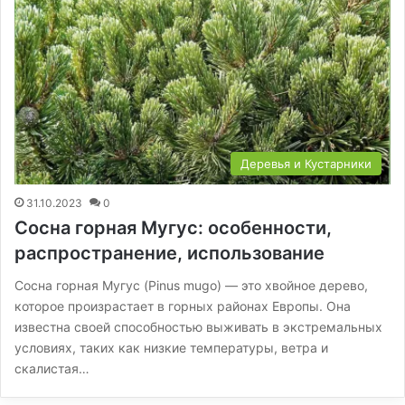
Деревья и Кустарники
31.10.2023
0
Сосна горная Мугус: особенности,
распространение, использование
Сосна горная Мугус (Pinus mugo) — это хвойное дерево,
которое произрастает в горных районах Европы. Она
известна своей способностью выживать в экстремальных
условиях, таких как низкие температуры, ветра и
скалистая…