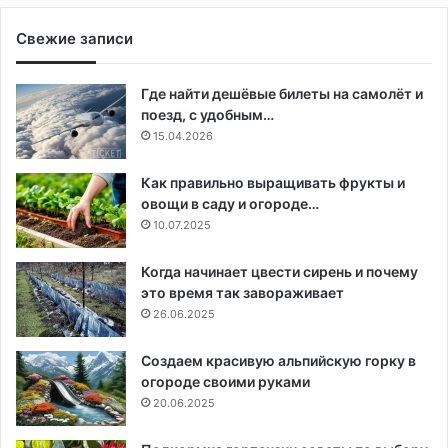
Свежие записи
Где найти дешёвые билеты на самолёт и
поезд, с удобным…
15.04.2026
Как правильно выращивать фрукты и
овощи в саду и огороде…
10.07.2025
Когда начинает цвести сирень и почему
это время так завораживает
26.06.2025
Создаем красивую альпийскую горку в
огороде своими руками
20.06.2025