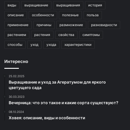
виды
выращивание
выращивания
история
описание
особенности
полезные
польза
применение
причины
размножение
разновидности
растением
растения
свойства
симптомы
способы
уход
ухода
характеристики
Интересно
25.02.2025
Выращивание и уход за Агератумом для яркого
цветущего сада
30.03.2023
Вечерница: что это такое и какие сорта существуют?
08.10.2024
Ховея: описание, виды и особенности