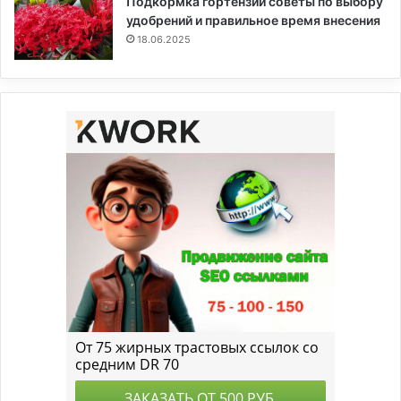
Подкормка гортензии советы по выбору
удобрений и правильное время внесения
18.06.2025