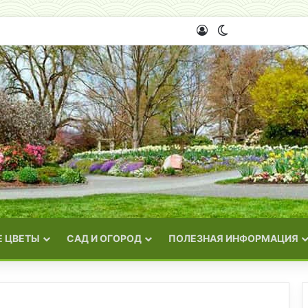
Войти
Switch skin
 ЦВЕТЫ
САД И ОГОРОД
ПОЛЕЗНАЯ ИНФОРМАЦИЯ