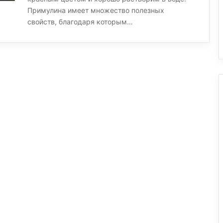
Примулина имеет множество полезных
свойств, благодаря которым…