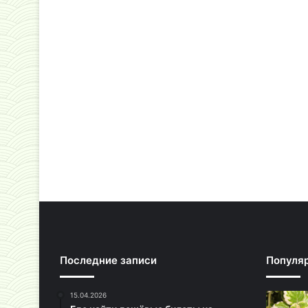
Последние записи
Популя
15.04.2026