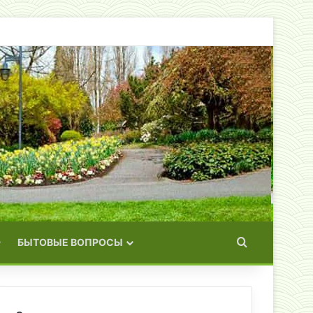
Искать
БЫТОВЫЕ ВОПРОСЫ