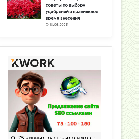
советы по выбору
удобрений и правильное
время внесения
18.06.2025