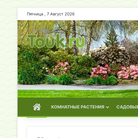
Пятница , 7 Август 2026
ГЛАВНАЯ
КОМНАТНЫЕ РАСТЕНИЯ
САДОВЫЕ