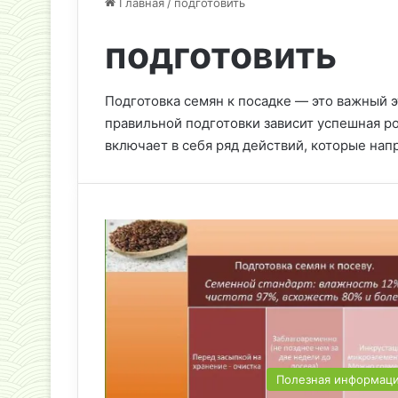
Главная
/
подготовить
подготовить
Подготовка семян к посадке — это важный 
правильной подготовки зависит успешная ро
включает в себя ряд действий, которые на
Полезная информац