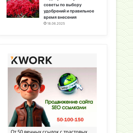
советы по выбору
удобрений и правильное
время внесения
18.06.2025