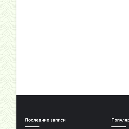
Последние записи
Популя