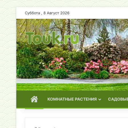
Суббота , 8 Август 2026
ГЛАВНАЯ
КОМНАТНЫЕ РАСТЕНИЯ
САДОВЫЕ