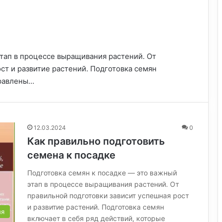
этап в процессе выращивания растений. От
ст и развитие растений. Подготовка семян
правлены…
12.03.2024
0
Как правильно подготовить
семена к посадке
Подготовка семян к посадке — это важный
этап в процессе выращивания растений. От
правильной подготовки зависит успешная рост
и развитие растений. Подготовка семян
ия
включает в себя ряд действий, которые