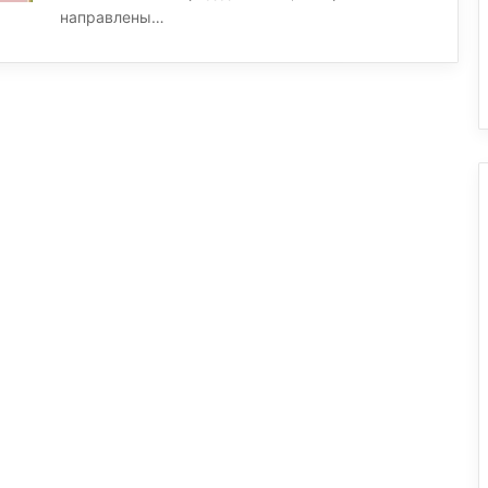
направлены…