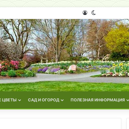
Войти
Switch skin
 ЦВЕТЫ
САД И ОГОРОД
ПОЛЕЗНАЯ ИНФОРМАЦИЯ