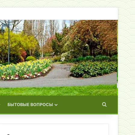
Искать
БЫТОВЫЕ ВОПРОСЫ