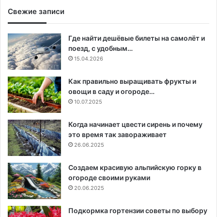
Свежие записи
Где найти дешёвые билеты на самолёт и
поезд, с удобным…
15.04.2026
Как правильно выращивать фрукты и
овощи в саду и огороде…
10.07.2025
Когда начинает цвести сирень и почему
это время так завораживает
26.06.2025
Создаем красивую альпийскую горку в
огороде своими руками
20.06.2025
Подкормка гортензии советы по выбору