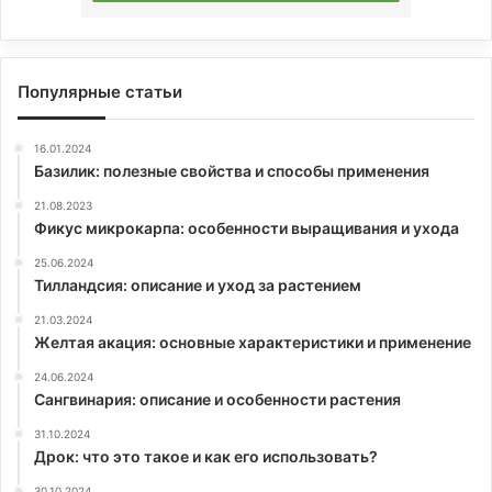
Популярные статьи
16.01.2024
Базилик: полезные свойства и способы применения
21.08.2023
Фикус микрокарпа: особенности выращивания и ухода
25.06.2024
Тилландсия: описание и уход за растением
21.03.2024
Желтая акация: основные характеристики и применение
24.06.2024
Сангвинария: описание и особенности растения
31.10.2024
Дрок: что это такое и как его использовать?
30.10.2024