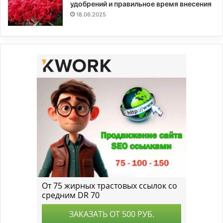
удобрений и правильное время внесения
18.06.2025