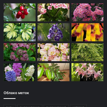
Облако меток