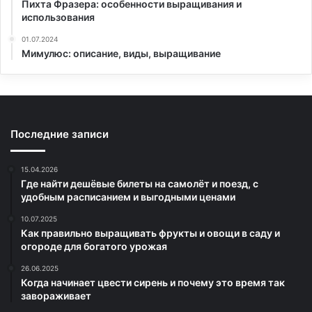
Пихта Фразера: особенности выращивания и
использования
01.07.2024
Мимулюс: описание, виды, выращивание
Последние записи
15.04.2026
Где найти дешёвые билеты на самолёт и поезд, с
удобным расписанием и выгодными ценами
10.07.2025
Как правильно выращивать фрукты и овощи в саду и
огороде для богатого урожая
26.06.2025
Когда начинает цвести сирень и почему это время так
завораживает