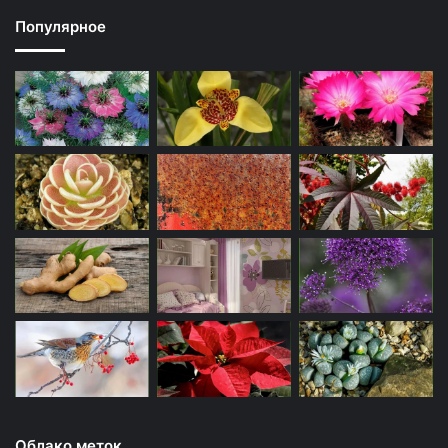
Популярное
Облако меток