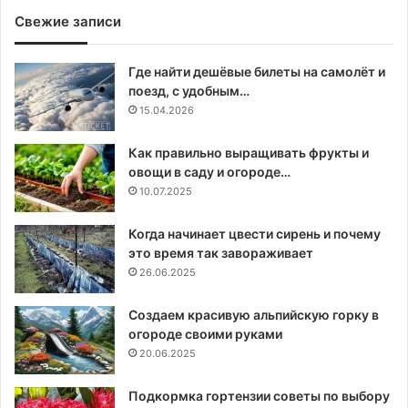
Свежие записи
Где найти дешёвые билеты на самолёт и
поезд, с удобным…
15.04.2026
Как правильно выращивать фрукты и
овощи в саду и огороде…
10.07.2025
Когда начинает цвести сирень и почему
это время так завораживает
26.06.2025
Создаем красивую альпийскую горку в
огороде своими руками
20.06.2025
Подкормка гортензии советы по выбору