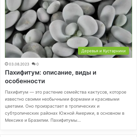
Деревья и Кустарники
03.08.2023
0
Пахифитум: описание, виды и
особенности
Пахифитум — это растение семейства кактусов, которое
известно своими необычными формами и красивыми
цветами. Оно произрастает в тропических и
субтропических районах Южной Америки, в основном в
Мексике и Бразилии. Пахифитумы…