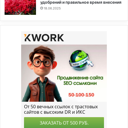
удобрений и правильное время внесения
18.06.2025