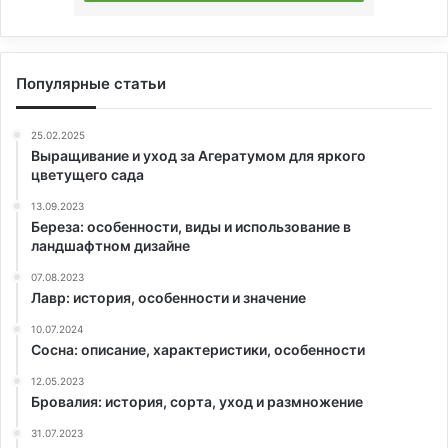
Популярные статьи
25.02.2025
Выращивание и уход за Агератумом для яркого
цветущего сада
13.09.2023
Береза: особенности, виды и использование в
ландшафтном дизайне
07.08.2023
Лавр: история, особенности и значение
10.07.2024
Сосна: описание, характеристики, особенности
12.05.2023
Бровалия: история, сорта, уход и размножение
31.07.2023