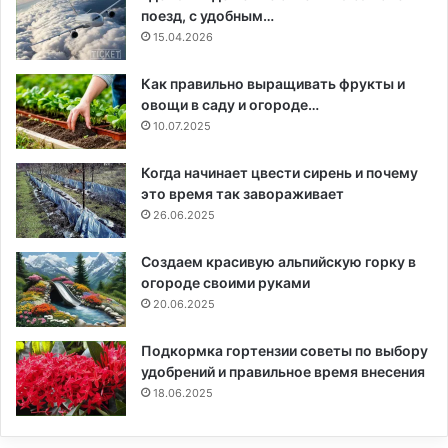
поезд, с удобным…
15.04.2026
Как правильно выращивать фрукты и
овощи в саду и огороде…
10.07.2025
Когда начинает цвести сирень и почему
это время так завораживает
26.06.2025
Создаем красивую альпийскую горку в
огороде своими руками
20.06.2025
Подкормка гортензии советы по выбору
удобрений и правильное время внесения
18.06.2025