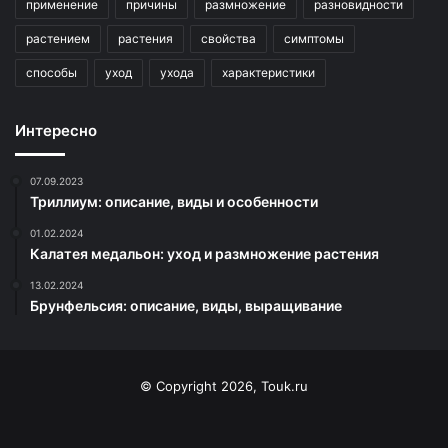
применение
причины
размножение
разновидности
растением
растения
свойства
симптомы
способы
уход
ухода
характеристики
Интересно
07.09.2023
Триллиум: описание, виды и особенности
01.02.2024
Калатея медальон: уход и размножение растения
13.02.2024
Брунфельсия: описание, виды, выращивание
© Copyright 2026, Touk.ru