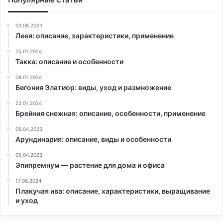
03.08.2023
Леея: описание, характеристики, применение
25.01.2024
Такка: описание и особенности
08.01.2024
Бегония Элатиор: виды, уход и размножение
22.01.2024
Брейния снежная: описание, особенности, применение
06.04.2023
Арундинария: описание, виды и особенности
05.04.2023
Эпипремнум — растение для дома и офиса
17.06.2024
Плакучая ива: описание, характеристики, выращивание
и уход