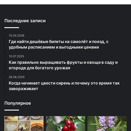
Последние записи
15.04.2026
Где найти дешёвые билеты на самолёт и поезд, с
удобным расписанием и выгодными ценами
10.07.2025
Как правильно выращивать фрукты и овощи в саду и
огороде для богатого урожая
26.06.2025
Когда начинает цвести сирень и почему это время так
завораживает
Популярное