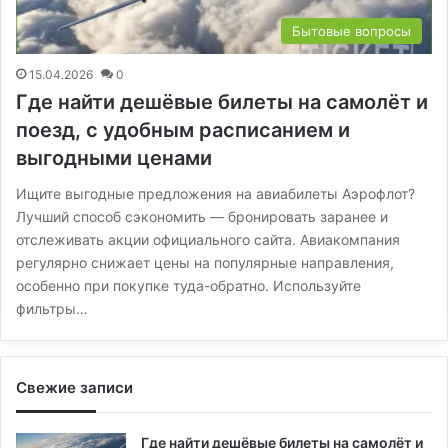
Бытовые вопросы
15.04.2026
0
Где найти дешёвые билеты на самолёт и
поезд, с удобным расписанием и
выгодными ценами
Ищите выгодные предложения на авиабилеты Аэрофлот?
Лучший способ сэкономить — бронировать заранее и
отслеживать акции официального сайта. Авиакомпания
регулярно снижает цены на популярные направления,
особенно при покупке туда-обратно. Используйте
фильтры…
Свежие записи
Где найти дешёвые билеты на самолёт и