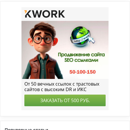
Популярные статьи