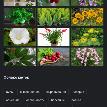
Облако меток
виды
выращивание
выращивания
история
описание
особенности
полезные
польза