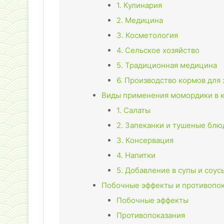
1. Кулинария
2. Медицина
3. Косметология
4. Сельское хозяйство
5. Традиционная медицина
6. Производство кормов для
Виды применения момордики в 
1. Салаты
2. Запеканки и тушеные блю
3. Консервация
4. Напитки
5. Добавление в супы и соус
Побочные эффекты и противопо
Побочные эффекты
Противопоказания