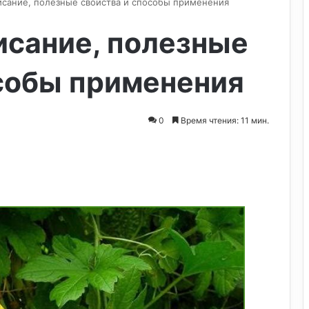
сание, полезные свойства и способы применения
исание, полезные
особы применения
0
Время чтения: 11 мин.