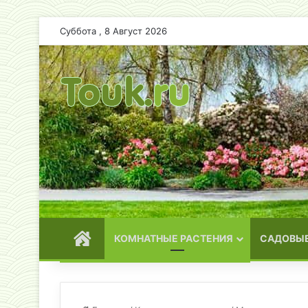
Суббота , 8 Август 2026
ГЛАВНАЯ
КОМНАТНЫЕ РАСТЕНИЯ
САДОВЫЕ