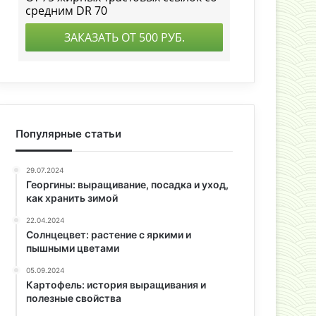
Популярные статьи
29.07.2024
Георгины: выращивание, посадка и уход,
как хранить зимой
22.04.2024
Солнцецвет: растение с яркими и
пышными цветами
05.09.2024
Картофель: история выращивания и
полезные свойства