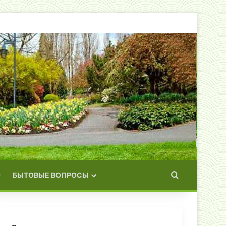
Искать
БЫТОВЫЕ ВОПРОСЫ