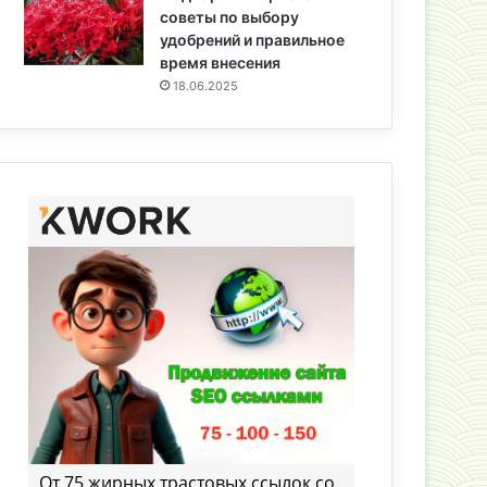
советы по выбору
удобрений и правильное
время внесения
18.06.2025