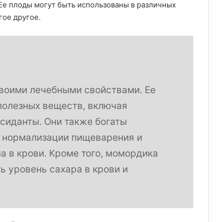
 Ее плоды могут быть использованы в различных
гое другое.
воими лечебными свойствами. Ее
олезных веществ, включая
сиданты. Они также богаты
т нормализации пищеварения и
 в крови. Кроме того, момордика
 уровень сахара в крови и