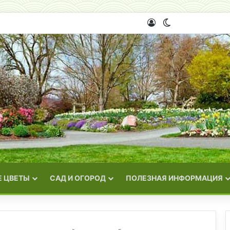
Войти
Switch skin
 ЦВЕТЫ
САД И ОГОРОД
ПОЛЕЗНАЯ ИНФОРМАЦИЯ