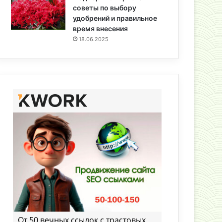
советы по выбору
удобрений и правильное
время внесения
18.06.2025