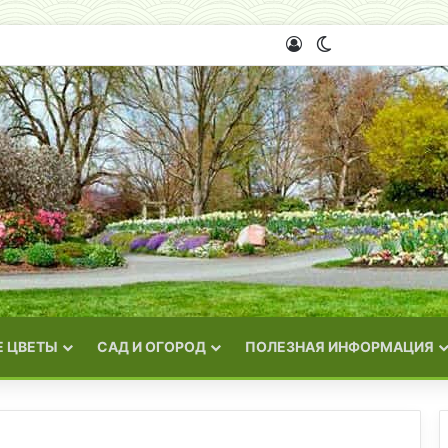
Войти
Switch skin
 ЦВЕТЫ
САД И ОГОРОД
ПОЛЕЗНАЯ ИНФОРМАЦИЯ