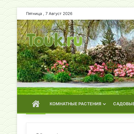
Пятница , 7 Август 2026
ГЛАВНАЯ
КОМНАТНЫЕ РАСТЕНИЯ
САДОВЫЕ