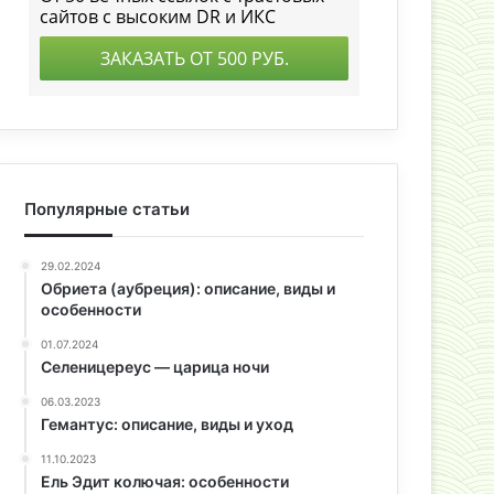
Популярные статьи
29.02.2024
Обриета (аубреция): описание, виды и
особенности
01.07.2024
Селеницереус — царица ночи
06.03.2023
Гемантус: описание, виды и уход
11.10.2023
Ель Эдит колючая: особенности