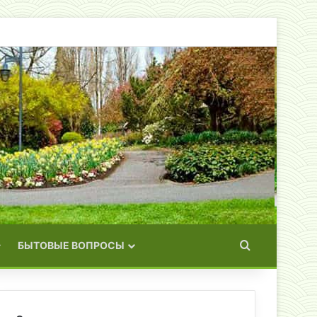
Искать
БЫТОВЫЕ ВОПРОСЫ