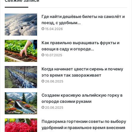
Свежие записи
Где найти дешёвые билеты на самолёт и
поезд, с удобным…
15.04.2026
Как правильно выращивать фрукты и
овощи в саду и огороде…
10.07.2025
Когда начинает цвести сирень и почему
это время так завораживает
26.06.2025
Создаем красивую альпийскую горку в
огороде своими руками
20.06.2025
Подкормка гортензии советы по выбору
удобрений и правильное время внесения