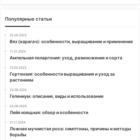
Популярные статьи
22.05.2023
Вяз (карагач): особенности, выращивание и применение
11.01.2024
Ампельная пеларгония: уход, размножение и сорта
13.04.2023
Гортензия: особенности выращивания и уход за
растением
23.08.2024
Гелениум: описание, виды и использование
03.06.2024
Лейя изящная: обзор и особенности
21.11.2024
Ложная мучнистая роса: симптомы, причины и методы
борьбы