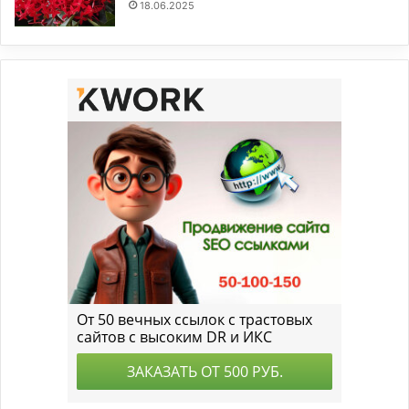
18.06.2025