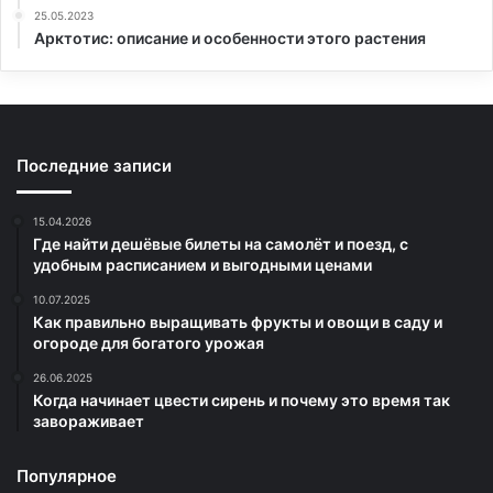
25.05.2023
Арктотис: описание и особенности этого растения
Последние записи
15.04.2026
Где найти дешёвые билеты на самолёт и поезд, с
удобным расписанием и выгодными ценами
10.07.2025
Как правильно выращивать фрукты и овощи в саду и
огороде для богатого урожая
26.06.2025
Когда начинает цвести сирень и почему это время так
завораживает
Популярное