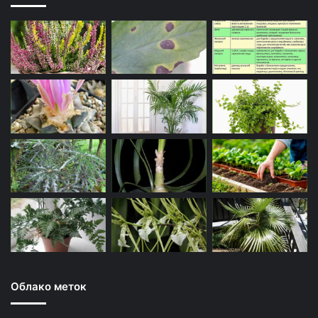
Облако меток