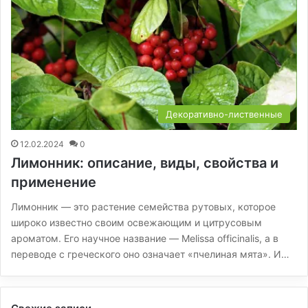
Декоративно-лиственные
12.02.2024
0
Лимонник: описание, виды, свойства и
применение
Лимонник — это растение семейства рутовых, которое
широко известно своим освежающим и цитрусовым
ароматом. Его научное название — Melissa officinalis, а в
переводе с греческого оно означает «пчелиная мята». И…