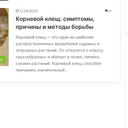
12.09.2023
0
Корневой клещ: симптомы,
причины и методы борьбы
Корневой клещ — это один из наиболее
распространенных вредителей садовых и
огородных растений. Он относится к классу
паукообразных и обитает в почве, питаясь
ые
соками растений. Корневой клещ способен
причинить значительный…