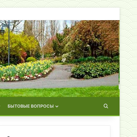
Искать
БЫТОВЫЕ ВОПРОСЫ