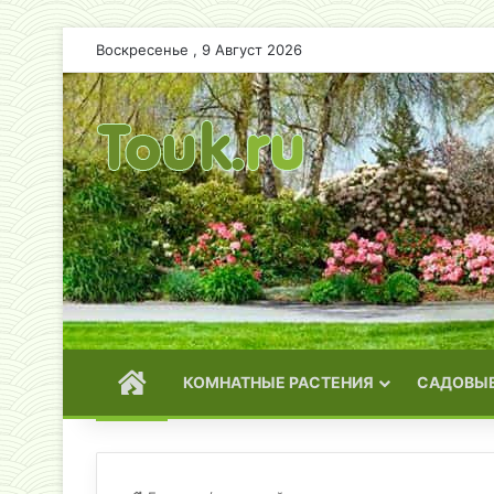
Воскресенье , 9 Август 2026
ГЛАВНАЯ
КОМНАТНЫЕ РАСТЕНИЯ
САДОВЫЕ