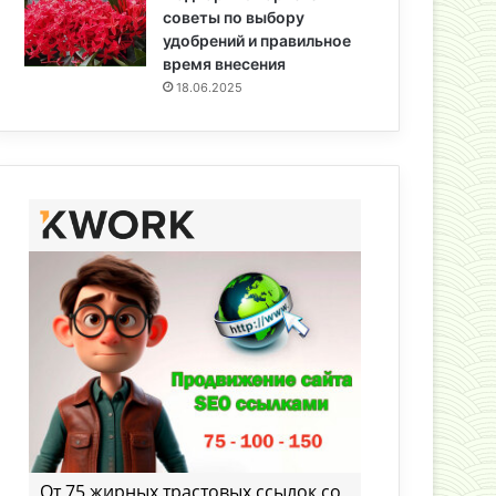
советы по выбору
удобрений и правильное
время внесения
18.06.2025