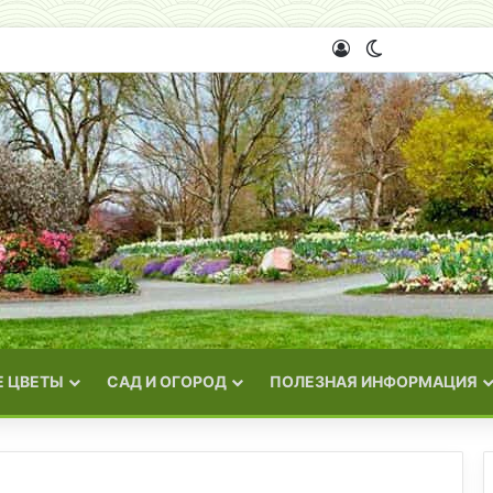
Войти
Switch skin
 ЦВЕТЫ
САД И ОГОРОД
ПОЛЕЗНАЯ ИНФОРМАЦИЯ