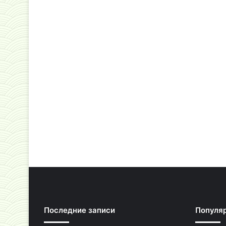
Последние записи
Популя