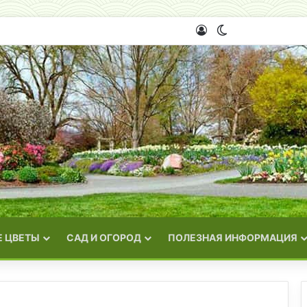
Войти
Switch skin
 ЦВЕТЫ
САД И ОГОРОД
ПОЛЕЗНАЯ ИНФОРМАЦИЯ