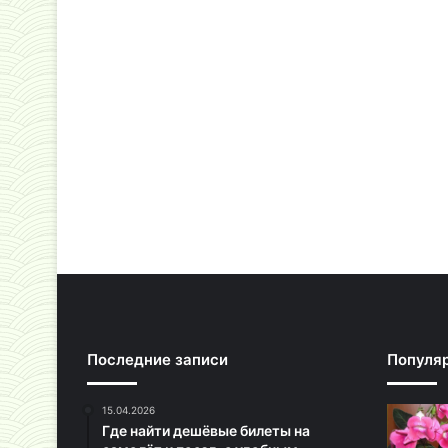
Последние записи
Популя
15.04.2026
Где найти дешёвые билеты на