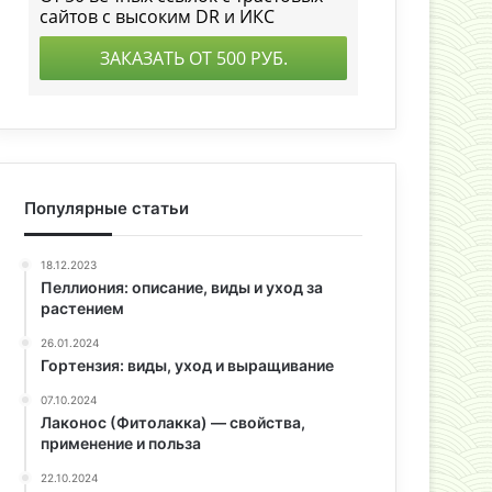
Популярные статьи
18.12.2023
Пеллиония: описание, виды и уход за
растением
26.01.2024
Гортензия: виды, уход и выращивание
07.10.2024
Лаконос (Фитолакка) — свойства,
применение и польза
22.10.2024