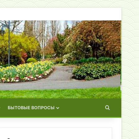
Искать
БЫТОВЫЕ ВОПРОСЫ