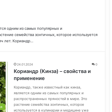
ется одним из самых популярных и
астение семейства зонтичных, которое используется
яч лет. Кориандр…
24.01.2024
0
Кориандр (Кинза) – свойства и
применение
Кориандр, также известный как кинза,
является одним из самых популярных и
распространенных пряностей в мире. Это
растение семейства зонтичных, которое
ия
используется в кулинарии и медицине уже