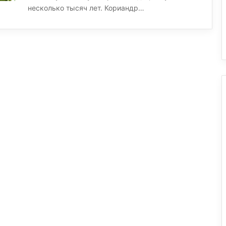
несколько тысяч лет. Кориандр…