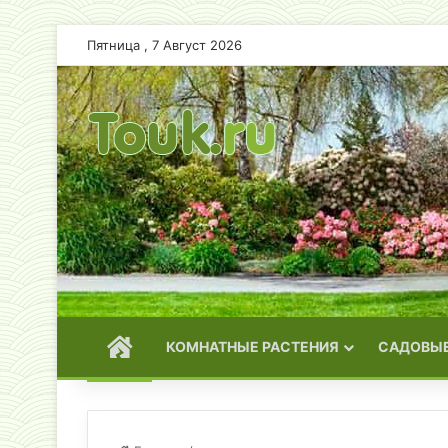
Пятница , 7 Август 2026
ГЛАВНАЯ
КОМНАТНЫЕ РАСТЕНИЯ
САДОВЫЕ