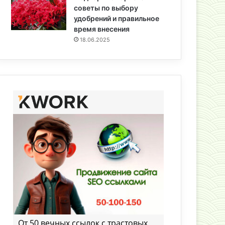
советы по выбору
удобрений и правильное
время внесения
18.06.2025