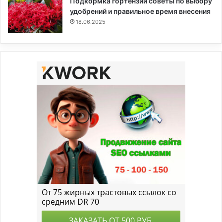
Подкормка гортензии советы по выбору
удобрений и правильное время внесения
18.06.2025