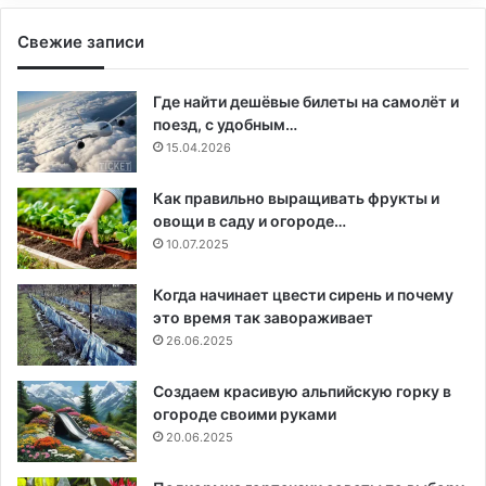
Свежие записи
Где найти дешёвые билеты на самолёт и
поезд, с удобным…
15.04.2026
Как правильно выращивать фрукты и
овощи в саду и огороде…
10.07.2025
Когда начинает цвести сирень и почему
это время так завораживает
26.06.2025
Создаем красивую альпийскую горку в
огороде своими руками
20.06.2025