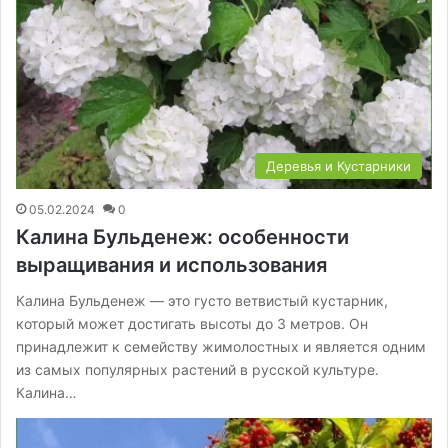
Деревья и Кустарники
05.02.2024
0
Калина Бульденеж: особенности
выращивания и использования
Калина Бульденеж — это густо ветвистый кустарник,
который может достигать высоты до 3 метров. Он
принадлежит к семейству жимолостных и является одним
из самых популярных растений в русской культуре.
Калина…