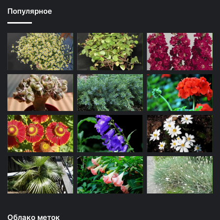
Популярное
Облако меток