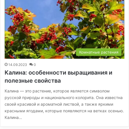
Комнатные растения
14.09.2023
0
Калина: особенности выращивания и
полезные свойства
Калина — это растение, которое является символом
русской природы и национального колорита. Она известна
своей красивой и ароматной листвой, а также яркими
красными ягодами, которые появляются на ветках осенью.
Калина…