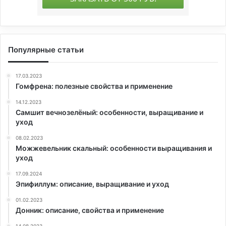
Популярные статьи
17.03.2023
Гомфрена: полезные свойства и применение
14.12.2023
Самшит вечнозелёный: особенности, выращивание и
уход
08.02.2023
Можжевельник скальный: особенности выращивания и
уход
17.09.2024
Эпифиллум: описание, выращивание и уход
01.02.2023
Донник: описание, свойства и применение