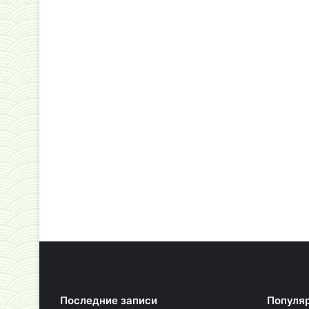
Последние записи
Популя