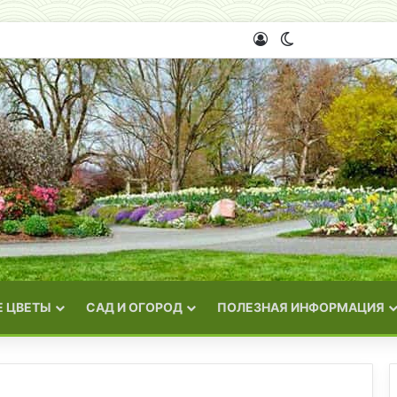
Войти
Switch skin
 ЦВЕТЫ
САД И ОГОРОД
ПОЛЕЗНАЯ ИНФОРМАЦИЯ