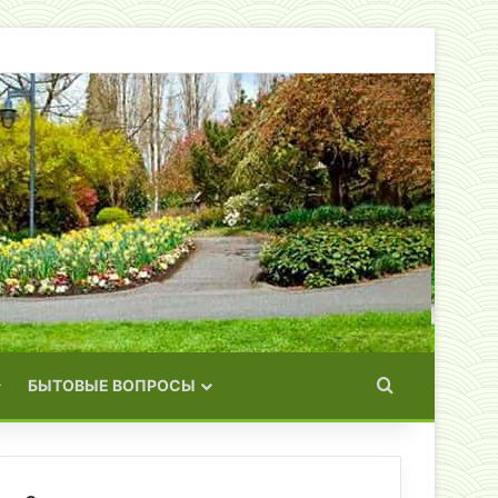
Искать
БЫТОВЫЕ ВОПРОСЫ