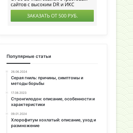
Популярные статьи
26.06.2024
Серая гниль: причины, симптомы и
методы борьбы
17.08.2023
Стронгилодон: описание, особенности и
характеристики
09.01.2024
Хлорофитум хохлатый: описание, уход и
размножение