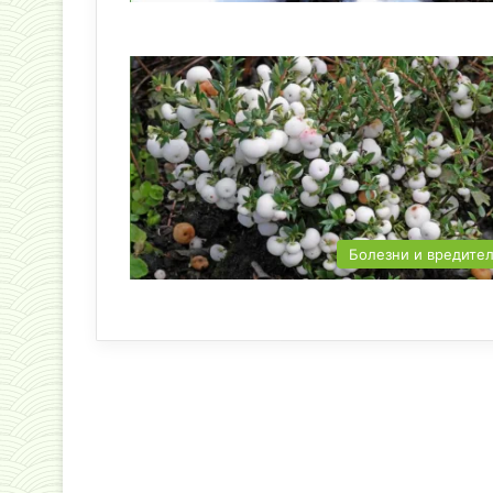
Болезни и вредите