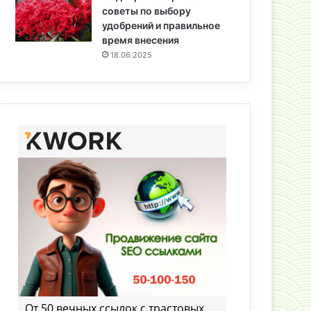
советы по выбору
удобрений и правильное
время внесения
18.06.2025