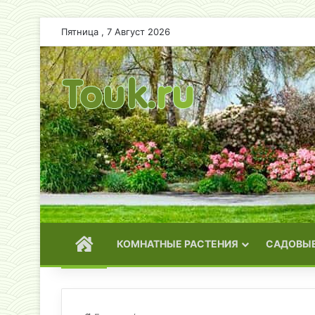
Пятница , 7 Август 2026
ГЛАВНАЯ
КОМНАТНЫЕ РАСТЕНИЯ
САДОВЫЕ