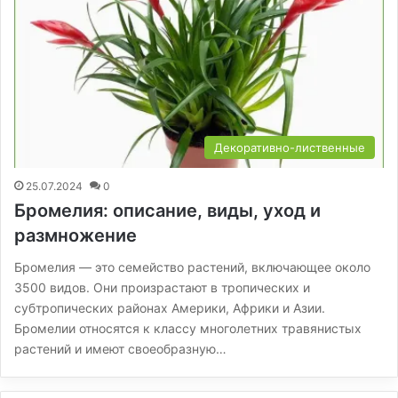
Декоративно-лиственные
25.07.2024
0
Бромелия: описание, виды, уход и
размножение
Бромелия — это семейство растений, включающее около
3500 видов. Они произрастают в тропических и
субтропических районах Америки, Африки и Азии.
Бромелии относятся к классу многолетних травянистых
растений и имеют своеобразную…