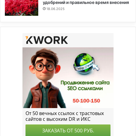
удобрений и правильное время внесения
18.06.2025