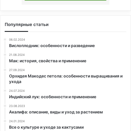
Популярные статьи
06.02.2024
Вислоплодник: особенности и разведение
21.08.2024
Мак: история, свойства и применение
27.09.2024
Орхидея Макодес петола: особенности выращивания и
ухода
24.07.2024
Индийский лук: особенности и применение
23.08.2023
Акалифа: описание, виды и уход за растением
24.01.2024
Все о культуре и уходе за кактусами