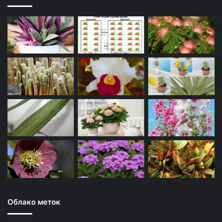
Облако меток