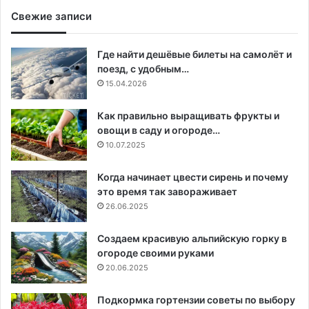
Свежие записи
Где найти дешёвые билеты на самолёт и
поезд, с удобным…
15.04.2026
Как правильно выращивать фрукты и
овощи в саду и огороде…
10.07.2025
Когда начинает цвести сирень и почему
это время так завораживает
26.06.2025
Создаем красивую альпийскую горку в
огороде своими руками
20.06.2025
Подкормка гортензии советы по выбору