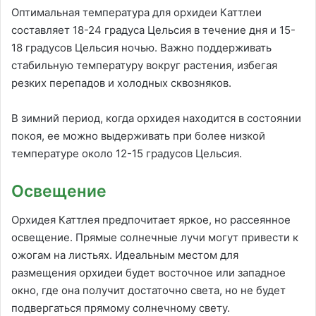
Оптимальная температура для орхидеи Каттлеи
составляет 18-24 градуса Цельсия в течение дня и 15-
18 градусов Цельсия ночью. Важно поддерживать
стабильную температуру вокруг растения, избегая
резких перепадов и холодных сквозняков.
В зимний период, когда орхидея находится в состоянии
покоя, ее можно выдерживать при более низкой
температуре около 12-15 градусов Цельсия.
Освещение
Орхидея Каттлея предпочитает яркое, но рассеянное
освещение. Прямые солнечные лучи могут привести к
ожогам на листьях. Идеальным местом для
размещения орхидеи будет восточное или западное
окно, где она получит достаточно света, но не будет
подвергаться прямому солнечному свету.