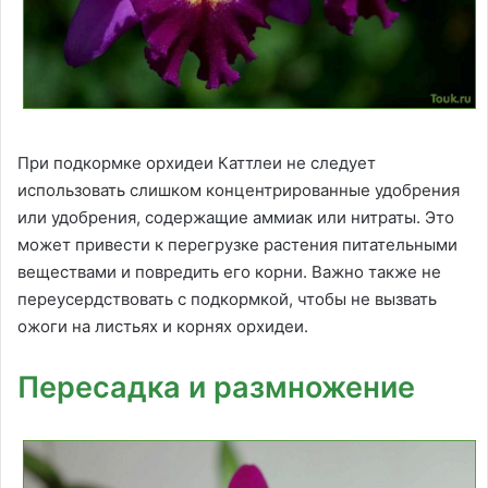
При подкормке орхидеи Каттлеи не следует
использовать слишком концентрированные удобрения
или удобрения, содержащие аммиак или нитраты. Это
может привести к перегрузке растения питательными
веществами и повредить его корни. Важно также не
переусердствовать с подкормкой, чтобы не вызвать
ожоги на листьях и корнях орхидеи.
Пересадка и размножение