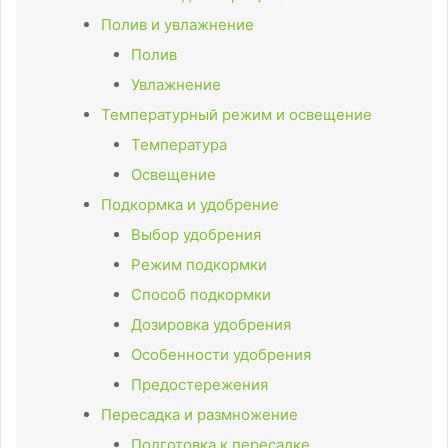
Полив и увлажнение
Полив
Увлажнение
Температурный режим и освещение
Температура
Освещение
Подкормка и удобрение
Выбор удобрения
Режим подкормки
Способ подкормки
Дозировка удобрения
Особенности удобрения
Предостережения
Пересадка и размножение
Подготовка к пересадке