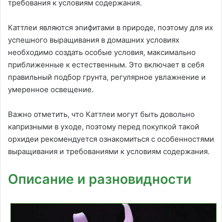
требования к условиям содержания.
Каттлеи являются эпифитами в природе, поэтому для их
успешного выращивания в домашних условиях
необходимо создать особые условия, максимально
приближенные к естественным. Это включает в себя
правильный подбор грунта, регулярное увлажнение и
умеренное освещение.
Важно отметить, что Каттлеи могут быть довольно
капризными в уходе, поэтому перед покупкой такой
орхидеи рекомендуется ознакомиться с особенностями
выращивания и требованиями к условиям содержания.
Описание и разновидности