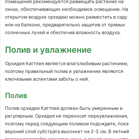
помещения рекомендуется размещать растение на
окнах, обеспечивающих необходимое освещение. На
открытом воздухе орхидею можно разместить в саду
или на балконе, предварительно защитив от прямых
солнечных лучей и обеспечив влажность воздуха.
Полив и увлажнение
Орхидея Каттлея является влаголюбивым растением,
поэтому правильный полив и увлажнение являются
ключевыми аспектами заботы о ней.
Полив
Полив орхидеи Каттлеи должен быть умеренным и
регулярным. Орхидея не переносит переувлажнения,
поэтому перед следующим поливом подождите, пока
верхний слой субстрата высохнет на 2-3 см. В летний