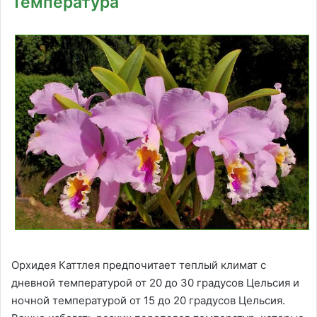
Температура
Орхидея Каттлея предпочитает теплый климат с
дневной температурой от 20 до 30 градусов Цельсия и
ночной температурой от 15 до 20 градусов Цельсия.