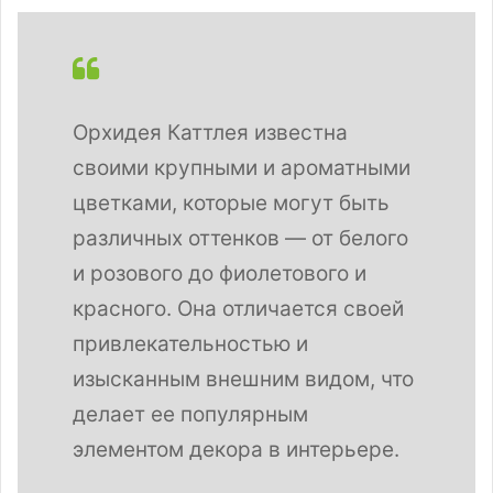
Орхидея Каттлея известна
своими крупными и ароматными
цветками, которые могут быть
различных оттенков — от белого
и розового до фиолетового и
красного. Она отличается своей
привлекательностью и
изысканным внешним видом, что
делает ее популярным
элементом декора в интерьере.