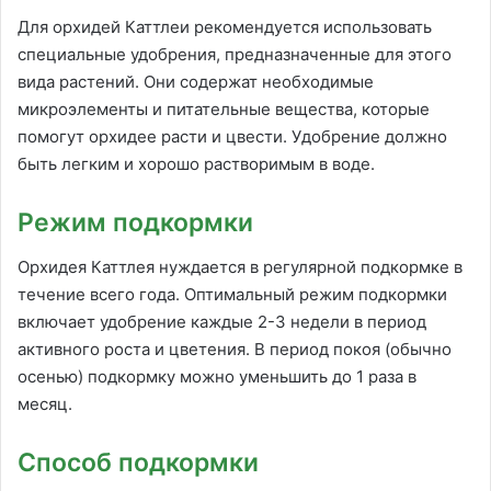
Для орхидей Каттлеи рекомендуется использовать
специальные удобрения, предназначенные для этого
вида растений. Они содержат необходимые
микроэлементы и питательные вещества, которые
помогут орхидее расти и цвести. Удобрение должно
быть легким и хорошо растворимым в воде.
Режим подкормки
Орхидея Каттлея нуждается в регулярной подкормке в
течение всего года. Оптимальный режим подкормки
включает удобрение каждые 2-3 недели в период
активного роста и цветения. В период покоя (обычно
осенью) подкормку можно уменьшить до 1 раза в
месяц.
Способ подкормки