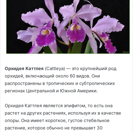
Орхидея Каттлея
(Cattleya) — это крупнейший род
орхидей, включающий около 60 видов. Они
распространены в тропических и субтропических
регионах Центральной и Южной Америки.
Орхидея Каттлея является эпифитом, то есть она
растет на других растениях, используя их в качестве
опоры. Она имеет короткое, густое стебельное
растение, которое обычно не превышает 30