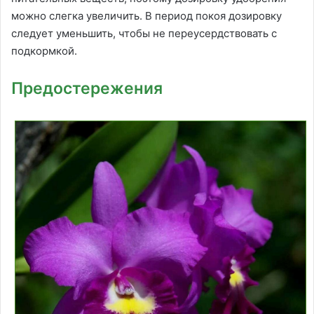
можно слегка увеличить. В период покоя дозировку
следует уменьшить, чтобы не переусердствовать с
подкормкой.
Предостережения