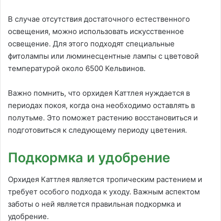
В случае отсутствия достаточного естественного
освещения, можно использовать искусственное
освещение. Для этого подходят специальные
фитолампы или люминесцентные лампы с цветовой
температурой около 6500 Кельвинов.
Важно помнить, что орхидея Каттлея нуждается в
периодах покоя, когда она необходимо оставлять в
полутьме. Это поможет растению восстановиться и
подготовиться к следующему периоду цветения.
Подкормка и удобрение
Орхидея Каттлея является тропическим растением и
требует особого подхода к уходу. Важным аспектом
заботы о ней является правильная подкормка и
удобрение.