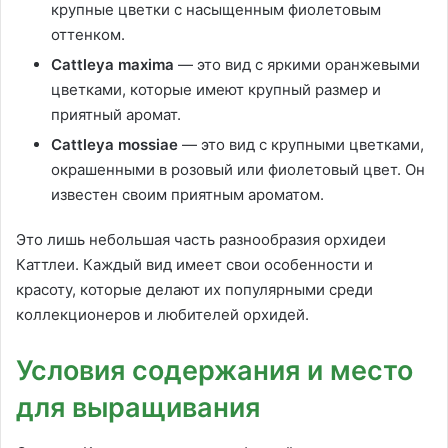
крупные цветки с насыщенным фиолетовым
оттенком.
Cattleya maxima
— это вид с яркими оранжевыми
цветками, которые имеют крупный размер и
приятный аромат.
Cattleya mossiae
— это вид с крупными цветками,
окрашенными в розовый или фиолетовый цвет. Он
известен своим приятным ароматом.
Это лишь небольшая часть разнообразия орхидеи
Каттлеи. Каждый вид имеет свои особенности и
красоту, которые делают их популярными среди
коллекционеров и любителей орхидей.
Условия содержания и место
для выращивания