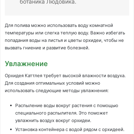
ботаника Людовика.
Для полива можно использовать воду комнатной
температуры или слегка теплую воду. Важно избегать
попадания воды на листья и цветы орхидеи, чтобы не
вызвать гниение и развитие болезней.
Увлажнение
Орхидея Каттлея требует высокой влажности воздуха.
Для создания оптимальных условий можно
использовать следующие методы увлажнения:
Распыление воды вокруг растения с помощью
специального распылителя. Это поможет
увлажнить воздух вокруг орхидеи.
Установка контейнера с водой рядом с орхидеей.