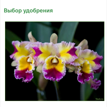
Выбор удобрения