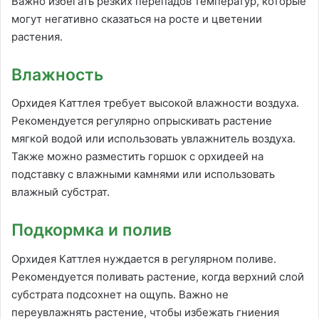
Важно избегать резких перепадов температур, которые
могут негативно сказаться на росте и цветении
растения.
Влажность
Орхидея Каттлея требует высокой влажности воздуха.
Рекомендуется регулярно опрыскивать растение
мягкой водой или использовать увлажнитель воздуха.
Также можно разместить горшок с орхидеей на
подставку с влажными камнями или использовать
влажный субстрат.
Подкормка и полив
Орхидея Каттлея нуждается в регулярном поливе.
Рекомендуется поливать растение, когда верхний слой
субстрата подсохнет на ощупь. Важно не
переувлажнять растение, чтобы избежать гниения