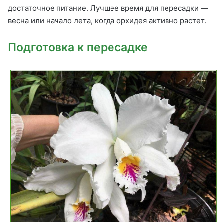
достаточное питание. Лучшее время для пересадки —
весна или начало лета, когда орхидея активно растет.
Подготовка к пересадке