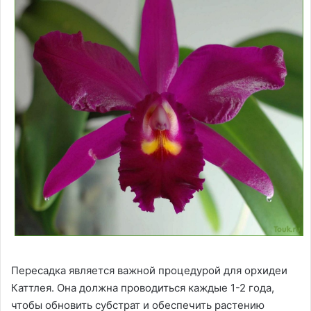
Пересадка является важной процедурой для орхидеи
Каттлея. Она должна проводиться каждые 1-2 года,
чтобы обновить субстрат и обеспечить растению