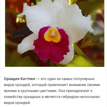
Орхидея Каттлея
— это один из самых популярных
видов орхидей, который привлекает внимание своими
яркими и крупными цветками. Она принадлежит к
семейству орхидных и является гибридом нескольких
видов орхидей.