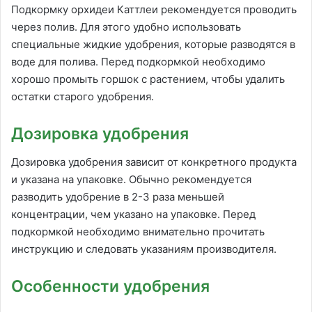
Подкормку орхидеи Каттлеи рекомендуется проводить
через полив. Для этого удобно использовать
специальные жидкие удобрения, которые разводятся в
воде для полива. Перед подкормкой необходимо
хорошо промыть горшок с растением, чтобы удалить
остатки старого удобрения.
Дозировка удобрения
Дозировка удобрения зависит от конкретного продукта
и указана на упаковке. Обычно рекомендуется
разводить удобрение в 2-3 раза меньшей
концентрации, чем указано на упаковке. Перед
подкормкой необходимо внимательно прочитать
инструкцию и следовать указаниям производителя.
Особенности удобрения