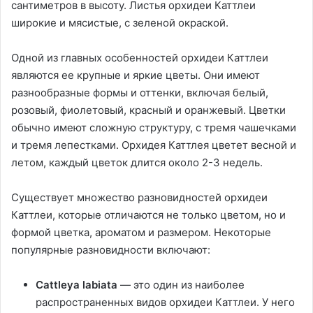
сантиметров в высоту. Листья орхидеи Каттлеи
широкие и мясистые, с зеленой окраской.
Одной из главных особенностей орхидеи Каттлеи
являются ее крупные и яркие цветы. Они имеют
разнообразные формы и оттенки, включая белый,
розовый, фиолетовый, красный и оранжевый. Цветки
обычно имеют сложную структуру, с тремя чашечками
и тремя лепестками. Орхидея Каттлея цветет весной и
летом, каждый цветок длится около 2-3 недель.
Существует множество разновидностей орхидеи
Каттлеи, которые отличаются не только цветом, но и
формой цветка, ароматом и размером. Некоторые
популярные разновидности включают:
Cattleya labiata
— это один из наиболее
распространенных видов орхидеи Каттлеи. У него