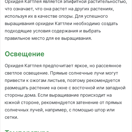
Орхидея Каттлея является эпифитной растительностью,
что означает, что она растет на других растениях,
используя их в качестве опоры. Для успешного
выращивания орхидеи Каттлеи необходимо создать
подходящие условия содержания и выбрать
правильное место для ее выращивания.
Освещение
Орхидея Каттлея предпочитает яркое, но рассеянное
светлое освещение. Прямые солнечные лучи могут
привести к ожогам листьев, поэтому рекомендуется
размещать растение на окне с восточной или западной
стороны дома. Если выращивание происходит на
южной стороне, рекомендуется затенение от прямых
солнечных лучей, например, с помощью штор или
сетки.