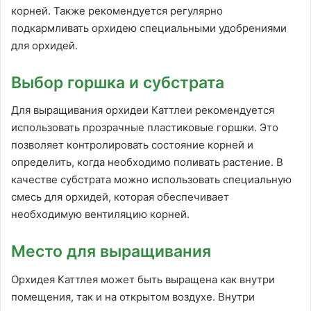
корней. Также рекомендуется регулярно
подкармливать орхидею специальными удобрениями
для орхидей.
Выбор горшка и субстрата
Для выращивания орхидеи Каттлеи рекомендуется
использовать прозрачные пластиковые горшки. Это
позволяет контролировать состояние корней и
определить, когда необходимо поливать растение. В
качестве субстрата можно использовать специальную
смесь для орхидей, которая обеспечивает
необходимую вентиляцию корней.
Место для выращивания
Орхидея Каттлея может быть выращена как внутри
помещения, так и на открытом воздухе. Внутри