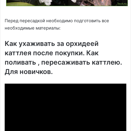
Перед пересадкой необходимо подготовить все
необходимые материалы:
Как ухаживать за орхидеей
каттлея после покупки. Как
поливать , пересаживать каттлею.
Для новичков.