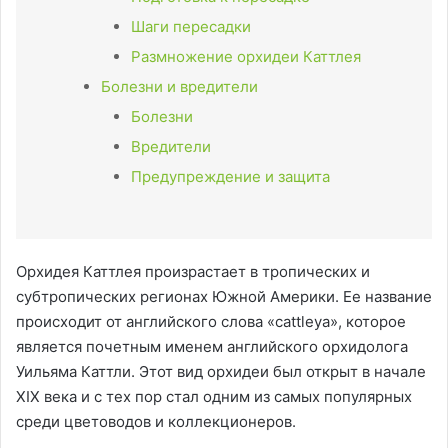
Шаги пересадки
Размножение орхидеи Каттлея
Болезни и вредители
Болезни
Вредители
Предупреждение и защита
Орхидея Каттлея произрастает в тропических и
субтропических регионах Южной Америки. Ее название
происходит от английского слова «cattleya», которое
является почетным именем английского орхидолога
Уильяма Каттли. Этот вид орхидеи был открыт в начале
XIX века и с тех пор стал одним из самых популярных
среди цветоводов и коллекционеров.