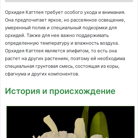
Орхидея Каттлея требует особого ухода и внимания.
Она предпочитает яркое, но рассеянное освещение,
умеренный полив и специальный подкормки для
орхидей. Также для нее важно поддерживать
определенную температуру и влажность воздуха.
Орхидея Каттлея является эпифитом, то есть она
растет на других растениях, поэтому ей необходима
специальная грунтовая смесь, состоящая из коры,
сфагнума и других компонентов.
История и происхождение