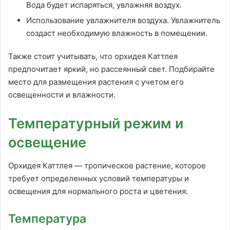
Вода будет испаряться, увлажняя воздух.
Использование увлажнителя воздуха. Увлажнитель
создаст необходимую влажность в помещении.
Также стоит учитывать, что орхидея Каттлея
предпочитает яркий, но рассеянный свет. Подбирайте
место для размещения растения с учетом его
освещенности и влажности.
Температурный режим и
освещение
Орхидея Каттлея — тропическое растение, которое
требует определенных условий температуры и
освещения для нормального роста и цветения.
Температура