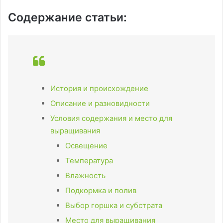
Содержание статьи:
История и происхождение
Описание и разновидности
Условия содержания и место для
выращивания
Освещение
Температура
Влажность
Подкормка и полив
Выбор горшка и субстрата
Место для выращивания