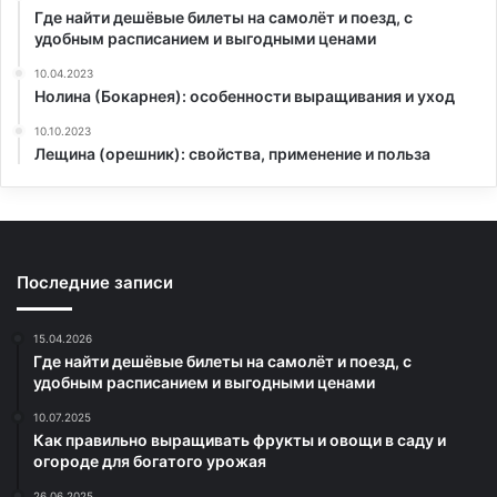
Где найти дешёвые билеты на самолёт и поезд, с
удобным расписанием и выгодными ценами
10.04.2023
Нолина (Бокарнея): особенности выращивания и уход
10.10.2023
Лещина (орешник): свойства, применение и польза
Последние записи
15.04.2026
Где найти дешёвые билеты на самолёт и поезд, с
удобным расписанием и выгодными ценами
10.07.2025
Как правильно выращивать фрукты и овощи в саду и
огороде для богатого урожая
26.06.2025