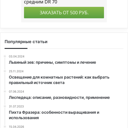
Популярные статьи
03.04.2024
Львиный зев: причины, симптомы и лечение
25.11.2024
Освещение для комнатных растений: как выбрать
правильный источник света
07.06.2024
Леспедеца: описание, разновидности, применение
31.07.2023
Пихта Фразера: особенности выращивания и
использования
15.04.2026