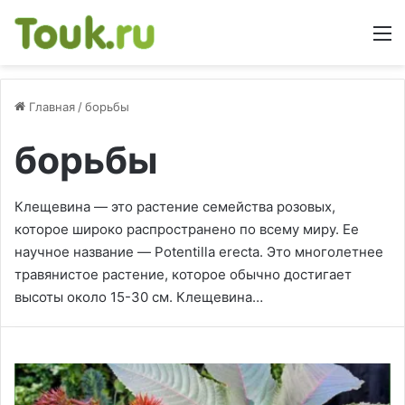
М
Главная
/
борьбы
борьбы
Клещевина — это растение семейства розовых,
которое широко распространено по всему миру. Ее
научное название — Potentilla erecta. Это многолетнее
травянистое растение, которое обычно достигает
высоты около 15-30 см. Клещевина…