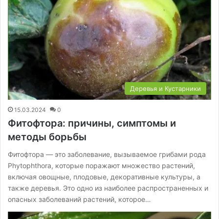
Деревья и Кустарники
15.03.2024
0
Фитофтора: причины, симптомы и
методы борьбы
Фитофтора — это заболевание, вызываемое грибами рода
Phytophthora, которые поражают множество растений,
включая овощные, плодовые, декоративные культуры, а
также деревья. Это одно из наиболее распространенных и
опасных заболеваний растений, которое…