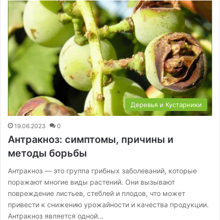
Деревья и Кустарники
19.06.2023
0
Антракноз: симптомы, причины и
методы борьбы
Антракноз — это группа грибных заболеваний, которые
поражают многие виды растений. Они вызывают
повреждение листьев, стеблей и плодов, что может
привести к снижению урожайности и качества продукции.
Антракноз является одной…