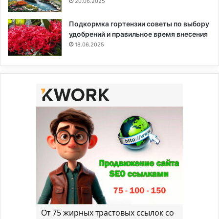
20.06.2025
Подкормка гортензии советы по выбору
удобрений и правильное время внесения
18.06.2025