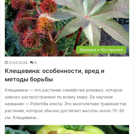
Деревья и Кустарники
21.05.2024
0
Клещевина: особенности, вред и
методы борьбы
Клещевина — это растение семейства розовых, которое
широко распространено по всему миру. Ее научное
название — Potentilla erecta. Это многолетнее травянистое
растение, которое обычно достигает высоты около 15-30
см. Клещевина…