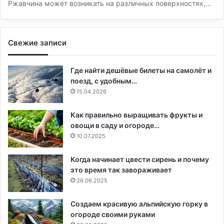
Ржавчина может возникать на различных поверхностях,…
Свежие записи
Где найти дешёвые билеты на самолёт и
поезд, с удобным…
15.04.2026
Как правильно выращивать фрукты и
овощи в саду и огороде…
10.07.2025
Когда начинает цвести сирень и почему
это время так завораживает
26.06.2025
Создаем красивую альпийскую горку в
огороде своими руками