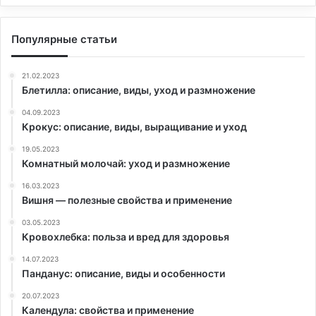
Популярные статьи
21.02.2023
Блетилла: описание, виды, уход и размножение
04.09.2023
Крокус: описание, виды, выращивание и уход
19.05.2023
Комнатный молочай: уход и размножение
16.03.2023
Вишня — полезные свойства и применение
03.05.2023
Кровохлебка: польза и вред для здоровья
14.07.2023
Панданус: описание, виды и особенности
20.07.2023
Календула: свойства и применение