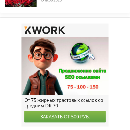
18.06.2025