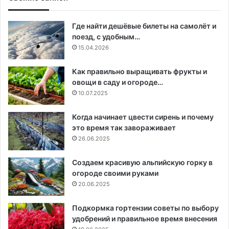
Где найти дешёвые билеты на самолёт и
поезд, с удобным…
15.04.2026
Как правильно выращивать фрукты и
овощи в саду и огороде…
10.07.2025
Когда начинает цвести сирень и почему
это время так завораживает
26.06.2025
Создаем красивую альпийскую горку в
огороде своими руками
20.06.2025
Подкормка гортензии советы по выбору
удобрений и правильное время внесения