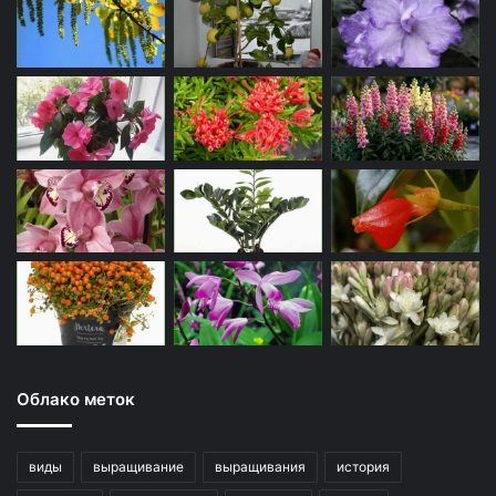
Облако меток
виды
выращивание
выращивания
история