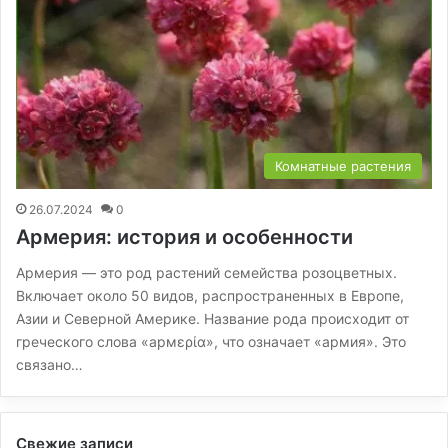
Комнатные растения
26.07.2024
0
Армерия: история и особенности
Армерия — это род растений семейства розоцветных.
Включает около 50 видов, распространенных в Европе,
Азии и Северной Америке. Название рода происходит от
греческого слова «армερία», что означает «армия». Это
связано…
Свежие записи