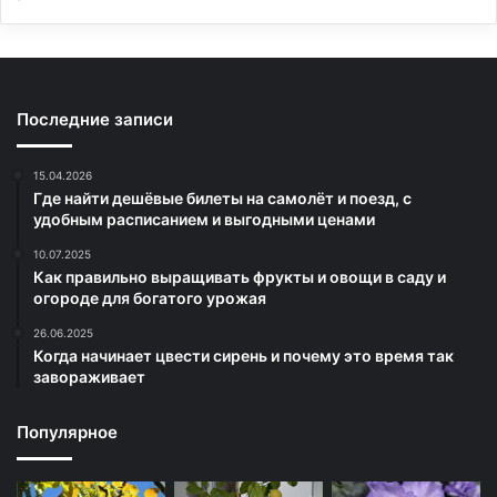
Последние записи
15.04.2026
Где найти дешёвые билеты на самолёт и поезд, с
удобным расписанием и выгодными ценами
10.07.2025
Как правильно выращивать фрукты и овощи в саду и
огороде для богатого урожая
26.06.2025
Когда начинает цвести сирень и почему это время так
завораживает
Популярное