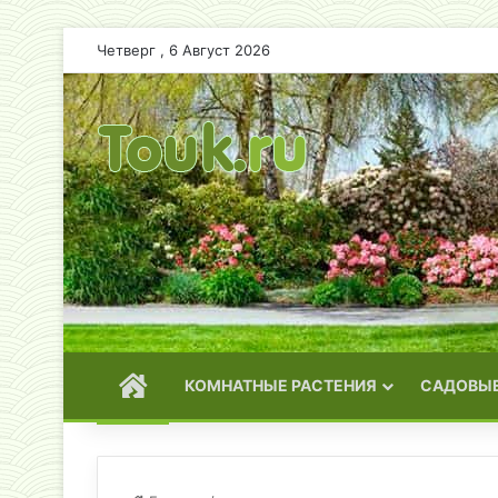
Четверг , 6 Август 2026
ГЛАВНАЯ
КОМНАТНЫЕ РАСТЕНИЯ
САДОВЫЕ