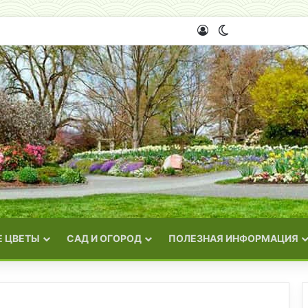
Войти
Switch skin
 ЦВЕТЫ
САД И ОГОРОД
ПОЛЕЗНАЯ ИНФОРМАЦИЯ