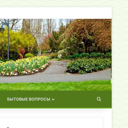
Искать
БЫТОВЫЕ ВОПРОСЫ