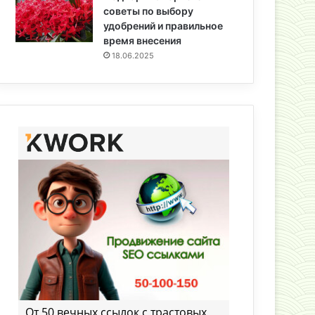
советы по выбору
удобрений и правильное
время внесения
18.06.2025