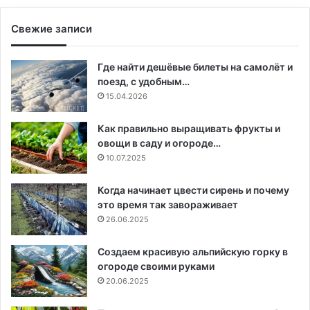
Свежие записи
Где найти дешёвые билеты на самолёт и
поезд, с удобным…
15.04.2026
Как правильно выращивать фрукты и
овощи в саду и огороде…
10.07.2025
Когда начинает цвести сирень и почему
это время так завораживает
26.06.2025
Создаем красивую альпийскую горку в
огороде своими руками
20.06.2025