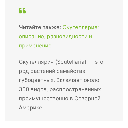
Читайте также:
Скутеллярия:
описание, разновидности и
применение
Скутеллярия (Scutellaria) — это
род растений семейства
губоцветных. Включает около
300 видов, распространенных
преимущественно в Северной
Америке.