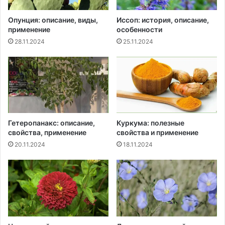
Опунция: описание, виды,
Иссоп: история, описание,
применение
особенности
28.11.2024
25.11.2024
Гетеропанакс: описание,
Куркума: полезные
свойства, применение
свойства и применение
20.11.2024
18.11.2024