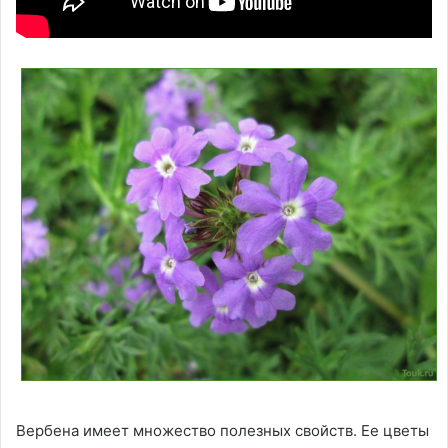
Вербена имеет множество полезных свойств. Ее цветы