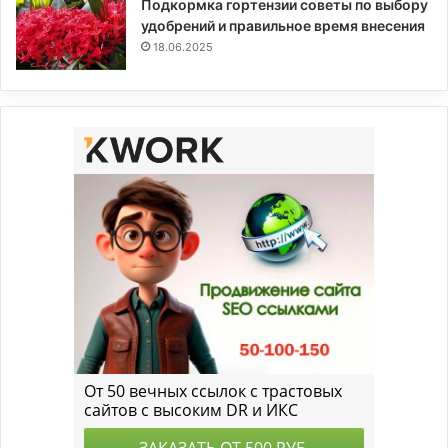
Подкормка гортензии советы по выбору
удобрений и правильное время внесения
18.06.2025