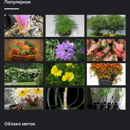
Популярное
Облако меток