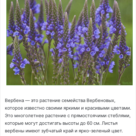
Вербена — это растение семейства Вербеновых,
которое известно своими яркими и красивыми цветами.
Это многолетнее растение с прямостоячими стеблями,
которые могут достигать высоты до 60 см. Листья
вербены имеют зубчатый край и ярко-зеленый цвет.