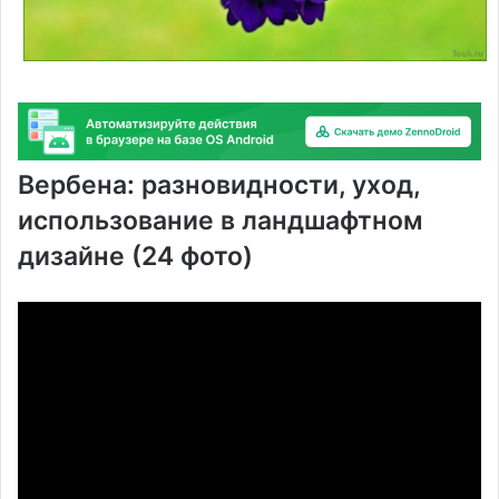
Вербена: разновидности, уход,
использование в ландшафтном
дизайне (24 фото)