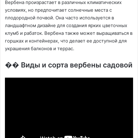
Вербена произрастает в различных климатических
условиях, но предпочитает солнечные места с
плодородной почвой. Она часто используется в
ландшафтном дизайне для создания ярких цветочных
клумб и рабаток. Вербена также может выращиваться в
горшках и контейнерах, что делает ее доступной для
украшения балконов и террас.
�� Виды и сорта вербены садовой