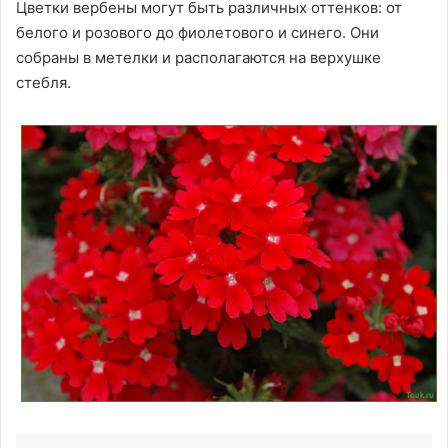
Цветки вербены могут быть различных оттенков: от
белого и розового до фиолетового и синего. Они
собраны в метелки и располагаются на верхушке
стебля.