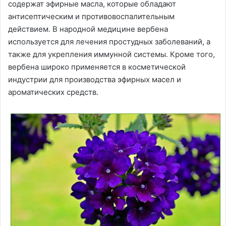
содержат эфирные масла, которые обладают
антисептическим и противовоспалительным
действием. В народной медицине вербена
используется для лечения простудных заболеваний, а
также для укрепления иммунной системы. Кроме того,
вербена широко применяется в косметической
индустрии для производства эфирных масел и
ароматических средств.