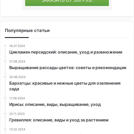
Популярные статьи
16.07.2024
Цикламен персидский: описание, уход и размножение
27.08.2024
Выращивание рассады цветов: советы и рекомендации
20.06.2023
Бархатцы: красивые и нежные цветы для озеленения
сада
17.09.2024
Ирисы: описание, виды, выращивание, уход
22.11.2023
Гревиллея: описание, виды и уход за растением
13.02.2024