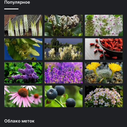
Популярное
Облако меток