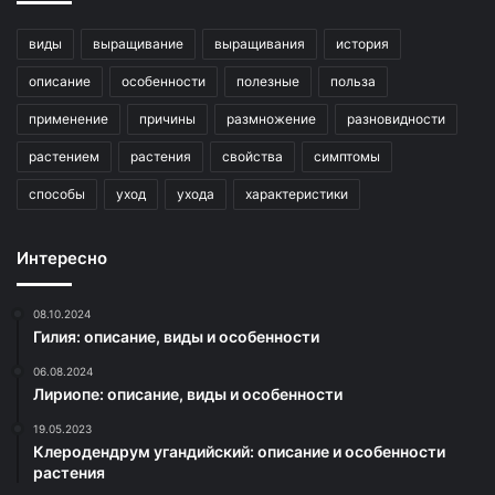
виды
выращивание
выращивания
история
описание
особенности
полезные
польза
применение
причины
размножение
разновидности
растением
растения
свойства
симптомы
способы
уход
ухода
характеристики
Интересно
08.10.2024
Гилия: описание, виды и особенности
06.08.2024
Лириопе: описание, виды и особенности
19.05.2023
Клеродендрум угандийский: описание и особенности
растения