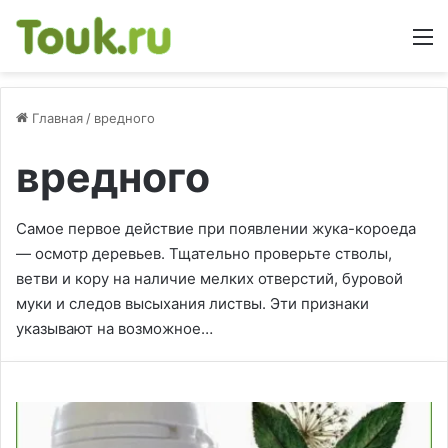
М
Главная
/
вредного
вредного
Самое первое действие при появлении жука-короеда
— осмотр деревьев. Тщательно проверьте стволы,
ветви и кору на наличие мелких отверстий, буровой
муки и следов высыхания листвы. Эти признаки
указывают на возможное…