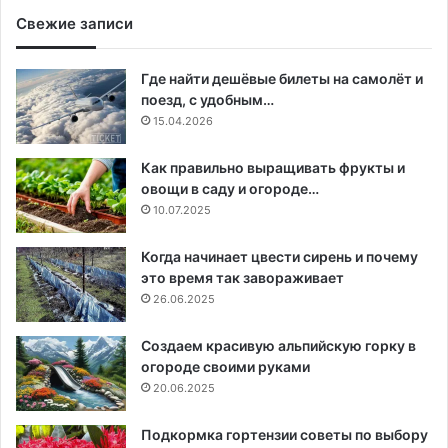
Свежие записи
Где найти дешёвые билеты на самолёт и
поезд, с удобным…
15.04.2026
Как правильно выращивать фрукты и
овощи в саду и огороде…
10.07.2025
Когда начинает цвести сирень и почему
это время так завораживает
26.06.2025
Создаем красивую альпийскую горку в
огороде своими руками
20.06.2025
Подкормка гортензии советы по выбору