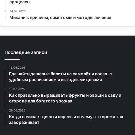
процессы
24.04.2023
Микания: причины, симптомы и методы лечения
Последние записи
15.04.2026
Где найти дешёвые билеты на самолёт и поезд, с
удобным расписанием и выгодными ценами
10.07.2025
Как правильно выращивать фрукты и овощи в саду и
огороде для богатого урожая
26.06.2025
Когда начинает цвести сирень и почему это время так
завораживает