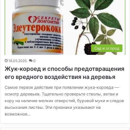
Сад и огород
16.05.2025
0
Жук-короед и способы предотвращения
его вредного воздействия на деревья
Самое первое действие при появлении жука-короеда —
осмотр деревьев. Тщательно проверьте стволы, ветви и
кору на наличие мелких отверстий, буровой муки и следов
высыхания листвы. Эти признаки указывают на
возможное…