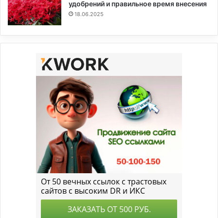
удобрений и правильное время внесения
18.06.2025