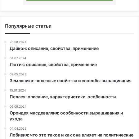
Популярные статьи
28.08.2024
Дайкон: описание, свойства, применение
04.07.2024
Лютик: описание, свойства, применение
02.05.2023
Земляника: полезные свойства и способы выращивания
15.01.2024
Пеллея: описание, характеристики, особенности
06.09.2024
Орхидея масдеваллия: особенности выращивания и
ухода
04.04.2023
Лобивия: что это такое и как она влияет на политические